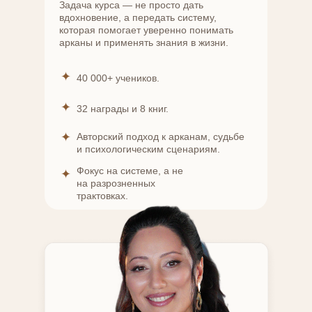
Задача курса — не просто дать
вдохновение, а передать систему,
которая помогает уверенно понимать
арканы и применять знания в жизни.
✦
40 000+ учеников.
✦
32 награды и 8 книг.
✦
Авторский подход к арканам, судьбе
и психологическим сценариям.
Фокус на системе, а не
✦
на разрозненных
трактовках.