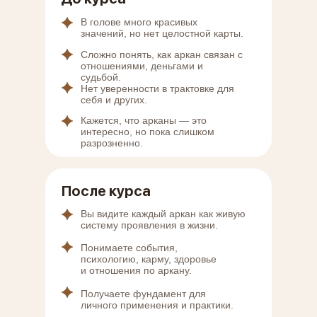
В голове много красивых
значений, но нет целостной карты.
Сложно понять, как аркан связан с
отношениями, деньгами и
судьбой.
Нет уверенности в трактовке для
себя и других.
Кажется, что арканы — это
интересно, но пока слишком
разрозненно.
После курса
Вы видите каждый аркан как живую
систему проявления в жизни.
Понимаете события,
психологию, карму, здоровье
и отношения по аркану.
Получаете фундамент для
личного применения и практики.