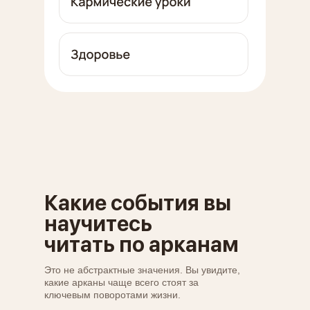
Какие события вы
научитесь
читать по арканам
Это не абстрактные значения. Вы увидите,
какие арканы чаще всего стоят за
ключевым поворотами жизни.