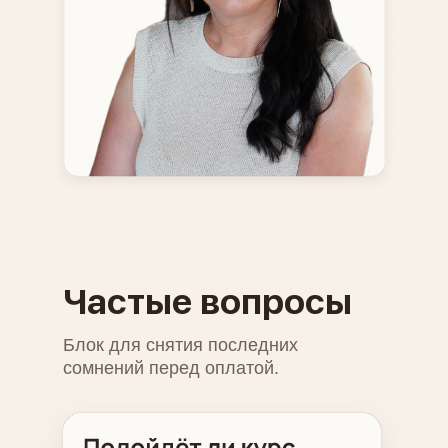
Частые вопросы
Блок для снятия последних
сомнений перед оплатой.