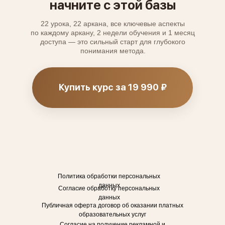
начните с этой базы
22 урока, 22 аркана, все ключевые аспекты
по каждому аркану, 2 недели обучения и 1 месяц
доступа — это сильный старт для глубокого
понимания метода.
Купить курс за 19 990 ₽
Политика обработки персональных
данных
Согласие обработку персональных
данных
Публичная оферта договор об оказании платных
образовательных услуг
Согласие на получение рекламной и