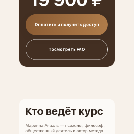
Оплатить и получить доступ
Посмотреть FAQ
Кто ведёт курс
Марияна Анаэль — психолог, философ,
общественный деятель и автор метода.