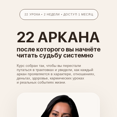
22 УРОКА • 2 НЕДЕЛИ • ДОСТУП 1 МЕСЯЦ
22 АРКАНА
после которого вы начнёте
читать судьбу системно
Курс собран так, чтобы вы перестали
путаться в трактовках и увидели, как каждый
аркан проявляется в характере, отношениях,
деньгах, здоровье, кармических уроках
и реальных событиях жизни.