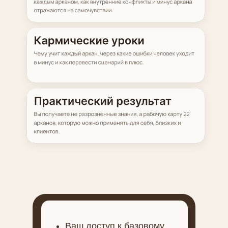
Ваш доступ к базовому