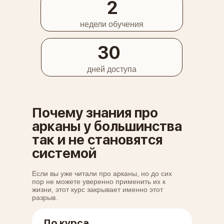
2
недели обучения
30
дней доступа
Почему знания про
арканы у большинства
так и не становятся
системой
Если вы уже читали про арканы, но до сих
пор не можете уверенно применить их к
жизни, этот курс закрывает именно этот
разрыв.
До курса