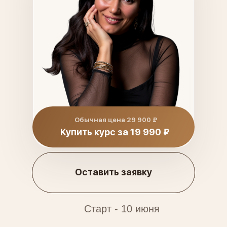
Обычная цена 29 900 ₽
Купить курс за 19 990 ₽
Оставить заявку
Старт - 10 июня