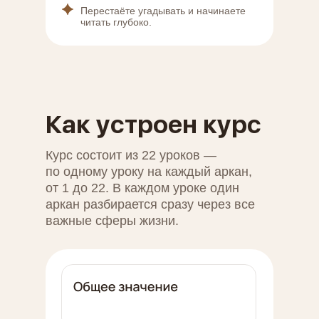
Перестаёте угадывать и начинаете
читать глубоко.
Как устроен курс
Курс состоит из 22 уроков —
по одному уроку на каждый аркан,
от 1 до 22. В каждом уроке один
аркан разбирается сразу через все
важные сферы жизни.