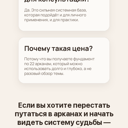
Если вы хотите перестать
путаться в арканах и начать
видеть систему судьбы —