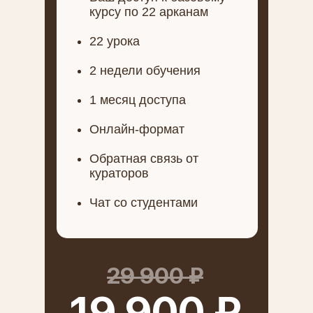
курсу по 22 арканам
22 урока
2 недели обучения
1 месяц доступа
Онлайн-формат
Обратная связь от
кураторов
Чат со студентами
29 900 ₽
19 900 ₽