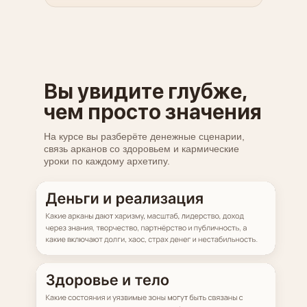
Вы увидите глубже,
чем просто значения
На курсе вы разберёте денежные сценарии,
связь арканов со здоровьем и кармические
уроки по каждому архетипу.