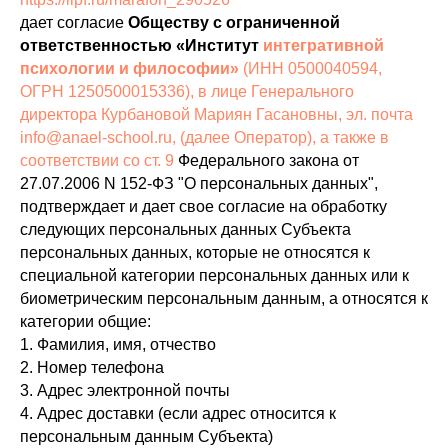
дает согласие
Обществу с ограниченной
ответственностью «Институт
интегративной
психологии и философии»
(ИНН 0500040594,
ОГРН 1250500015336), в лице Генерального
директора Курбановой Мариян Гасановны, эл. почта
info@anael-school.ru
, (далее Оператор), а также в
соответствии со ст. 9
Федерального закона от
27.07.2006 N 152-ФЗ "О персональных данных",
подтверждает и дает свое согласие на обработку
следующих персональных данных Субъекта
персональных данных, которые не относятся к
специальной категории персональных данных или к
биометрическим персональным данным, а относятся к
категории общие:
1. Фамилия, имя, отчество
2. Номер телефона
3. Адрес электронной почты
4. Адрес доставки (если адрес относится к
персональным данным Субъекта)