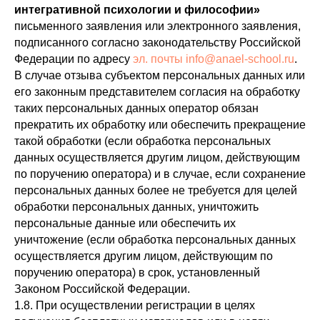
интегративной психологии и философии»
письменного заявления или электронного заявления,
подписанного согласно законодательству Российской
Федерации по адресу
эл. почты info@anael-school.ru
.
В случае отзыва субъектом персональных данных или
его законным представителем согласия на обработку
таких персональных данных оператор обязан
прекратить их обработку или обеспечить прекращение
такой обработки (если обработка персональных
данных осуществляется другим лицом, действующим
по поручению оператора) и в случае, если сохранение
персональных данных более не требуется для целей
обработки персональных данных, уничтожить
персональные данные или обеспечить их
уничтожение (если обработка персональных данных
осуществляется другим лицом, действующим по
поручению оператора) в срок, установленный
Законом Российской Федерации.
1.8. При осуществлении регистрации в целях