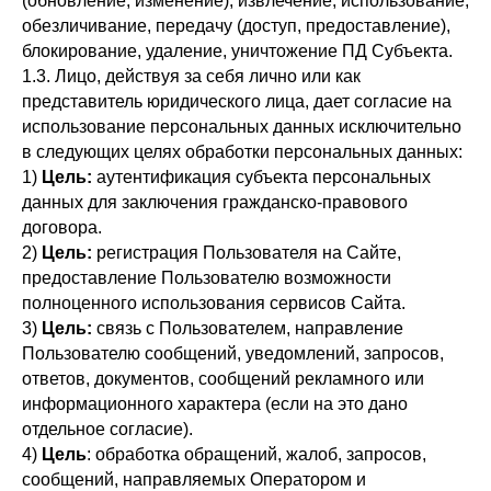
(обновление, изменение), извлечение, использование,
обезличивание, передачу (доступ, предоставление),
блокирование, удаление, уничтожение ПД Субъекта.
1.3. Лицо, действуя за себя лично или как
представитель юридического лица, дает согласие на
использование персональных данных исключительно
в следующих целях обработки персональных данных:
1)
Цель:
аутентификация субъекта персональных
данных для заключения гражданско-правового
договора.
2)
Цель:
регистрация Пользователя на Сайте,
предоставление Пользователю возможности
полноценного использования сервисов Сайта.
3)
Цель:
связь с Пользователем, направление
Пользователю сообщений, уведомлений, запросов,
ответов, документов, сообщений рекламного или
информационного характера (если на это дано
отдельное согласие).
4)
Цель
: обработка обращений, жалоб, запросов,
сообщений, направляемых Оператором и