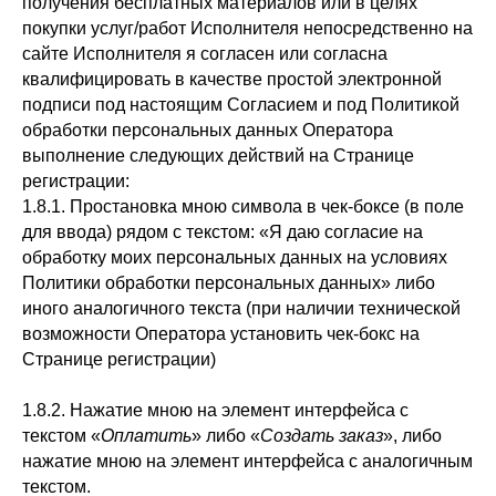
получения бесплатных материалов или в целях
покупки услуг/работ Исполнителя непосредственно на
сайте Исполнителя я согласен или согласна
квалифицировать в качестве простой электронной
подписи под настоящим Согласием и под Политикой
обработки персональных данных Оператора
выполнение следующих действий на Странице
регистрации:
1.8.1. Простановка мною символа в чек-боксе (в поле
для ввода) рядом с текстом: «Я даю согласие на
обработку моих персональных данных на условиях
Политики обработки персональных данных» либо
иного аналогичного текста (при наличии технической
возможности Оператора установить чек-бокс на
Странице регистрации)
1.8.2. Нажатие мною на элемент интерфейса с
текстом «
Оплатить
» либо «
Создать заказ
», либо
нажатие мною на элемент интерфейса с аналогичным
текстом.