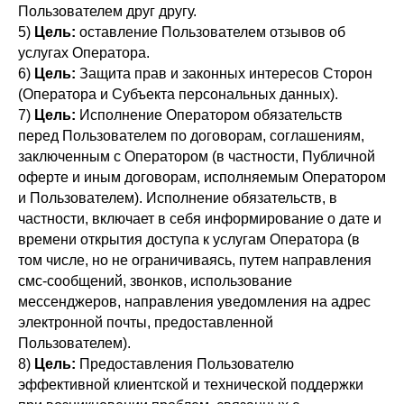
Пользователем друг другу.
5)
Цель:
оставление Пользователем отзывов об
услугах Оператора.
6)
Цель:
Защита прав и законных интересов Сторон
(Оператора и Субъекта персональных данных).
7)
Цель:
Исполнение Оператором обязательств
перед Пользователем по договорам, соглашениям,
заключенным с Оператором (в частности, Публичной
оферте и иным договорам, исполняемым Оператором
и Пользователем). Исполнение обязательств, в
частности, включает в себя информирование о дате и
времени открытия доступа к услугам Оператора (в
том числе, но не ограничиваясь, путем направления
смс-сообщений, звонков, использование
мессенджеров, направления уведомления на адрес
электронной почты, предоставленной
Пользователем).
8)
Цель:
Предоставления Пользователю
эффективной клиентской и технической поддержки