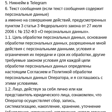
5. Никнейм в Telegram
6. Текст сообщения (если текст сообщения содержит
персональные данные)
а именно на совершение действий, предусмотренных
пунктом 3 статьи 3 Федерального закона от 27 июля
2006 г. № 152-ФЗ «О персональных данных».
1.1. Цель обработки персональных данных, основание
обработки персональных данных, разрешенные мной
действия с персональными данными, условия и
ограничения их передачи и срок их обработки, другие
требуемые законом условия для каждой цели
обработки персональных данных определены
настоящим Согласием и Политикой обработки
персональных данных Оператора, и я соглашаюсь с
этими условиями.
1.2. Лицо, действуя за себя лично или как
представитель юридического лица, ознакомлен, что
Оператор осуществляет сбор, запись,
систематизацию, накопление, хранение, уточнение