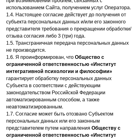
при возникновении проблем, связанных с
использованием Сайта, получением услуг Оператора.
1.4. Настоящее согласие действует до получения от
субъекта персональных данных и/или его законного
представителя требования о прекращении обработки/
отзыва согласия либо 3 (три) года.
1.5. Трансграничная передача персональных данных
не производится.
1.6. Я проинформирован, что
Общество с
ограниченной ответственностью «Институт
интегративной психологии и философии»
гарантирует обработку персональных данных
Субъекта в соответствии с действующим
законодательством Российской Федерации
автоматизированным способом, а также
неавтоматизированным.
1.7. Согласие может быть отозвано Субъектом
персональных данных или его законным
представителем путем направления
Обществу с
ограниченной ответственностью «Институт