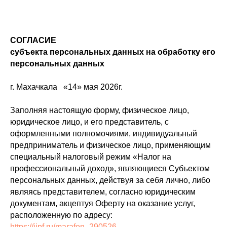
СОГЛАСИЕ
субъекта персональных данных на обработку его
персональных данных
г. Махачкала «14» мая 2026г.
Заполняя настоящую форму, физическое лицо,
юридическое лицо, и его представитель, с
оформленными полномочиями, индивидуальный
предприниматель и физическое лицо, применяющим
специальный налоговый режим «Налог на
профессиональный доход», являющиеся Субъектом
персональных данных, действуя за себя лично, либо
являясь представителем, согласно юридическим
документам, акцептуя Оферту на оказание услуг,
расположенную по адресу:
https://iipf.ru/marafon_290526