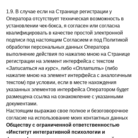
1.9. В случае если на Странице регистрации у
Оператора отсутствует техническая возможность в
установлении чек-бокса, я согласен или согласна
квалифицировать в качестве простой электронной
подписи под настоящим Согласием и под Политикой
обработки персональных данных Оператора
выполнение действия по нажатию мною на Странице
регистрации на элемент интерфейса с текстом
«
Записаться на курс
», либо «
Оплатить
» (либо
нажатие мною на элемент интерфейса с аналогичным
текстом) при условии, если в месте нахождения
указанных элементов интерфейса Оператором будет
размещена ссылка на ознакомление с указанными
документами.
Настоящим выражаю свое полное и безоговорочное
согласие на использование моих контактных данных
Обществу с ограниченной ответственностью
«Институт интегративной психологии и