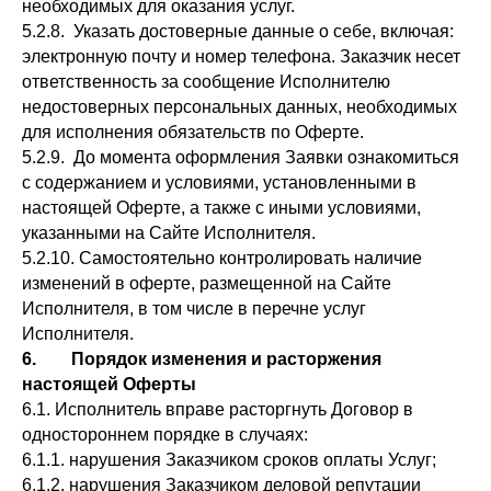
необходимых для оказания услуг.
5.2.8. Указать достоверные данные о себе, включая:
электронную почту и номер телефона. Заказчик несет
ответственность за сообщение Исполнителю
недостоверных персональных данных, необходимых
для исполнения обязательств по Оферте.
5.2.9. До момента оформления Заявки ознакомиться
с содержанием и условиями, установленными в
настоящей Оферте, а также с иными условиями,
указанными на Сайте Исполнителя.
5.2.10. Самостоятельно контролировать наличие
изменений в оферте, размещенной на Сайте
Исполнителя, в том числе в перечне услуг
Исполнителя.
6. Порядок изменения и расторжения
настоящей Оферты
6.1. Исполнитель вправе расторгнуть Договор в
одностороннем порядке в случаях:
6.1.1. нарушения Заказчиком сроков оплаты Услуг;
6.1.2. нарушения Заказчиком деловой репутации