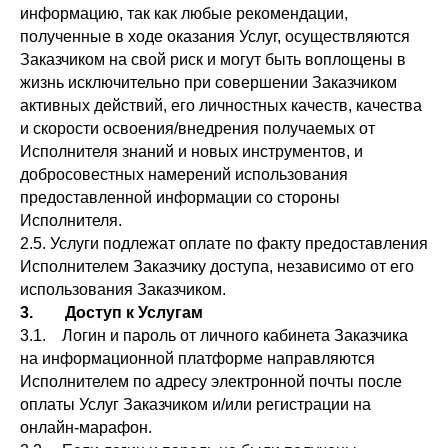
информацию, так как любые рекомендации,
полученные в ходе оказания Услуг, осуществляются
Заказчиком на свой риск и могут быть воплощены в
жизнь исключительно при совершении Заказчиком
активных действий, его личностных качеств, качества
и скорости освоения/внедрения получаемых от
Исполнителя знаний и новых инструментов, и
добросовестных намерений использования
предоставленной информации со стороны
Исполнителя.
2.5. Услуги подлежат оплате по факту предоставления
Исполнителем Заказчику доступа, независимо от его
использования Заказчиком.
3. Доступ к Услугам
3.1. Логин и пароль от личного кабинета Заказчика
на информационной платформе направляются
Исполнителем по адресу электронной почты после
оплаты Услуг Заказчиком и/или регистрации на
онлайн-марафон.