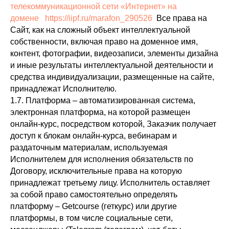
телекоммуникационной сети «Интернет» на
домене https://iipf.ru/marafon_290526
Все права на
Сайт, как на сложный объект интеллектуальной
собственности, включая право на доменное имя,
контент, фотографии, видеозаписи, элементы дизайна
и иные результаты интеллектуальной деятельности и
средства индивидуализации, размещенные на сайте,
принадлежат Исполнителю.
1.7. Платформа – автоматизированная система,
электронная платформа, на которой размещен
онлайн-курс, посредством которой, Заказчик получает
доступ к блокам онлайн-курса, вебинарам и
раздаточным материалам, используемая
Исполнителем для исполнения обязательств по
Договору, исключительные права на которую
принадлежат третьему лицу. Исполнитель оставляет
за собой право самостоятельно определять
платформу – Getcourse (геткурс) или другие
платформы, в том числе социальные сети,