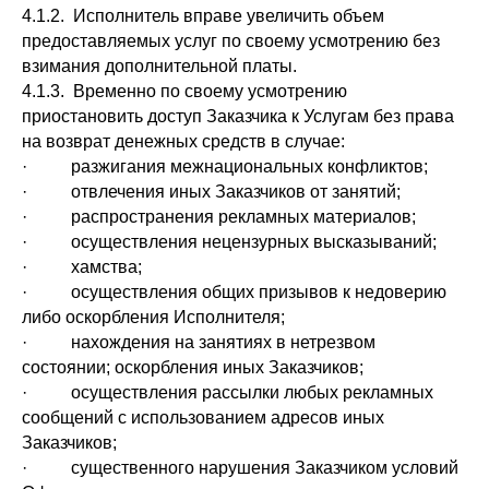
4.1.2. Исполнитель вправе увеличить объем
предоставляемых услуг по своему усмотрению без
взимания дополнительной платы.
4.1.3. Временно по своему усмотрению
приостановить доступ Заказчика к Услугам без права
на возврат денежных средств в случае:
· разжигания межнациональных конфликтов;
· отвлечения иных Заказчиков от занятий;
· распространения рекламных материалов;
· осуществления нецензурных высказываний;
· хамства;
· осуществления общих призывов к недоверию
либо оскорбления Исполнителя;
· нахождения на занятиях в нетрезвом
состоянии; оскорбления иных Заказчиков;
· осуществления рассылки любых рекламных
сообщений с использованием адресов иных
Заказчиков;
· существенного нарушения Заказчиком условий