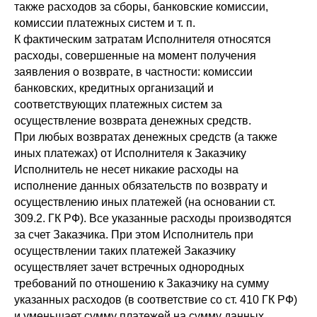
также расходов за сборы, банковские комиссии,
комиссии платежных систем и т. п.
К фактическим затратам Исполнителя относятся
расходы, совершенные на момент получения
заявления о возврате, в частности: комиссии
банковских, кредитных организаций и
соответствующих платежных систем за
осуществление возврата денежных средств.
При любых возвратах денежных средств (а также
иных платежах) от Исполнителя к Заказчику
Исполнитель не несет никакие расходы на
исполнение данных обязательств по возврату и
осуществлению иных платежей (на основании ст.
309.2. ГК РФ). Все указанные расходы производятся
за счет Заказчика. При этом Исполнитель при
осуществлении таких платежей Заказчику
осуществляет зачет встречных однородных
требований по отношению к Заказчику на сумму
указанных расходов (в соответствие со ст. 410 ГК РФ)
и уменьшает сумму платежей на сумму данных