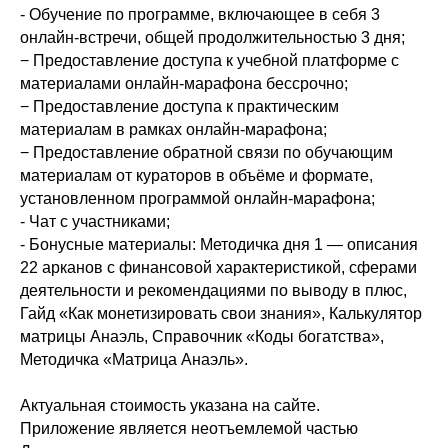
- Обучение по программе, включающее в себя 3
онлайн-встречи, общей продолжительностью 3 дня;
− Предоставление доступа к учебной платформе с
материалами онлайн-марафона бессрочно;
− Предоставление доступа к практическим
материалам в рамках онлайн-марафона;
− Предоставление обратной связи по обучающим
материалам от кураторов в объёме и формате,
установленном программой онлайн-марафона;
- Чат с участниками;
- Бонусные материалы: Методичка дня 1 — описания
22 арканов с финансовой характеристикой, сферами
деятельности и рекомендациями по выводу в плюс,
Гайд «Как монетизировать свои знания», Калькулятор
матрицы Анаэль, Справочник «Коды богатства»,
Методичка «Матрица Анаэль».
Актуальная стоимость указана на сайте.
Приложение является неотъемлемой частью