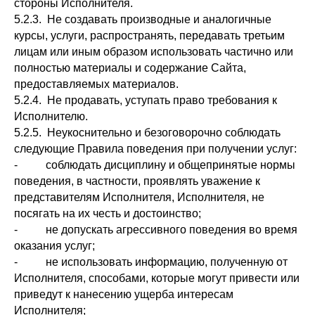
стороны Исполнителя.
5.2.3. Не создавать производные и аналогичные
курсы, услуги, распространять, передавать третьим
лицам или иным образом использовать частично или
полностью материалы и содержание Сайта,
предоставляемых материалов.
5.2.4. Не продавать, уступать право требования к
Исполнителю.
5.2.5. Неукоснительно и безоговорочно соблюдать
следующие Правила поведения при получении услуг:
- соблюдать дисциплину и общепринятые нормы
поведения, в частности, проявлять уважение к
представителям Исполнителя, Исполнителя, не
посягать на их честь и достоинство;
- не допускать агрессивного поведения во время
оказания услуг;
- не использовать информацию, полученную от
Исполнителя, способами, которые могут привести или
приведут к нанесению ущерба интересам
Исполнителя;