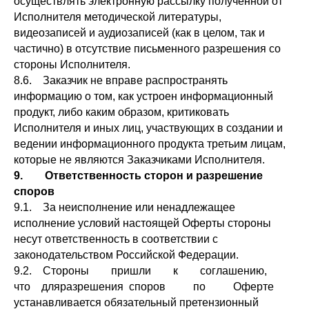
осуществлять электронную рассылку полученной от
Исполнителя методической литературы,
видеозаписей и аудиозаписей (как в целом, так и
частично) в отсутствие письменного разрешения со
стороны Исполнителя.
8.6. Заказчик не вправе распространять
информацию о том, как устроен информационный
продукт, либо каким образом, критиковать
Исполнителя и иных лиц, участвующих в создании и
ведении информационного продукта третьим лицам,
которые не являются Заказчиками Исполнителя.
9. Ответственность сторон и разрешение
споров
9.1. За неисполнение или ненадлежащее
исполнение условий настоящей Оферты стороны
несут ответственность в соответствии с
законодательством Российской Федерации.
9.2. Стороны пришли к соглашению,
что дляразрешения споров по Оферте
устанавливается обязательный претензионный