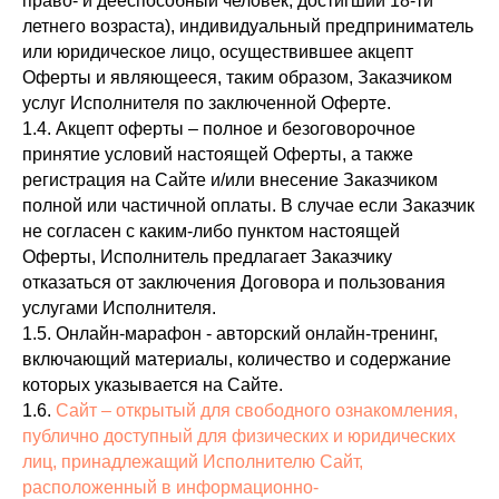
право- и дееспособный человек, достигший 18-ти
летнего возраста), индивидуальный предприниматель
или юридическое лицо, осуществившее акцепт
Оферты и являющееся, таким образом, Заказчиком
услуг Исполнителя по заключенной Оферте.
1.4. Акцепт оферты – полное и безоговорочное
принятие условий настоящей Оферты, а также
регистрация на Сайте и/или внесение Заказчиком
полной или частичной оплаты. В случае если Заказчик
не согласен с каким-либо пунктом настоящей
Оферты, Исполнитель предлагает Заказчику
отказаться от заключения Договора и пользования
услугами Исполнителя.
1.5. Онлайн-марафон - авторский онлайн-тренинг,
включающий материалы, количество и содержание
которых указывается на Сайте.
1.6.
Сайт – открытый для свободного ознакомления,
публично доступный для физических и юридических
лиц, принадлежащий Исполнителю Сайт,
расположенный в информационно-