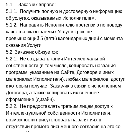
5.1. Заказчик вправе:
5.1.1. Получить полную и достоверную информацию
об услугах, оказываемых Исполнителем.
5.1.2. Направить Исполнителю претензию по поводу
качества оказываемых Услуг в срок, не
превышающий 5 (пять) календарных дней с момента
оказания Услуги
5.2. Заказчик обязуется:
5.2.1. Не создавать копии Интеллектуальной
собственности (в том числе, копировать названия
программ, указанные на Сайте, Договоре и иных
материалах Исполнителя), любых материалов, доступ
к которым получает Заказчик в связи с исполнением
Договора, а также копировать их внешнее
оформление (дизайн).
5.2.2. Не предоставлять третьим лицам доступ к
Интеллектуальной собственности Исполнителя,
возможности присутствовать на занятиях в
отсутствии прямого письменного согласия на это со