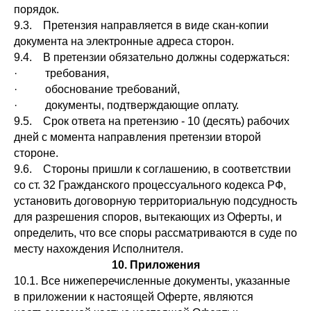
порядок.
9.3. Претензия направляется в виде скан-копии
документа на электронные адреса сторон.
9.4. В претензии обязательно должны содержаться:
· требования,
· обоснование требований,
· документы, подтверждающие оплату.
9.5. Срок ответа на претензию - 10 (десять) рабочих
дней с момента направления претензии второй
стороне.
9.6. Стороны пришли к соглашению, в соответствии
со ст. 32 Гражданского процессуального кодекса РФ,
установить договорную территориальную подсудность
для разрешения споров, вытекающих из Оферты, и
определить, что все споры рассматриваются в суде по
месту нахождения Исполнителя.
10. Приложения
10.1. Все нижеперечисленные документы, указанные
в приложении к настоящей Оферте, являются