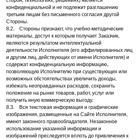
сторон, технологиях, решениях) является
конфиденциальной и не подлежит разглашению
третьим лицам без письменного согласия другой
Стороны.
8.2. Стороны признают, что учебно-методические
материалы, доступ к которым получает Заказчик,
являются результатом интеллектуальной
деятельности Исполнителя (его аффилированных лиц
и другим лиц, действующих от имени Исполнителя) и
содержат конфиденциальную информацию,
позволяющую Исполнителю при существующих или
возможных обстоятельствах увеличить доходы,
избежать неоправданных расходов, сохранить
положение на рынке товаров, работ, услуг или
получить иную коммерческую выгоду.
8.3. Вся текстовая информация и графические
изображения, размещенные на Сайте Исполнителя,
имеют законного правообладателя. Незаконное
использование указанной информации и
изображений преследуется вплоть до привлечения к