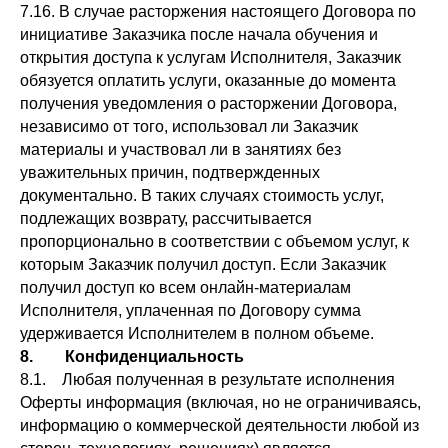
7.16. В случае расторжения настоящего Договора по
инициативе Заказчика после начала обучения и
открытия доступа к услугам Исполнителя, Заказчик
обязуется оплатить услуги, оказанные до момента
получения уведомления о расторжении Договора,
независимо от того, использовал ли Заказчик
материалы и участвовал ли в занятиях без
уважительных причин, подтвержденных
документально. В таких случаях стоимость услуг,
подлежащих возврату, рассчитывается
пропорционально в соответствии с объемом услуг, к
которым Заказчик получил доступ. Если Заказчик
получил доступ ко всем онлайн-материалам
Исполнителя, уплаченная по Договору сумма
удерживается Исполнителем в полном объеме.
8. Конфиденциальность
8.1. Любая полученная в результате исполнения
Оферты информация (включая, но не ограничиваясь,
информацию о коммерческой деятельности любой из