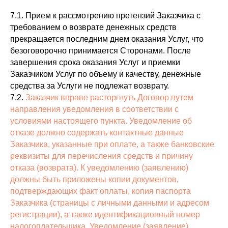
7.1. Прием к рассмотрению претензий Заказчика с
требованием о возврате денежных средств
прекращается последним днем оказания Услуг, что
безоговорочно принимается Сторонами. После
завершения срока оказания Услуг и приемки
Заказчиком Услуг по объему и качеству, денежные
средства за Услуги не подлежат возврату.
7.2.
Заказчик вправе расторгнуть Договор путем
направления уведомления в соответствии с
условиями настоящего пункта. Уведомление об
отказе должно содержать контактные данные
Заказчика, указанные при оплате, а также банковские
реквизиты для перечисления средств и причину
отказа (возврата). К уведомлению (заявлению)
должны быть приложены копии документов,
подтверждающих факт оплаты, копия паспорта
Заказчика (страницы с личными данными и адресом
регистрации), а также идентификационный номер
налогоплательщика. Уведомление (заявление)