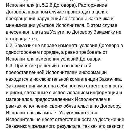
Исполнителя (п. 5.2.6 Договора). Расторжение
Договора в данном случае происходит в целях
прекращения нарушений со стороны Заказчика и
минимизации убытков Исполнителя. В этом случае
внесенная плата за Услуги по Договору Заказчику не
возвращается.
6.2. Заказчик не вправе изменять условия Договора в
одностороннем порядке, а равно требовать от
Исполнителя изменения условий Договора.
6.3. Принятие решений на основе всей
предоставленной Исполнителем информации
находится в исключительной компетенции Заказчика.
Заказчик принимает на себя полную ответственность
и риски, связанные с использованием информации и
материалов, предоставленных Исполнителем в
рамках исполнения своих обязательств по Договору.
Исполнитель оказывает Услуги «как есть».
Исполнитель не несет ответственности за достижение
Заказчиком желаемого результата, так как это зависит