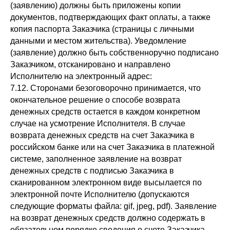
(заявлению) должны быть приложены копии
документов, подтверждающих факт оплаты, а также
копия паспорта Заказчика (страницы с личными
данными и местом жительства). Уведомление
(заявление) должно быть собственноручно подписано
Заказчиком, отсканировано и направлено
Исполнителю на электронный адрес:
7.12. Сторонами безоговорочно принимается, что
окончательное решение о способе возврата
денежных средств остается в каждом конкретном
случае на усмотрение Исполнителя. В случае
возврата денежных средств на счет Заказчика в
российском банке или на счет Заказчика в платежной
системе, заполненное заявление на возврат
денежных средств с подписью Заказчика в
сканированном электронном виде высылается по
электронной почте Исполнителю (допускаются
следующие форматы файла: gif, jpeg, pdf). Заявление
на возврат денежных средств должно содержать в
обязательном порядке сведения о счете Заказчика,