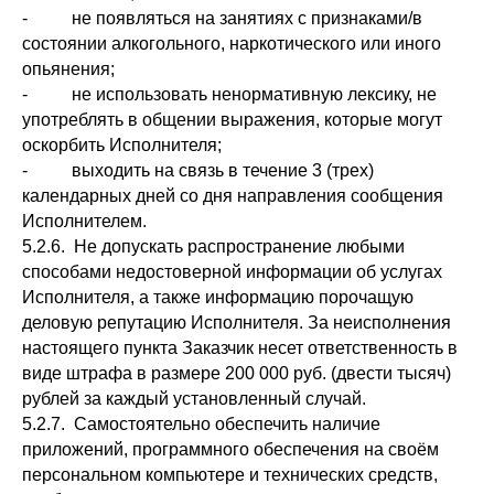
- не появляться на занятиях с признаками/в
состоянии алкогольного, наркотического или иного
опьянения;
- не использовать ненормативную лексику, не
употреблять в общении выражения, которые могут
оскорбить Исполнителя;
- выходить на связь в течение 3 (трех)
календарных дней со дня направления сообщения
Исполнителем.
5.2.6. Не допускать распространение любыми
способами недостоверной информации об услугах
Исполнителя, а также информацию порочащую
деловую репутацию Исполнителя. За неисполнения
настоящего пункта Заказчик несет ответственность в
виде штрафа в размере 200 000 руб. (двести тысяч)
рублей за каждый установленный случай.
5.2.7. Самостоятельно обеспечить наличие
приложений, программного обеспечения на своём
персональном компьютере и технических средств,