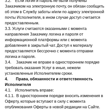
3.2. Если логин и пароль не были получены
Заказчиком на электронную почту, он обязан сообщить
об этом в Службу заботы и/или по адресу электронной
почты Исполнителя, в ином случае доступ считается
предоставленным.
3.3. Услуги считаются оказанными с момента
направления Заказчику логина и пароля от
информационной платформы или с момента
добавления в закрытый чат. Доступ к материалу
предоставляется бессрочно с момента отправки
логина и пароля.
3.4. Заказчик не вправе в одностороннем порядке
требовать оказания Услуг в иные, нежели
установленные Исполнителем сроки.
4. Права, обязанности и ответственность
Исполнителя
4.1. Исполнитель вправе:
4.1.1. В одностороннем порядке вносить изменения в
Оферту, которые вступают в силу с момента
опубликования Оферты в новой редакции на Сайте.