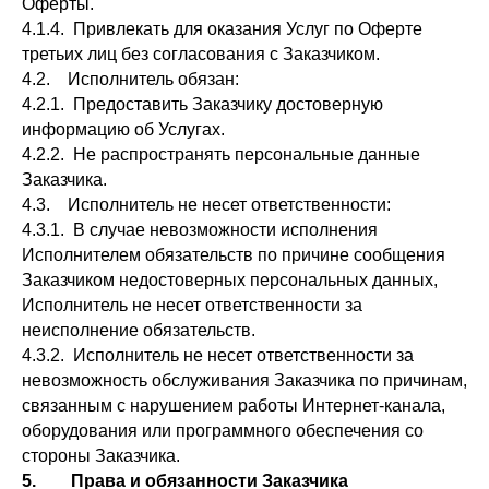
Оферты.
4.1.4. Привлекать для оказания Услуг по Оферте
третьих лиц без согласования с Заказчиком.
4.2. Исполнитель обязан:
4.2.1. Предоставить Заказчику достоверную
информацию об Услугах.
4.2.2. Не распространять персональные данные
Заказчика.
4.3. Исполнитель не несет ответственности:
4.3.1. В случае невозможности исполнения
Исполнителем обязательств по причине сообщения
Заказчиком недостоверных персональных данных,
Исполнитель не несет ответственности за
неисполнение обязательств.
4.3.2. Исполнитель не несет ответственности за
невозможность обслуживания Заказчика по причинам,
связанным с нарушением работы Интернет-канала,
оборудования или программного обеспечения со
стороны Заказчика.
5. Права и обязанности Заказчика