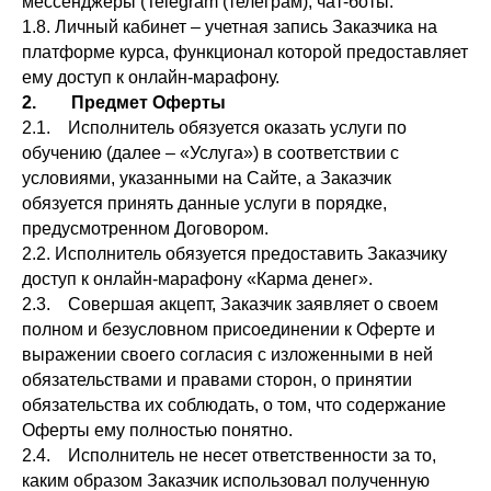
мессенджеры (Telegram (телеграм), чат-боты.
1.8. Личный кабинет – учетная запись Заказчика на
платформе курса, функционал которой предоставляет
ему доступ к онлайн-марафону.
2. Предмет Оферты
2.1. Исполнитель обязуется оказать услуги по
обучению (далее – «Услуга») в соответствии с
условиями, указанными на Сайте, а Заказчик
обязуется принять данные услуги в порядке,
предусмотренном Договором.
2.2. Исполнитель обязуется предоставить Заказчику
доступ к онлайн-марафону «Карма денег».
2.3. Совершая акцепт, Заказчик заявляет о своем
полном и безусловном присоединении к Оферте и
выражении своего согласия с изложенными в ней
обязательствами и правами сторон, о принятии
обязательства их соблюдать, о том, что содержание
Оферты ему полностью понятно.
2.4. Исполнитель не несет ответственности за то,
каким образом Заказчик использовал полученную