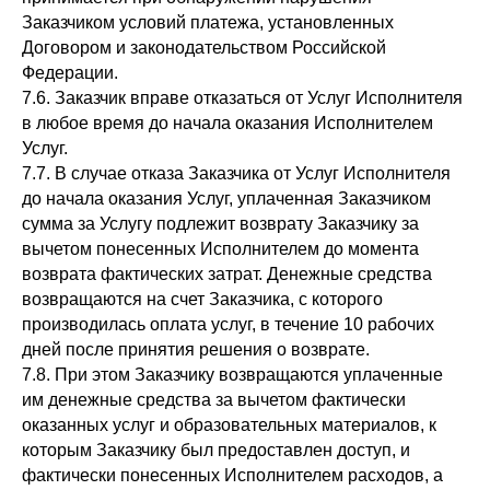
Заказчиком условий платежа, установленных
Договором и законодательством Российской
Федерации.
7.6. Заказчик вправе отказаться от Услуг Исполнителя
в любое время до начала оказания Исполнителем
Услуг.
7.7. В случае отказа Заказчика от Услуг Исполнителя
до начала оказания Услуг, уплаченная Заказчиком
сумма за Услугу подлежит возврату Заказчику за
вычетом понесенных Исполнителем до момента
возврата фактических затрат. Денежные средства
возвращаются на счет Заказчика, с которого
производилась оплата услуг, в течение 10 рабочих
дней после принятия решения о возврате.
7.8. При этом Заказчику возвращаются уплаченные
им денежные средства за вычетом фактически
оказанных услуг и образовательных материалов, к
которым Заказчику был предоставлен доступ, и
фактически понесенных Исполнителем расходов, а