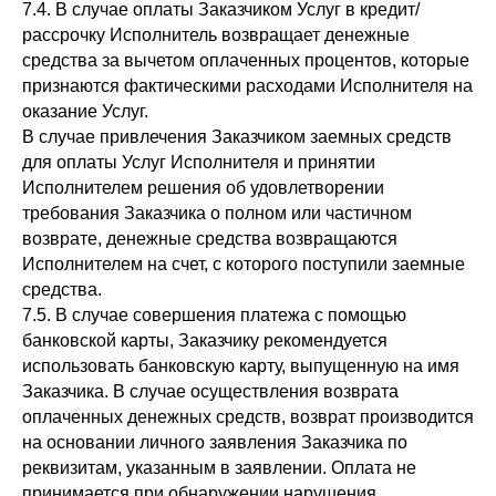
7.4. В случае оплаты Заказчиком Услуг в кредит/
рассрочку Исполнитель возвращает денежные
средства за вычетом оплаченных процентов, которые
признаются фактическими расходами Исполнителя на
оказание Услуг.
В случае привлечения Заказчиком заемных средств
для оплаты Услуг Исполнителя и принятии
Исполнителем решения об удовлетворении
требования Заказчика о полном или частичном
возврате, денежные средства возвращаются
Исполнителем на счет, с которого поступили заемные
средства.
7.5. В случае совершения платежа с помощью
банковской карты, Заказчику рекомендуется
использовать банковскую карту, выпущенную на имя
Заказчика. В случае осуществления возврата
оплаченных денежных средств, возврат производится
на основании личного заявления Заказчика по
реквизитам, указанным в заявлении. Оплата не
принимается при обнаружении нарушения