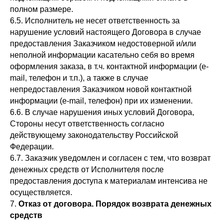
полном размере.
6.5. Исполнитель не несет ответственность за
нарушение условий настоящего Договора в случае
предоставления Заказчиком недостоверной и/или
неполной информации касательно себя во время
оформления заказа, в т.ч. контактной информации (e-
mail, телефон и т.п.), а также в случае
непредоставления Заказчиком новой контактной
информации (e-mail, телефон) при их изменении.
6.6. В случае нарушения иных условий Договора,
Стороны несут ответственность согласно
действующему законодательству Российской
Федерации.
6.7. Заказчик уведомлен и согласен с тем, что возврат
денежных средств от Исполнителя после
предоставления доступа к материалам интенсива не
осуществляется.
7.
Отказ от договора.
Порядок возврата денежных
средств