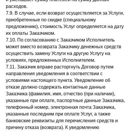
расходов.
7.9. В случае, если возврат осуществляется за Услуги,
приобретенные по скидке (специальному
предложению), стоимость Услуг определяется на дату
их оплаты Заказчиком.
7.10. По согласованию с Заказчиком Исполнитель
может вместо возврата Заказчику денежных средств
осуществить замену Услуги на другую Услугу на
условиях, предложенных Исполнителем.
7.11. Заказчик вправе расторгнуть Договор путем
направления уведомления в соответствии с
условиями настоящего пункта. Уведомление об
отказе должно содержать контактные данные
Заказчика (фамилия, имя, отчество (при наличии),
указанные при оплате, паспортные данные Заказчика,
телефонный номер, электронная почта Заказчика,
указанные последним при оплате Услуг, а также
банковские реквизиты для перечисления средств и
причину отказа (возврата). К уведомлению