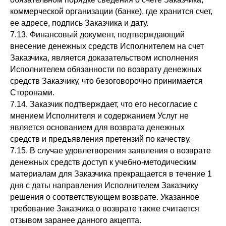
коммерческой организации (банке), где хранится счет,
ее адресе, подпись Заказчика и дату.
7.13. Финансовый документ, подтверждающий
внесение денежных средств Исполнителем на счет
Заказчика, является доказательством исполнения
Исполнителем обязанности по возврату денежных
средств Заказчику, что безоговорочно принимается
Сторонами.
7.14. Заказчик подтверждает, что его несогласие с
мнением Исполнителя и содержанием Услуг не
является основанием для возврата денежных
средств и предъявления претензий по качеству.
7.15. В случае удовлетворения заявления о возврате
денежных средств доступ к учебно-методическим
материалам для Заказчика прекращается в течение 1
дня с даты направления Исполнителем Заказчику
решения о соответствующем возврате. Указанное
требование Заказчика о возврате также считается
отзывом заранее данного акцепта.