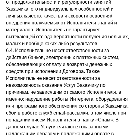
от продолжительности и регулярности занятий
Заказчика, его индивидуальных особенностей и
личных качеств, качества и скорости освоения/
внедрения получаемых от Исполнителя знаний и
материалов. Исполнитель не гарантирует
вытекающей отсюда вероятности получения больших,
малых и вообще каких-либо результатов.
6.4. Исполнитель не несет ответственности за
действия банков, электронных платежных систем,
обеспечивающих оплату и возвраты денежных
средств при исполнении Договора. Также
Исполнитель не несет ответственности за
невозможность оказания Услуг Заказчику по
причинам, не зависящим от самого Исполнителя, а
именно: нарушение работы Интернета, оборудования
или программного обеспечения со стороны Заказчика,
сбои в работе служб email-рассылки, в том числе при
попадании писем Исполнителя в папку «Спам». В
данном случае Услуги считаются оказанными
надлежащим образом и подлежащими оплате в