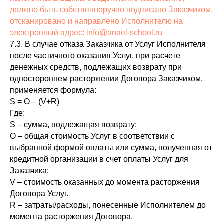
должно быть собственноручно подписано Заказчиком,
отсканировано и направлено Исполнителю на
электронный адрес: info@anael-school.ru
7.3. В случае отказа Заказчика от Услуг Исполнителя
после частичного оказания Услуг, при расчете
денежных средств, подлежащих возврату при
одностороннем расторжении Договора Заказчиком,
применяется формула:
S = O – (V+R)
Где:
S – сумма, подлежащая возврату;
О – общая стоимость Услуг в соответствии с
выбранной формой оплаты или сумма, полученная от
кредитной организации в счет оплаты Услуг для
Заказчика;
V – стоимость оказанных до момента расторжения
Договора Услуг.
R – затраты/расходы, понесенные Исполнителем до
момента расторжения Договора.