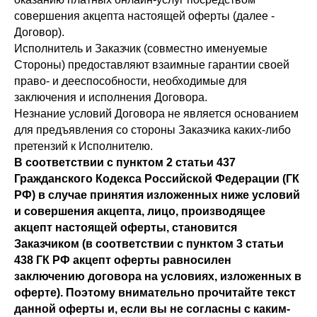
совершения акцепта настоящей оферты (далее -
Договор).
Исполнитель и Заказчик (совместно именуемые
Стороны) предоставляют взаимные гарантии своей
право- и дееспособности, необходимые для
заключения и исполнения Договора.
Незнание условий Договора не является основанием
для предъявления со стороны Заказчика каких-либо
претензий к Исполнителю.
В соответствии с пунктом 2 статьи 437
Гражданского Кодекса Российской Федерации (ГК
РФ) в случае принятия изложенных ниже условий
и совершения акцепта, лицо, производящее
акцепт настоящей оферты, становится
Заказчиком (в соответствии с пунктом 3 статьи
438 ГК РФ акцепт оферты равносилен
заключению договора на условиях, изложенных в
оферте). Поэтому внимательно прочитайте текст
данной оферты и, если вы не согласны с каким-