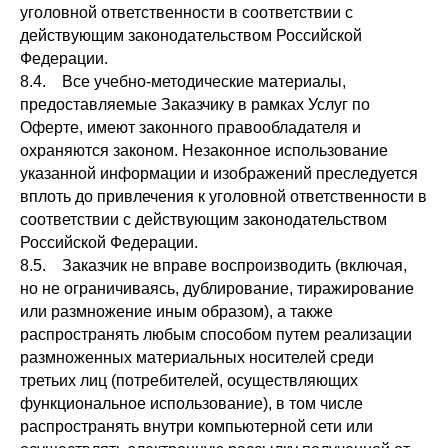
уголовной ответственности в соответствии с
действующим законодательством Российской
Федерации.
8.4. Все учебно-методические материалы,
предоставляемые Заказчику в рамках Услуг по
Оферте, имеют законного правообладателя и
охраняются законом. Незаконное использование
указанной информации и изображений преследуется
вплоть до привлечения к уголовной ответственности в
соответствии с действующим законодательством
Российской Федерации.
8.5. Заказчик не вправе воспроизводить (включая,
но не ограничиваясь, дублирование, тиражирование
или размножение иным образом), а также
распространять любым способом путем реализации
размноженных материальных носителей среди
третьих лиц (потребителей, осуществляющих
функциональное использование), в том числе
распространять внутри компьютерной сети или