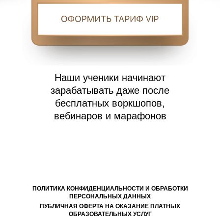
Наши ученики начинают
зарабатывать даже после
бесплатных воркшопов,
вебинаров и марафонов
ПОЛИТИКА КОНФИДЕНЦИАЛЬНОСТИ И ОБРАБОТКИ
ПЕРСОНАЛЬНЫХ ДАННЫХ
ПУБЛИЧНАЯ ОФЕРТА НА ОКАЗАНИЕ ПЛАТНЫХ
ОБРАЗОВАТЕЛЬНЫХ УСЛУГ