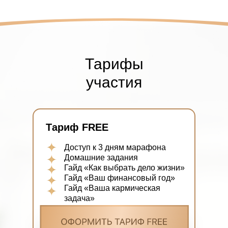
Тарифы
участия
Тариф FREE
Доступ к 3 дням марафона
Домашние задания
Гайд «Как выбрать дело жизни»
Гайд «Ваш финансовый год»
Гайд «Ваша кармическая
задача»