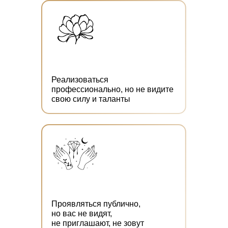
Реализоваться
профессионально, но не видите
свою силу и таланты
Проявляться публично,
но вас не видят,
не приглашают, не зовут