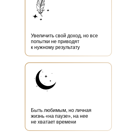
Увеличить свой доход, но все
попытки не приводят
к нужному результату
Быть любимым, но личная
жизнь «на паузе», на нее
не хватает времени