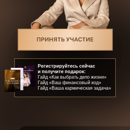
Регистрируйтесь
сейчас
и получите подарок:
Гайд «Как выбрать дело жизни»
Гайд «Ваш финансовый код»
Гайд «Ваша кармическая задача»