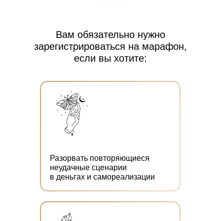
Вам обязательно нужно
зарегистрироваться на марафон,
если вы хотите:
Разорвать повторяющиеся
неудачные сценарии
в деньгах и самореализации