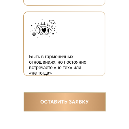
Быть в гармоничных
отношениях, но постоянно
встречаете «не тех» или
«не тогда»