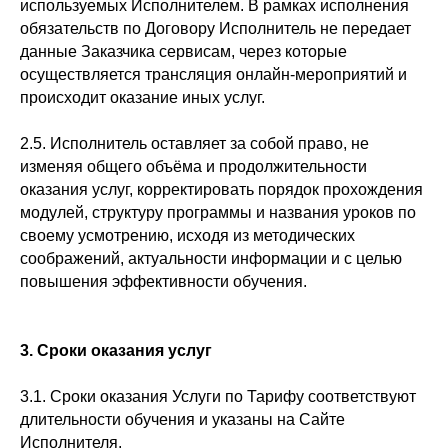
используемых Исполнителем. В рамках исполнения
обязательств по Договору Исполнитель не передает
данные Заказчика сервисам, через которые
осуществляется трансляция онлайн-мероприятий и
происходит оказание иных услуг.
2.5. Исполнитель оставляет за собой право, не
изменяя общего объёма и продолжительности
оказания услуг, корректировать порядок прохождения
модулей, структуру программы и названия уроков по
своему усмотрению, исходя из методических
соображений, актуальности информации и с целью
повышения эффективности обучения.
3. Сроки оказания услуг
3.1. Сроки оказания Услуги по Тарифу соответствуют
длительности обучения и указаны на Сайте
Исполнителя.