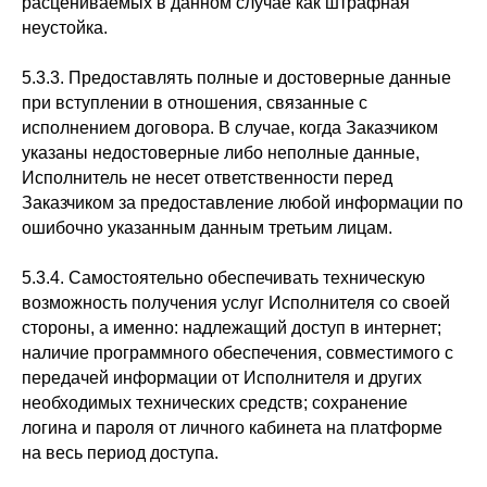
расцениваемых в данном случае как штрафная
неустойка.
5.3.3. Предоставлять полные и достоверные данные
при вступлении в отношения, связанные с
исполнением договора. В случае, когда Заказчиком
указаны недостоверные либо неполные данные,
Исполнитель не несет ответственности перед
Заказчиком за предоставление любой информации по
ошибочно указанным данным третьим лицам.
5.3.4. Самостоятельно обеспечивать техническую
возможность получения услуг Исполнителя со своей
стороны, а именно: надлежащий доступ в интернет;
наличие программного обеспечения, совместимого с
передачей информации от Исполнителя и других
необходимых технических средств; сохранение
логина и пароля от личного кабинета на платформе
на весь период доступа.