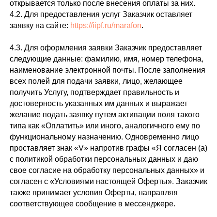
открывается только после внесения оплаты за них.
4.2. Для предоставления услуг Заказчик оставляет
заявку на сайте:
https://iipf.ru/marafon
.
4.3. Для оформления заявки Заказчик предоставляет
следующие данные: фамилию, имя, номер телефона,
наименование электронной почты. После заполнения
всех полей для подачи заявки, лицо, желающее
получить Услугу, подтверждает правильность и
достоверность указанных им данных и выражает
желание подать заявку путем активации поля такого
типа как «Оплатить» или иного, аналогичного ему по
функциональному назначению. Одновременно лицо
проставляет знак «V» напротив графы «Я согласен (а)
с политикой обработки персональных данных и даю
свое согласие на обработку персональных данных» и
согласен с «Условиями настоящей Оферты». Заказчик
также принимает условия Оферты, направляя
соответствующее сообщение в мессенджере.