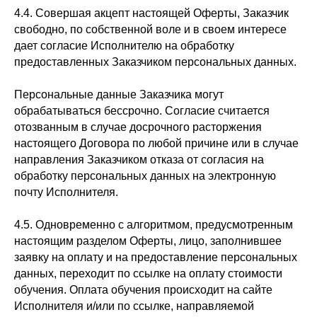
4.4. Совершая акцепт настоящей Оферты, Заказчик
свободно, по собственной воле и в своем интересе
дает согласие Исполнителю на обработку
предоставленных Заказчиком персональных данных.
Персональные данные Заказчика могут
обрабатываться бессрочно. Согласие считается
отозванным в случае досрочного расторжения
настоящего Договора по любой причине или в случае
направления Заказчиком отказа от согласия на
обработку персональных данных на электронную
почту Исполнителя.
4.5. Одновременно с алгоритмом, предусмотренным
настоящим разделом Оферты, лицо, заполнившее
заявку на оплату и на предоставление персональных
данных, переходит по ссылке на оплату стоимости
обучения. Оплата обучения происходит на сайте
Исполнителя и/или по ссылке, направляемой