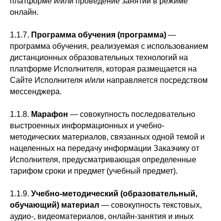
платформе и/или проведение занятий в режиме
онлайн.
1.1.7.
Программа обучения
(программа)
—
программа обучения, реализуемая с использованием
дистанционных образовательных технологий на
платформе Исполнителя, которая размещается на
Сайте Исполнителя и/или направляется посредством
мессенджера.
1.1.8.
Марафон
— совокупность последовательно
выстроенных информационных и учебно-
методических материалов, связанных одной темой и
нацеленных на передачу информации Заказчику от
Исполнителя, предусматривающая определенные
тарифом сроки и предмет (учебный предмет).
1.1.9.
Учебно-методический (образовательный,
обучающий) материал
— совокупность текстовых,
аудио-, видеоматериалов, онлайн-занятия и иных