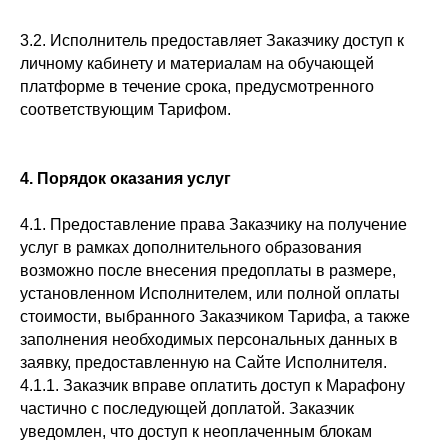
3.2. Исполнитель предоставляет Заказчику доступ к
личному кабинету и материалам на обучающей
платформе в течение срока, предусмотренного
соответствующим Тарифом.
4. Порядок оказания услуг
4.1. Предоставление права Заказчику на получение
услуг в рамках дополнительного образования
возможно после внесения предоплаты в размере,
установленном Исполнителем, или полной оплаты
стоимости, выбранного Заказчиком Тарифа, а также
заполнения необходимых персональных данных в
заявку, предоставленную на Сайте Исполнителя.
4.1.1. Заказчик вправе оплатить доступ к Марафону
частично с последующей доплатой. Заказчик
уведомлен, что доступ к неоплаченным блокам