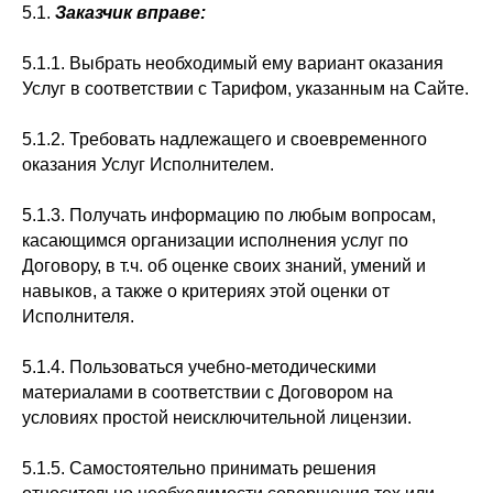
5.1.
Заказчик вправе:
5.1.1. Выбрать необходимый ему вариант оказания
Услуг в соответствии с Тарифом, указанным на Сайте.
5.1.2. Требовать надлежащего и своевременного
оказания Услуг Исполнителем.
5.1.3. Получать информацию по любым вопросам,
касающимся организации исполнения услуг по
Договору, в т.ч. об оценке своих знаний, умений и
навыков, а также о критериях этой оценки от
Исполнителя.
5.1.4. Пользоваться учебно-методическими
материалами в соответствии с Договором на
условиях простой неисключительной лицензии.
5.1.5. Самостоятельно принимать решения