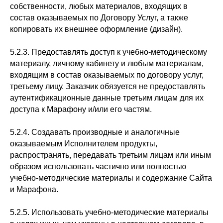
собственности, любых материалов, входящих в
состав оказываемых по Договору Услуг, а также
копировать их внешнее оформление (дизайн).
5.2.3. Предоставлять доступ к учебно-методическому
материалу, личному кабинету и любым материалам,
входящим в состав оказываемых по договору услуг,
третьему лицу. Заказчик обязуется не предоставлять
аутентификационные данные третьим лицам для их
доступа к Марафону и/или его частям.
5.2.4. Создавать производные и аналогичные
оказываемым Исполнителем продукты,
распространять, передавать третьим лицам или иным
образом использовать частично или полностью
учебно-методические материалы и содержание Сайта
и Марафона.
5.2.5. Использовать учебно-методические материалы