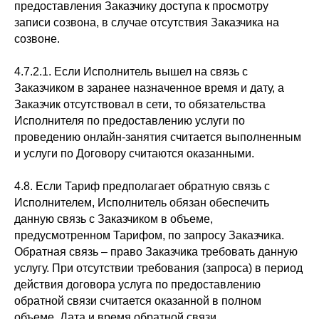
предоставления Заказчику доступа к просмотру
записи созвона, в случае отсутствия Заказчика на
созвоне.
4.7.2.1. Если Исполнитель вышел на связь с
Заказчиком в заранее назначенное время и дату, а
Заказчик отсутствовал в сети, то обязательства
Исполнителя по предоставлению услуги по
проведению онлайн-занятия считается выполненным
и услуги по Договору считаются оказанными.
4.8. Если Тариф предполагает обратную связь с
Исполнителем, Исполнитель обязан обеспечить
данную связь с Заказчиком в объеме,
предусмотренном Тарифом, по запросу Заказчика.
Обратная связь – право Заказчика требовать данную
услугу. При отсутствии требования (запроса) в период
действия договора услуга по предоставлению
обратной связи считается оказанной в полном
объеме. Дата и время обратной связи