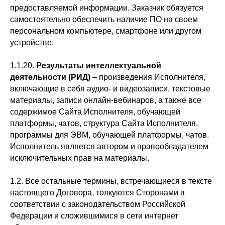
предоставляемой информации. Заказчик обязуется
самостоятельно обеспечить наличие ПО на своем
персональном компьютере, смартфоне или другом
устройстве.
1.1.20.
Результаты интеллектуальной
деятельности (РИД)
– произведения Исполнителя,
включающие в себя аудио- и видеозаписи, текстовые
материалы, записи онлайн-вебинаров, а также все
содержимое Сайта Исполнителя, обучающей
платформы, чатов, структура Сайта Исполнителя,
программы для ЭВМ, обучающей платформы, чатов.
Исполнитель является автором и правообладателем
исключительных прав на материалы.
1.2. Все остальные термины, встречающиеся в тексте
настоящего Договора, толкуются Сторонами в
соответствии с законодательством Российской
Федерации и сложившимися в сети интернет