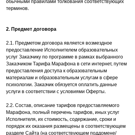
обычными правилами толкования соответствующих
терминов.
2. Предмет договора
2.1. Предметом договора является возмездное
предоставление Исполнителем образовательных
услуг Заказчику по программе в рамках выбранного
Заказчиком Тарифа Марафона в сети интернет, путем
предоставления доступа к образовательным
материалам и образовательным услугам в сфере
психологии. Заказчик обязуется оплатить данные
услуги в соответствии с условиями Оферты.
2.2. Состав, описание тарифов предоставляемого
Марафона, полный перечень тарифов, иных услуг
Исполнителя, их стоимость, содержание, сроки и
порядок их оказания размещены в соответствующем
разделе Сайта (на соответствующем поддомене/