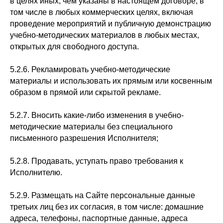
в целях иных, чем указаны в настоящем договоре, в
том числе в любых коммерческих целях, включая
проведение мероприятий и публичную демонстрацию
учебно-методических материалов в любых местах,
открытых для свободного доступа.
5.2.6. Рекламировать учебно-методические
материалы и использовать их прямым или косвенным
образом в прямой или скрытой рекламе.
5.2.7. Вносить какие-либо изменения в учебно-
методические материалы без специального
письменного разрешения Исполнителя;
5.2.8. Продавать, уступать право требования к
Исполнителю.
5.2.9. Размещать на Сайте персональные данные
третьих лиц без их согласия, в том числе: домашние
адреса, телефоны, паспортные данные, адреса