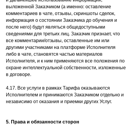
выложенной Заказчиком (а именно: оставление
комментариев в чате, отзывы, скриншоты сделок,
информация о состоянии Заказчика до обучения и
после него) будут являться общедоступными
сведениями для третьих лиц. Заказчик признает, что
все комментарии/отзывы, оставленные им или
другими участниками на платформе Исполнителя
либо в чате, становятся частью материалов
Исполнителя, и к ним применяются все положения по
охране интеллектуальной собственности, изложенные
в договоре.
4.17. Все услуги в рамках Тарифа оказываются
Исполнителем и принимаются Заказчиком отдельно и
независимо от оказания и приемки других Услуг.
5. Права и обязанности сторон