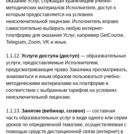
оказание Услуг, служащая хранилищем учебно-
методических материалов Исполнителя, доступ к
которым предоставляется на условиях
неисключительной лицензии. Исполнитель вправе
самостоятельно выбирать любую интернет-
платформу для оказания Услуг, например GetCourse,
Telegram, Zoom, VK и иные.
1.1.12.
Услуги доступа (доступ)
— образовательные
услуги, предоставляемые Исполнителем,
предусматривающие право Заказчика просматривать,
знакомиться и иным образом пользоваться учебно-
методическими материалами на платформе в
соответствии с выбранным тарифом на условиях
неисключительной лицензии.
1.1.13.
Занятие (вебинар, созвон)
— составная
часть образовательных услуг в виде одного или серии
уроков по определенной тематике, осуществляемая с
помощью средств дистанционной связи (интернет) в