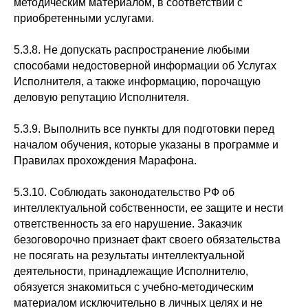
методическим материалом, в соответствии с
приобретенными услугами.
5.3.8. Не допускать распространение любыми
способами недостоверной информации об Услугах
Исполнителя, а также информацию, порочащую
деловую репутацию Исполнителя.
5.3.9. Выполнить все пункты для подготовки перед
началом обучения, которые указаны в программе и
Правилах прохождения Марафона.
5.3.10. Соблюдать законодательство РФ об
интеллектуальной собственности, ее защите и нести
ответственность за его нарушение. Заказчик
безоговорочно признает факт своего обязательства
не посягать на результаты интеллектуальной
деятельности, принадлежащие Исполнителю,
обязуется знакомиться с учебно-методическим
материалом исключительно в личных целях и не