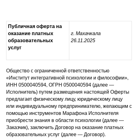
Публичная оферта на
оказание платных
г. Махачкала
образовательных
26.11.2025
услуг
Общество с ограниченной ответственностью
«Институт интегративной психологии и философии»,
ИНН 0500040594, ОГРН 0500040594 (далее —
Исполнитель) путем размещения настоящей Оферты
предлагает физическому лицу, юридическому лицу
или индивидуальному предпринимателю, желающим с
помощью инструментов Марафона Исполнителя
приобрести знания в области психологии (далее —
Заказчик), заключить Договор на оказание платных
образовательных услуг (далее — Договор).