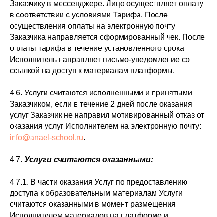
Заказчику в мессенджере. Лицо осуществляет оплату
в соответствии с условиями Тарифа. После
осуществления оплаты на электронную почту
Заказчика направляется сформированный чек. После
оплаты тарифа в течение установленного срока
Исполнитель направляет письмо-уведомление со
ссылкой на доступ к материалам платформы.
4.6. Услуги считаются исполненными и принятыми
Заказчиком, если в течение 2 дней после оказания
услуг Заказчик не направил мотивированный отказ от
оказания услуг Исполнителем на электронную почту:
info@anael-school.ru
.
4.7.
Услуги считаются оказанными:
4.7.1. В части оказания Услуг по предоставлению
доступа к образовательным материалам Услуги
считаются оказанными в момент размещения
Исполнителем материалов на платформе и