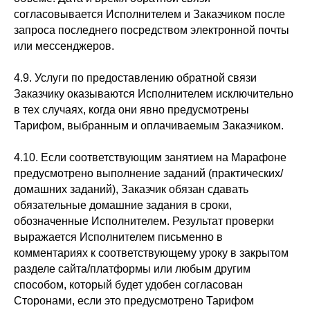
согласовывается Исполнителем и Заказчиком после
запроса последнего посредством электронной почты
или мессенджеров.
4.9. Услуги по предоставлению обратной связи
Заказчику оказываются Исполнителем исключительно
в тех случаях, когда они явно предусмотрены
Тарифом, выбранным и оплачиваемым Заказчиком.
4.10. Если соответствующим занятием на Марафоне
предусмотрено выполнение заданий (практических/
домашних заданий), Заказчик обязан сдавать
обязательные домашние задания в сроки,
обозначенные Исполнителем. Результат проверки
выражается Исполнителем письменно в
комментариях к соответствующему уроку в закрытом
разделе сайта/платформы или любым другим
способом, который будет удобен согласован
Сторонами, если это предусмотрено Тарифом