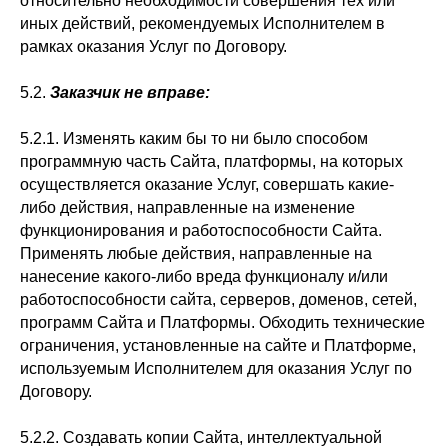
относительно необходимости совершения тех или
иных действий, рекомендуемых Исполнителем в
рамках оказания Услуг по Договору.
5.2.
Заказчик не вправе:
5.2.1. Изменять каким бы то ни было способом
программную часть Сайта, платформы, на которых
осуществляется оказание Услуг, совершать какие-
либо действия, направленные на изменение
функционирования и работоспособности Сайта.
Применять любые действия, направленные на
нанесение какого-либо вреда функционалу и/или
работоспособности сайта, серверов, доменов, сетей,
программ Сайта и Платформы. Обходить технические
ограничения, установленные на сайте и Платформе,
используемым Исполнителем для оказания Услуг по
Договору.
5.2.2. Создавать копии Сайта, интеллектуальной