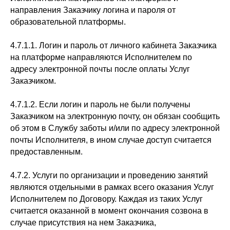
направления Заказчику логина и пароля от
образовательной платформы.
4.7.1.1. Логин и пароль от личного кабинета Заказчика
на платформе направляются Исполнителем по
адресу электронной почты после оплаты Услуг
Заказчиком.
4.7.1.2. Если логин и пароль не были получены
Заказчиком на электронную почту, он обязан сообщить
об этом в Службу заботы и/или по адресу электронной
почты Исполнителя, в ином случае доступ считается
предоставленным.
4.7.2. Услуги по организации и проведению занятий
являются отдельными в рамках всего оказания Услуг
Исполнителем по Договору. Каждая из таких Услуг
считается оказанной в момент окончания созвона в
случае присутствия на нем Заказчика,