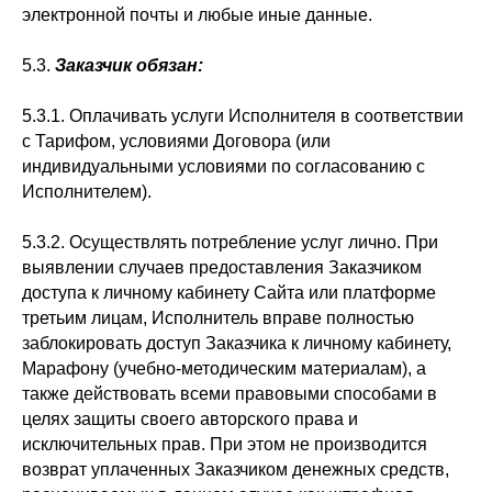
электронной почты и любые иные данные.
5.3.
Заказчик обязан:
5.3.1. Оплачивать услуги Исполнителя в соответствии
с Тарифом, условиями Договора (или
индивидуальными условиями по согласованию с
Исполнителем).
5.3.2. Осуществлять потребление услуг лично. При
выявлении случаев предоставления Заказчиком
доступа к личному кабинету Сайта или платформе
третьим лицам, Исполнитель вправе полностью
заблокировать доступ Заказчика к личному кабинету,
Марафону (учебно-методическим материалам), а
также действовать всеми правовыми способами в
целях защиты своего авторского права и
исключительных прав. При этом не производится
возврат уплаченных Заказчиком денежных средств,