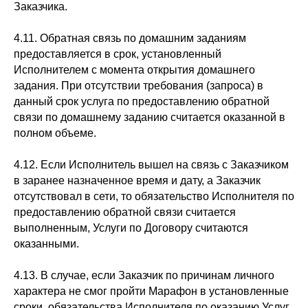
Заказчика.
4.11. Обратная связь по домашним заданиям
предоставляется в срок, установленный
Исполнителем с момента открытия домашнего
задания. При отсутствии требования (запроса) в
данный срок услуга по предоставлению обратной
связи по домашнему заданию считается оказанной в
полном объеме.
4.12. Если Исполнитель вышел на связь с Заказчиком
в заранее назначенное время и дату, а Заказчик
отсутствовал в сети, то обязательство Исполнителя по
предоставлению обратной связи считается
выполненным, Услуги по Договору считаются
оказанными.
4.13. В случае, если Заказчик по причинам личного
характера не смог пройти Марафон в установленные
сроки, обязательства Исполнителя по оказанию Услуг