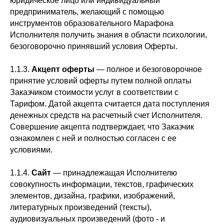
юридическое лицо или индивидуальный
предприниматель, желающий с помощью
инструментов образовательного Марафона
Исполнителя получить знания в области психологии,
безоговорочно принявший условия Оферты.
1.1.3.
Акцепт оферты
— полное и безоговорочное
принятие условий оферты путем полной оплаты
Заказчиком стоимости услуг в соответствии с
Тарифом. Датой акцепта считается дата поступления
денежных средств на расчетный счет Исполнителя.
Совершение акцепта подтверждает, что Заказчик
ознакомлен с ней и полностью согласен с ее
условиями.
1.1.4.
Сайт
— принадлежащая Исполнителю
совокупность информации, текстов, графических
элементов, дизайна, графики, изображений,
литературных произведений (тексты),
аудиовизуальных произведений (фото - и