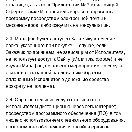
странице), а также в Приложении № 2 к настоящей
Оферте. Также Исполнитель вправе направлять
программу посредством электронной почты и
мессенджеров, либо озвучить на консультации.
2.3. Марафон будет доступен Заказчику в течение
срока, указанного при покупке. В случае, если
Заказчик по причинам, не зависящим от Исполнителя,
не использует доступ к Сайту (и/или платформе) и не
изучил Марафон, не посетил мероприятие, то Услуга
считается оказанной надлежащим образом,
оплаченные Исполнителю денежные средства
возврату не подлежат.
2.4. Образовательные услуги оказываются
Исполнителем дистанционно через сеть Интернет,
посредством программного обеспечения (ПО), в том
числе с использованием специального оборудования,
программного обеспечения и онлайн-сервисов,