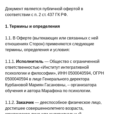
Документ является публичной офертой в
соответствии с п. 2 ст. 437 ГК РФ.
1. Термины и определения
1.1. В Оферте (вытекающих или связанных с ней
отношениях Сторон) применяются следующие
термины, определения и условия:
1.1.1.
Исполнитель
— Общество с ограниченной
ответственностью «Институт интегративной
психологии и философии», ИНН 0500040594, ОГРН
0500040594 в лице Генерального директора
Курбановой Мариян Гасановны, – организатора
обучения и автора Марафона по психологии.
1.1.2.
Заказчик
— дееспособное физическое лицо,
достигшее совершеннолетнего возраста,