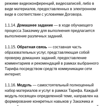
режиме видеоконференций, видеозаписей, либо в
виде материалов, предоставленных в электронном
виде в соответствии с условиями Договора.
1.1.14.
Домашнее задание
— в ходе обучающего
процесса Заказчику для выполнения предлагается
выполнение различных заданий.
1.1.15.
Обратная связь
— составная часть
образовательных услуг, представляющая собой
проверку домашних заданий, предоставление
комментариев и рекомендаций в рамках выбранного
Тарифа посредством средств коммуникации сети
интернет.
1.1.16.
Модуль
— самостоятельный полноценный
набор материалов и услуг в рамках Тарифа. Каждый
модуль посвящен определенной теме, направлен на
формирование конкретных навыков у Заказчика и