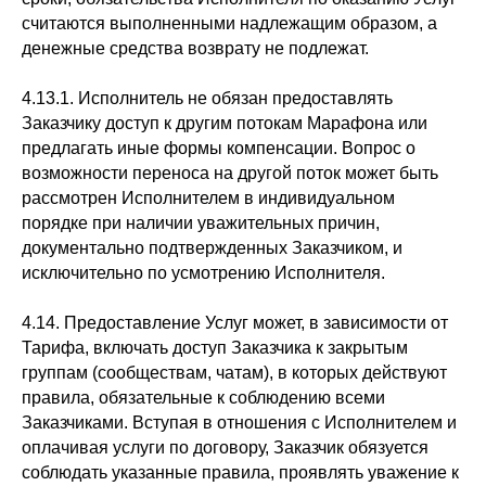
считаются выполненными надлежащим образом, а
денежные средства возврату не подлежат.
4.13.1. Исполнитель не обязан предоставлять
Заказчику доступ к другим потокам Марафона или
предлагать иные формы компенсации. Вопрос о
возможности переноса на другой поток может быть
рассмотрен Исполнителем в индивидуальном
порядке при наличии уважительных причин,
документально подтвержденных Заказчиком, и
исключительно по усмотрению Исполнителя.
4.14. Предоставление Услуг может, в зависимости от
Тарифа, включать доступ Заказчика к закрытым
группам (сообществам, чатам), в которых действуют
правила, обязательные к соблюдению всеми
Заказчиками. Вступая в отношения с Исполнителем и
оплачивая услуги по договору, Заказчик обязуется
соблюдать указанные правила, проявлять уважение к