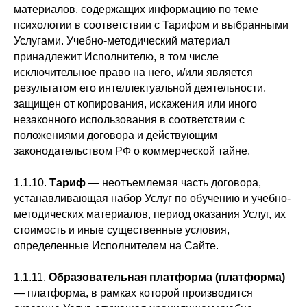
материалов, содержащих информацию по теме
психологии в соответствии с Тарифом и выбранными
Услугами. Учебно-методический материал
принадлежит Исполнителю, в том числе
исключительное право на него, и/или является
результатом его интеллектуальной деятельности,
защищен от копирования, искажения или иного
незаконного использования в соответствии с
положениями договора и действующим
законодательством РФ о коммерческой тайне.
1.1.10.
Тариф
— неотъемлемая часть договора,
устанавливающая набор Услуг по обучению и учебно-
методических материалов, период оказания Услуг, их
стоимость и иные существенные условия,
определенные Исполнителем на Сайте.
1.1.11.
Образовательная
платформа
(платформа)
— платформа, в рамках которой производится