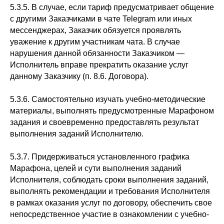
5.3.5. В случае, если тариф предусматривает общение
с другими Заказчиками в чате Telegram или иных
мессенджерах, Заказчик обязуется проявлять
уважение к другим участникам чата. В случае
нарушения данной обязанности Заказчиком —
Исполнитель вправе прекратить оказание услуг
данному Заказчику (п. 8.6. Договора).
5.3.6. Самостоятельно изучать учебно-методические
материалы, выполнять предусмотренные Марафоном
задания и своевременно предоставлять результат
выполнения заданий Исполнителю.
5.3.7. Придерживаться установленного графика
Марафона, целей и сути выполнения заданий
Исполнителя, соблюдать сроки выполнения заданий,
выполнять рекомендации и требования Исполнителя
в рамках оказания услуг по договору, обеспечить свое
непосредственное участие в ознакомлении с учебно-