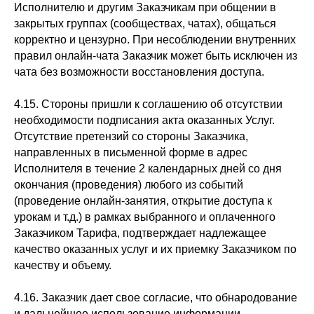
Исполнителю и другим Заказчикам при общении в
закрытых группах (сообществах, чатах), общаться
корректно и цензурно. При несоблюдении внутренних
правил онлайн-чата Заказчик может быть исключен из
чата без возможности восстановления доступа.
4.15. Стороны пришли к соглашению об отсутствии
необходимости подписания акта оказанных Услуг.
Отсутствие претензий со стороны Заказчика,
направленных в письменной форме в адрес
Исполнителя в течение 2 календарных дней со дня
окончания (проведения) любого из событий
(проведение онлайн-занятия, открытие доступа к
урокам и т.д.) в рамках выбранного и оплаченного
Заказчиком Тарифа, подтверждает надлежащее
качество оказанных услуг и их приемку Заказчиком по
качеству и объему.
4.16. Заказчик дает свое согласие, что обнародование
и дальнейшее использование информации,