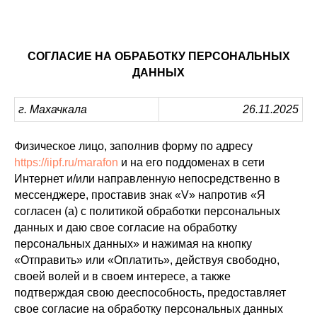
СОГЛАСИЕ НА ОБРАБОТКУ ПЕРСОНАЛЬНЫХ
ДАННЫХ
г. Махачкала
26.11.2025
Физическое лицо, заполнив форму по адресу
https://iipf.ru/marafon
и на его поддоменах в сети
Интернет и/или направленную непосредственно в
мессенджере, проставив знак «V» напротив «Я
согласен (а) с политикой обработки персональных
данных и даю свое согласие на обработку
персональных данных» и нажимая на кнопку
«Отправить» или «Оплатить», действуя свободно,
своей волей и в своем интересе, а также
подтверждая свою дееспособность, предоставляет
свое согласие на обработку персональных данных