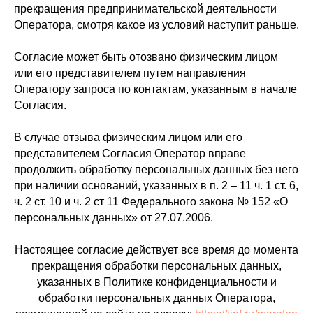
прекращения предпринимательской деятельности
Оператора, смотря какое из условий наступит раньше.
Согласие может быть отозвано физическим лицом
или его представителем путем направления
Оператору запроса по контактам, указанным в начале
Согласия.
В случае отзыва физическим лицом или его
представителем Согласия Оператор вправе
продолжить обработку персональных данных без него
при наличии оснований, указанных в п. 2 – 11 ч. 1 ст. 6,
ч. 2 ст. 10 и ч. 2 ст 11 Федерального закона № 152 «О
персональных данных» от 27.07.2006.
Настоящее согласие действует все время до момента
прекращения обработки персональных данных,
указанных в Политике конфиденциальности и
обработки персональных данных Оператора,