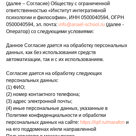
(далее – Согласие) Обществу с ограниченной
ответственностью «Институт интегративной
психологии и философии», ИНН 0500040594, ОГРН
0500040594, эл. почта:
info@anael-school.ru
(далее -
Оператор) со следующими условиями:
Данное Согласие дается на обработку персональных
данных, как без использования средств
автоматизации, так и с их использованием.
Согласие дается на обработку следующих
персональных данных:
(1) ФИО;
(2) номер контактного телефона;
(3) адрес электронной почты;
(4) иные персональные данных, указанные в
Политике конфиденциальности и обработки
персональных данных на сайте:
https://iipf.ru/marafon
и
на его поддоменах и/или направленной