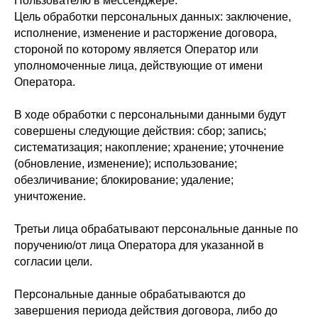
Пользователю в мессенджере.
Цель обработки персональных данных: заключение,
исполнение, изменение и расторжение договора,
стороной по которому является Оператор или
уполномоченные лица, действующие от имени
Оператора.
В ходе обработки с персональными данными будут
совершены следующие действия: сбор; запись;
систематизация; накопление; хранение; уточнение
(обновление, изменение); использование;
обезличивание; блокирование; удаление;
уничтожение.
Третьи лица обрабатывают персональные данные по
поручению/от лица Оператора для указанной в
согласии цели.
Персональные данные обрабатываются до
завершения периода действия договора, либо до