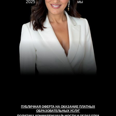
2025 при поддержке Госдумы
ПУБЛИЧНАЯ ОФЕРТА НА ОКАЗАНИЕ ПЛАТНЫХ
ОБРАЗОВАТЕЛЬНЫХ УСЛУГ