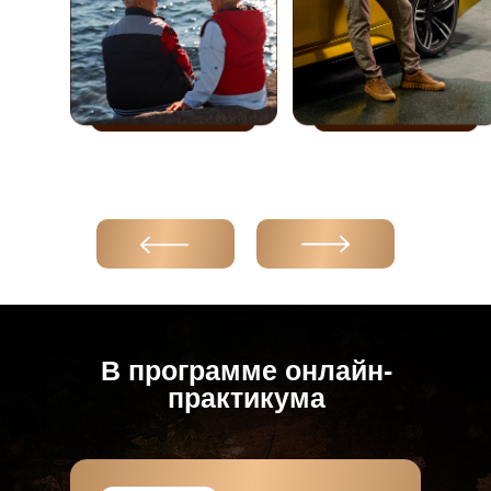
В программе онлайн-
практикума