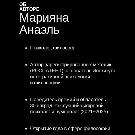
ОБ
АВТОРЕ
Марияна
Анаэль
Психолог, философ
Автор зарегистрированных методик
(РОСПАТЕНТ), основатель Института
интегративной психологии
и философии
Победитель премий и обладатель
30 наград, как лучший цифровой
психолог и нумеролог (2021−2025)
Открытие года в сфере философии