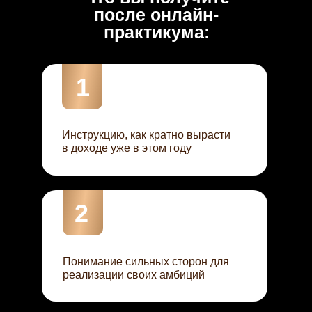
после онлайн-
практикума:
1
Инструкцию, как кратно вырасти
в доходе уже в этом году
2
Понимание сильных сторон для
реализации своих амбиций