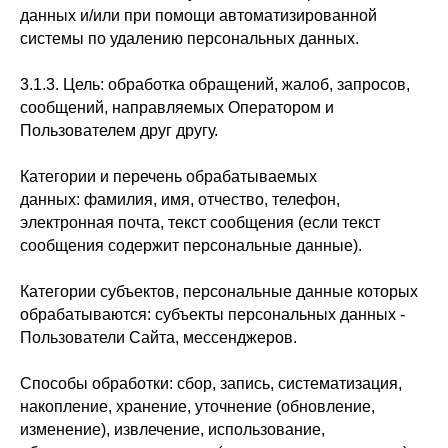
данных и/или при помощи автоматизированной
системы по удалению персональных данных.
3.1.3. Цель: обработка обращений, жалоб, запросов,
сообщений, направляемых Оператором и
Пользователем друг другу.
Категории и перечень обрабатываемых
данных: фамилия, имя, отчество, телефон,
электронная почта, текст сообщения (если текст
сообщения содержит персональные данные).
Категории субъектов, персональные данные которых
обрабатываются: субъекты персональных данных -
Пользователи Сайта, мессенджеров.
Способы обработки: сбор, запись, систематизация,
накопление, хранение, уточнение (обновление,
изменение), извлечение, использование,