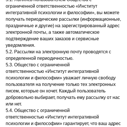
ограниченной ответственностью «Институт
интегративной психологии и философии», вы можете
получать периодические рассылки (информационные,
праздничные и другие) на зарегистрированный адрес
электронной почты, а также автоматическое
подтверждение ваших заказов и сервисные
уведомления.
5.2. Рассылки на электронную почту проводятся с
определенной периодичностью.
5.3. Общество с ограниченной
ответственностью «Институт интегративной
психологии и философии» уважает личную свободу
пользователя на получение только тех электронных
писем, которые он хочет. Каждый пользователь
добровольно выбирает, получать ему рассылку от нас
или нет.
5.4. Общество с ограниченной
ответственностью «Институт интегративной
психологии и философии» гарантирует, что ваш адрес