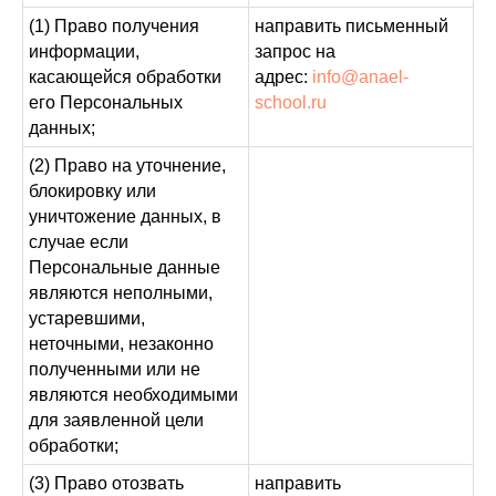
(1) Право получения
направить письменный
информации,
запрос на
касающейся обработки
адрес:
info@anael-
его Персональных
school.ru
данных;
(2) Право на уточнение,
блокировку или
уничтожение данных, в
случае если
Персональные данные
являются неполными,
устаревшими,
неточными, незаконно
полученными или не
являются необходимыми
для заявленной цели
обработки;
(3) Право отозвать
направить