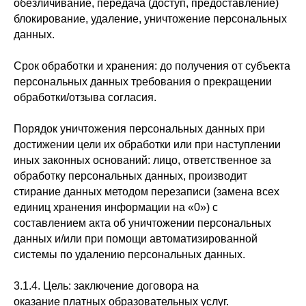
обезличивание, передача (доступ, предоставление)
блокирование, удаление, уничтожение персональных
данных.
Срок обработки и хранения: до получения от субъекта
персональных данных требования о прекращении
обработки/отзыва согласия.
Порядок уничтожения персональных данных при
достижении цели их обработки или при наступлении
иных законных оснований: лицо, ответственное за
обработку персональных данных, производит
стирание данных методом перезаписи (замена всех
единиц хранения информации на «0») с
составлением акта об уничтожении персональных
данных и/или при помощи автоматизированной
системы по удалению персональных данных.
3.1.4. Цель: заключение договора на
оказание платных образовательных услуг.