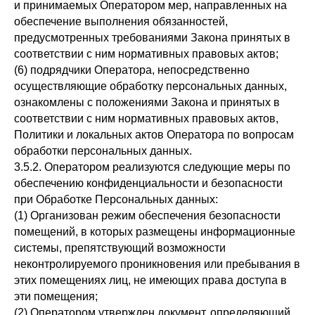
и принимаемых Оператором мер, направленных на
обеспечение выполнения обязанностей,
предусмотренных требованиями Закона принятых в
соответствии с ним нормативных правовых актов;
(6) подрядчики Оператора, непосредственно
осуществляющие обработку персональных данных,
ознакомлены с положениями Закона и принятых в
соответствии с ним нормативных правовых актов,
Политики и локальных актов Оператора по вопросам
обработки персональных данных.
3.5.2. Оператором реализуются следующие меры по
обеспечению конфиденциальности и безопасности
при Обработке Персональных данных:
(1) Организован режим обеспечения безопасности
помещений, в которых размещены информационные
системы, препятствующий возможности
неконтролируемого проникновения или пребывания в
этих помещениях лиц, не имеющих права доступа в
эти помещения;
(2) Оператором утвержден документ, определяющий