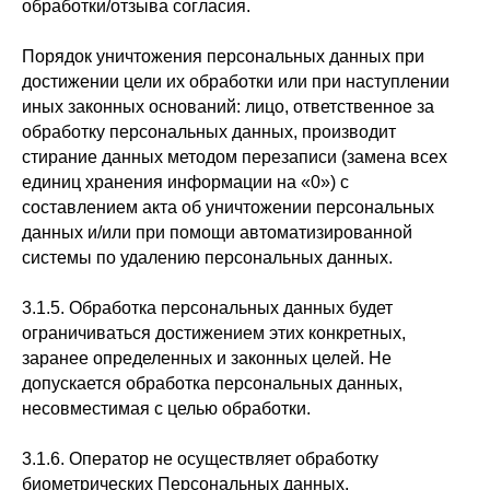
обработки/отзыва согласия.
Порядок уничтожения персональных данных при
достижении цели их обработки или при наступлении
иных законных оснований: лицо, ответственное за
обработку персональных данных, производит
стирание данных методом перезаписи (замена всех
единиц хранения информации на «0») с
составлением акта об уничтожении персональных
данных и/или при помощи автоматизированной
системы по удалению персональных данных.
3.1.5. Обработка персональных данных будет
ограничиваться достижением этих конкретных,
заранее определенных и законных целей. Не
допускается обработка персональных данных,
несовместимая с целью обработки.
3.1.6. Оператор не осуществляет обработку
биометрических Персональных данных.