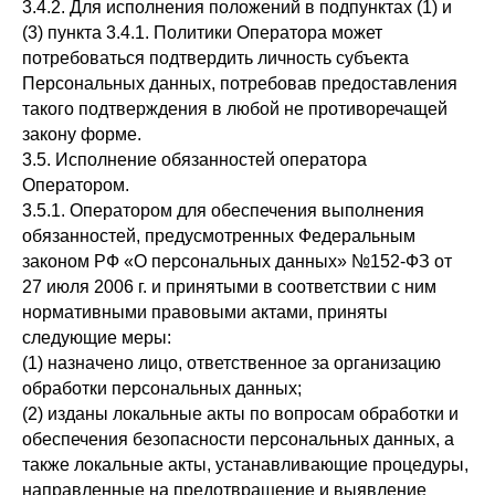
3.4.2. Для исполнения положений в подпунктах (1) и
(3) пункта 3.4.1. Политики Оператора может
потребоваться подтвердить личность субъекта
Персональных данных, потребовав предоставления
такого подтверждения в любой не противоречащей
закону форме.
3.5. Исполнение обязанностей оператора
Оператором.
3.5.1. Оператором для обеспечения выполнения
обязанностей, предусмотренных Федеральным
законом РФ «О персональных данных» №152-ФЗ от
27 июля 2006 г. и принятыми в соответствии с ним
нормативными правовыми актами, приняты
следующие меры:
(1) назначено лицо, ответственное за организацию
обработки персональных данных;
(2) изданы локальные акты по вопросам обработки и
обеспечения безопасности персональных данных, а
также локальные акты, устанавливающие процедуры,
направленные на предотвращение и выявление