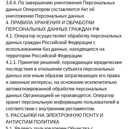
3.6.4. По завершению уничтожения Персональных
данных Оператором составляется Акт об
уничтожении Персональных данных.
4. ПРАВИЛА ХРАНЕНИЯ И ОБРАБОТКИ
ПЕРСОНАЛЬНЫХ ДАННЫХ ГРАЖДАН РФ
4.1. Оператор осуществляет обработку персональных
данных граждан Российской Федерации с
использованием баз данных, находящихся на
территории Российской Федерации.
4.1.1. Принятие решений, порождающих юридические
последствия в отношении субъекта персональных
данных или иным образом затрагивающих его права
и законные интересы, на основании исключительно
автоматизированной обработки персональных
данных Организацией не производится. Оператор
хранит персональную информацию пользователей в
соответствии с внутренним регламентом.
5. РАССЫЛКИ НА ЭЛЕКТРОННУЮ ПОЧТУ И
АНТИСПАМ ПОЛИТИКА
5.1. Являясь пользователем Общества с