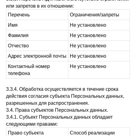
или запретов в их отношении:
Перечень
Ограничения/запреты
Имя
Не установлено
Фамилия
Не установлено
Отчество
Не установлено
Адрес электронной почты
Не установлено
Контактный номер
Не установлено
телефона
3.3.4. Обработка осуществляется в течение срока
действия согласия субъекта Персональных данных,
разрешенных для распространения.
3.4. Права субъектов Персональных данных.
3.4.1. Субъект Персональных данных обладает
следующими правами:
Право субъекта
Способ реализации