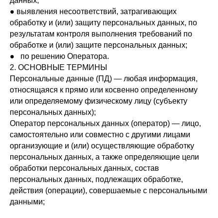
данных;
● выявления несоответствий, затрагивающих
обработку и (или) защиту персональных данных, по
результатам контроля выполнения требований по
обработке и (или) защите персональных данных;
● ​по решению Оператора.
2. ОСНОВНЫЕ ТЕРМИНЫ
Персональные данные (ПД) — любая информация,
относящаяся к прямо или косвенно определенному
или определяемому физическому лицу (субъекту
персональных данных);
Оператор персональных данных (оператор) — лицо,
самостоятельно или совместно с другими лицами
организующие и (или) осуществляющие обработку
персональных данных, а также определяющие цели
обработки персональных данных, состав
персональных данных, подлежащих обработке,
действия (операции), совершаемые с персональными
данными;