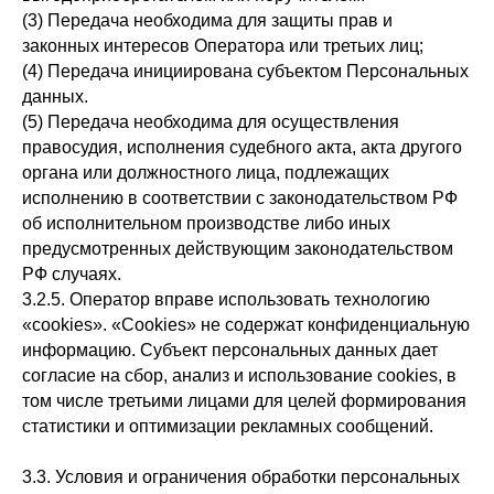
(3) Передача необходима для защиты прав и
законных интересов Оператора или третьих лиц;
(4) Передача инициирована субъектом Персональных
данных.
(5) Передача необходима для осуществления
правосудия, исполнения судебного акта, акта другого
органа или должностного лица, подлежащих
исполнению в соответствии с законодательством РФ
об исполнительном производстве либо иных
предусмотренных действующим законодательством
РФ случаях.
3.2.5. Оператор вправе использовать технологию
«cookies». «Cookies» не содержат конфиденциальную
информацию. Субъект персональных данных дает
согласие на сбор, анализ и использование cookies, в
том числе третьими лицами для целей формирования
статистики и оптимизации рекламных сообщений.
3.3. Условия и ограничения обработки персональных