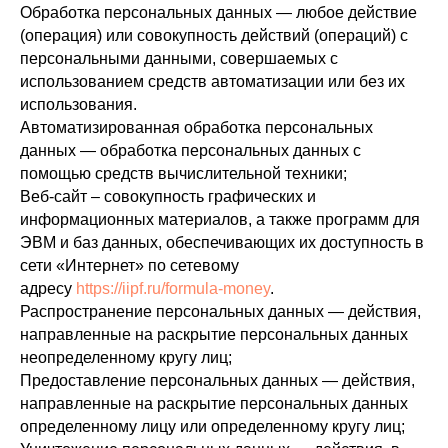
Обработка персональных данных — любое действие
(операция) или совокупность действий (операций) с
персональными данными, совершаемых с
использованием средств автоматизации или без их
использования.
Автоматизированная обработка персональных
данных — обработка персональных данных с
помощью средств вычислительной техники;
Веб-сайт – совокупность графических и
информационных материалов, а также программ для
ЭВМ и баз данных, обеспечивающих их доступность в
сети «Интернет» по сетевому
адресу
https://iipf.ru/formula-money
.
Распространение персональных данных — действия,
направленные на раскрытие персональных данных
неопределенному кругу лиц;
Предоставление персональных данных — действия,
направленные на раскрытие персональных данных
определенному лицу или определенному кругу лиц;