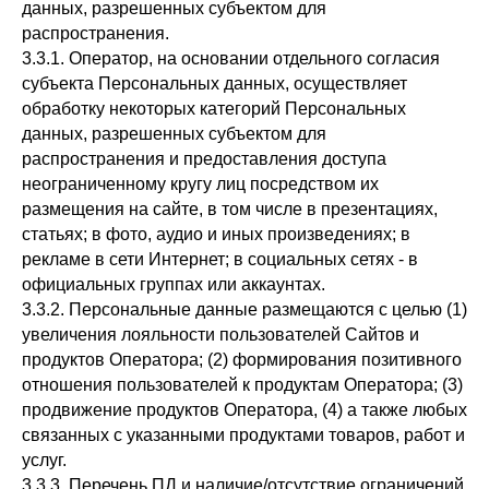
данных, разрешенных субъектом для
распространения.
3.3.1. Оператор, на основании отдельного согласия
субъекта Персональных данных, осуществляет
обработку некоторых категорий Персональных
данных, разрешенных субъектом для
распространения и предоставления доступа
неограниченному кругу лиц посредством их
размещения на сайте, в том числе в презентациях,
статьях; в фото, аудио и иных произведениях; в
рекламе в сети Интернет; в социальных сетях - в
официальных группах или аккаунтах.
3.3.2. Персональные данные размещаются с целью (1)
увеличения лояльности пользователей Сайтов и
продуктов Оператора; (2) формирования позитивного
отношения пользователей к продуктам Оператора; (3)
продвижение продуктов Оператора, (4) а также любых
связанных с указанными продуктами товаров, работ и
услуг.
3.3.3. Перечень ПД и наличие/отсутствие ограничений