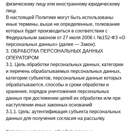
физическому лицу или иностранному юридическому
лицу.
В настоящей Политике могут быть использованы
иные термины, выше не определенные, толкование
которых будет производиться в соответствии с
Федеральным законом от 27 июля 2006 г. №152-ФЗ «О
персональных данных» (далее — Закон).
3. ОБРАБОТКА ПЕРСОНАЛЬНЫХ ДАННЫХ
ОПЕРАТОРОМ
3.1. Цель обработки персональных данных, категории
и перечень обрабатываемых персональных данных,
категории субъектов, персональные данные которых
обрабатываются, способы и сроки обработки и
хранения, порядок уничтожения персональных
данных при достижении целей их обработки или при
наступлении иных законных оснований
3.1.1. Цель: аутентификация субъекта персональных
данных для получения согласия на рассылку.