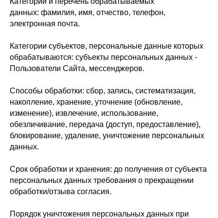
Категории и перечень обрабатываемых
данных: фамилия, имя, отчество, телефон,
электронная почта.
Категории субъектов, персональные данные которых
обрабатываются: субъекты персональных данных -
Пользователи Сайта, мессенджеров.
Способы обработки: сбор, запись, систематизация,
накопление, хранение, уточнение (обновление,
изменение), извлечение, использование,
обезличивание, передача (доступ, предоставление),
блокирование, удаление, уничтожение персональных
данных.
Срок обработки и хранения: до получения от субъекта
персональных данных требования о прекращении
обработки/отзыва согласия.
Порядок уничтожения персональных данных при