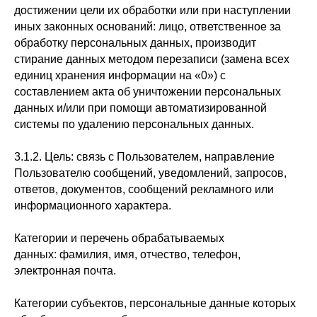
достижении цели их обработки или при наступлении
иных законных оснований: лицо, ответственное за
обработку персональных данных, производит
стирание данных методом перезаписи (замена всех
единиц хранения информации на «0») с
составлением акта об уничтожении персональных
данных и/или при помощи автоматизированной
системы по удалению персональных данных.
3.1.2. Цель: связь с Пользователем, направление
Пользователю сообщений, уведомлений, запросов,
ответов, документов, сообщений рекламного или
информационного характера.
Категории и перечень обрабатываемых
данных: фамилия, имя, отчество, телефон,
электронная почта.
Категории субъектов, персональные данные которых