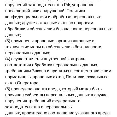
нарушений законодательства РФ, устранение
последствий таких нарушений: Политика
конфиденциальности и обработки персональных
данных; другие локальные акты по вопросам
обработки и обеспечения безопасности персональных
данных;
(3) применены правовые, организационные и
технические меры по обеспечению безопасности
персональных данных;
(4) осуществляется внутренний контроль
соответствия обработки персональных данных
требованиям Закона и принятых в соответствии с ним
нормативных правовых актов, Политики, локальных
актов Оператора;
(5) проведена оценка вреда, который может быть
причинен субъектам персональных данных в случае
нарушения требований федерального
законодательства о персональных
данных, произведено соотношение указанного вреда