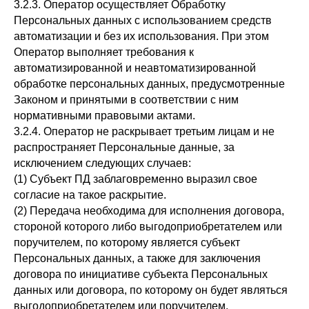
3.2.3. Оператор осуществляет Обработку
Персональных данных с использованием средств
автоматизации и без их использования. При этом
Оператор выполняет требования к
автоматизированной и неавтоматизированной
обработке персональных данных, предусмотренные
Законом и принятыми в соответствии с ним
нормативными правовыми актами.
3.2.4. Оператор не раскрывает третьим лицам и не
распространяет Персональные данные, за
исключением следующих случаев:
(1) Субъект ПД заблаговременно выразил свое
согласие на такое раскрытие.
(2) Передача необходима для исполнения договора,
стороной которого либо выгодоприобретателем или
поручителем, по которому является субъект
Персональных данных, а также для заключения
договора по инициативе субъекта Персональных
данных или договора, по которому он будет являться
выгодоприобретателем или поручителем.