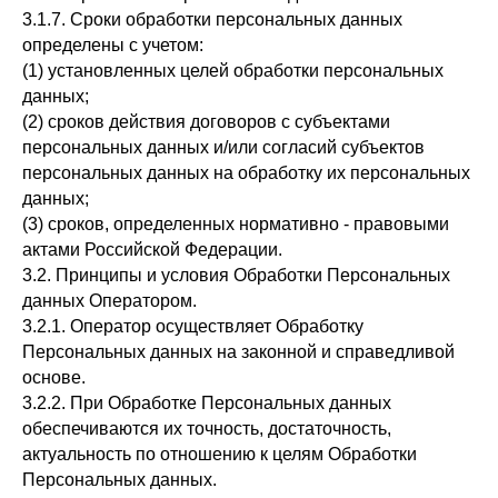
3.1.7. Сроки обработки персональных данных
определены с учетом:
(1) установленных целей обработки персональных
данных;
(2) сроков действия договоров с субъектами
персональных данных и/или согласий субъектов
персональных данных на обработку их персональных
данных;
(3) сроков, определенных нормативно - правовыми
актами Российской Федерации.
3.2. Принципы и условия Обработки Персональных
данных Оператором.
3.2.1. Оператор осуществляет Обработку
Персональных данных на законной и справедливой
основе.
3.2.2. При Обработке Персональных данных
обеспечиваются их точность, достаточность,
актуальность по отношению к целям Обработки
Персональных данных.