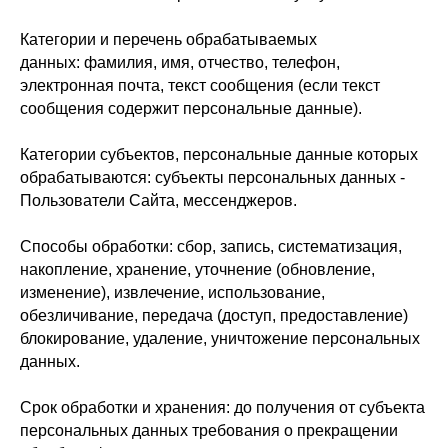
Категории и перечень обрабатываемых
данных: фамилия, имя, отчество, телефон,
электронная почта, текст сообщения (если текст
сообщения содержит персональные данные).
Категории субъектов, персональные данные которых
обрабатываются: субъекты персональных данных -
Пользователи Сайта, мессенджеров.
Способы обработки: сбор, запись, систематизация,
накопление, хранение, уточнение (обновление,
изменение), извлечение, использование,
обезличивание, передача (доступ, предоставление)
блокирование, удаление, уничтожение персональных
данных.
Срок обработки и хранения: до получения от субъекта
персональных данных требования о прекращении