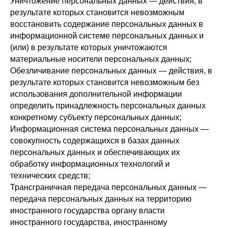
Уничтожение персональных данных — действия, в
результате которых становится невозможным
восстановить содержание персональных данных в
информационной системе персональных данных и
(или) в результате которых уничтожаются
материальные носители персональных данных;
Обезличивание персональных данных — действия, в
результате которых становится невозможным без
использования дополнительной информации
определить принадлежность персональных данных
конкретному субъекту персональных данных;
Информационная система персональных данных —
совокупность содержащихся в базах данных
персональных данных и обеспечивающих их
обработку информационных технологий и
технических средств;
Трансграничная передача персональных данных —
передача персональных данных на территорию
иностранного государства органу власти
иностранного государства, иностранному