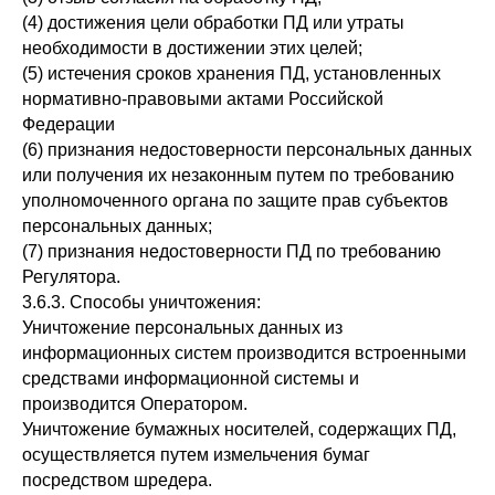
(4) достижения цели обработки ПД или утраты
необходимости в достижении этих целей;
(5) истечения сроков хранения ПД, установленных
нормативно-правовыми актами Российской
Федерации
(6) признания недостоверности персональных данных
или получения их незаконным путем по требованию
уполномоченного органа по защите прав субъектов
персональных данных;
(7) признания недостоверности ПД по требованию
Регулятора.
3.6.3. Способы уничтожения:
Уничтожение персональных данных из
информационных систем производится встроенными
средствами информационной системы и
производится Оператором.
Уничтожение бумажных носителей, содержащих ПД,
осуществляется путем измельчения бумаг
посредством шредера.