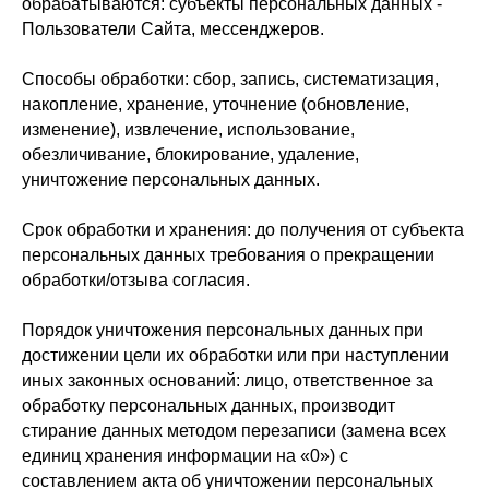
обрабатываются: субъекты персональных данных -
Пользователи Сайта, мессенджеров.
Способы обработки: сбор, запись, систематизация,
накопление, хранение, уточнение (обновление,
изменение), извлечение, использование,
обезличивание, блокирование, удаление,
уничтожение персональных данных.
Срок обработки и хранения: до получения от субъекта
персональных данных требования о прекращении
обработки/отзыва согласия.
Порядок уничтожения персональных данных при
достижении цели их обработки или при наступлении
иных законных оснований: лицо, ответственное за
обработку персональных данных, производит
стирание данных методом перезаписи (замена всех
единиц хранения информации на «0») с
составлением акта об уничтожении персональных