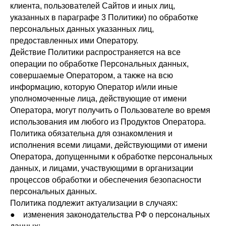
клиента, пользователей Сайтов и иных лиц,
указанных в параграфе 3 Политики) по обработке
персональных данных указанных лиц,
предоставленных ими Оператору.
Действие Политики распространяется на все
операции по обработке Персональных данных,
совершаемые Оператором, а также на всю
информацию, которую Оператор и/или иные
уполномоченные лица, действующие от имени
Оператора, могут получить о Пользователе во время
использования им любого из Продуктов Оператора.
Политика обязательна для ознакомления и
исполнения всеми лицами, действующими от имени
Оператора, допущенными к обработке персональных
данных, и лицами, участвующими в организации
процессов обработки и обеспечения безопасности
персональных данных.
Политика подлежит актуализации в случаях:
● изменения законодательства РФ о персональных