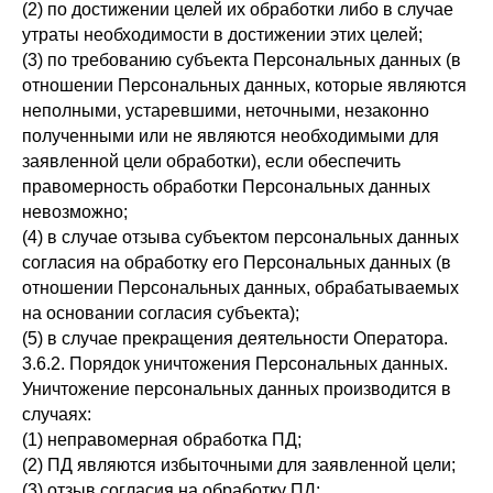
(2) по достижении целей их обработки либо в случае
утраты необходимости в достижении этих целей;
(3) по требованию субъекта Персональных данных (в
отношении Персональных данных, которые являются
неполными, устаревшими, неточными, незаконно
полученными или не являются необходимыми для
заявленной цели обработки), если обеспечить
правомерность обработки Персональных данных
невозможно;
(4) в случае отзыва субъектом персональных данных
согласия на обработку его Персональных данных (в
отношении Персональных данных, обрабатываемых
на основании согласия субъекта);
(5) в случае прекращения деятельности Оператора.
3.6.2. Порядок уничтожения Персональных данных.
Уничтожение персональных данных производится в
случаях:
(1) неправомерная обработка ПД;
(2) ПД являются избыточными для заявленной цели;
(3) отзыв согласия на обработку ПД;