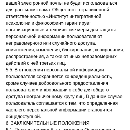
вашей электронной почты не будет использоваться
для рассылки спама. Общество с ограниченной
ответственностью «Институт интегративной
психологии и философии» гарантирует
организационные и технические меры для защиты
персональной информации пользователя от
неправомерного или случайного доступа,
уничтожения, изменения, блокирования, копирования,
распространения, а также от иных неправомерных
действий с ней третьих лиц.
5.5. В отношении персональной информации
пользователя сохраняется конфиденциальность,
кроме случаев добровольного предоставления
пользователем информации о себе для общего
доступа неограниченному кругу лиц. В данном случае
пользователь соглашается с тем, что определенная
часть его персональной информации становится
общедоступной.
6. ЗАКЛЮЧИТЕЛЬНЫЕ ПОЛОЖЕНИЯ
6.1. Политика может быть изменена Оператором в