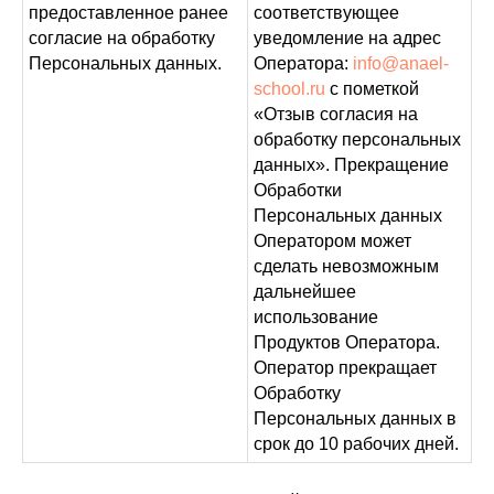
предоставленное ранее
соответствующее
согласие на обработку
уведомление на адрес
Персональных данных.
Оператора:
info@anael-
school.ru
с пометкой
«Отзыв согласия на
обработку персональных
данных». Прекращение
Обработки
Персональных данных
Оператором может
сделать невозможным
дальнейшее
использование
Продуктов Оператора.
Оператор прекращает
Обработку
Персональных данных в
срок до 10 рабочих дней.