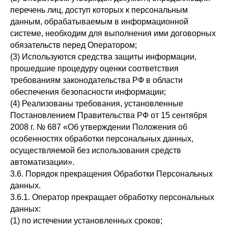
перечень лиц, доступ которых к персональным
данным, обрабатываемым в информационной
системе, необходим для выполнения ими договорных
обязательств перед Оператором;
(3) Используются средства защиты информации,
прошедшие процедуру оценки соответствия
требованиям законодательства РФ в области
обеспечения безопасности информации;
(4) Реализованы требования, установленные
Постановлением Правительства РФ от 15 сентября
2008 г. № 687 «Об утверждении Положения об
особенностях обработки персональных данных,
осуществляемой без использования средств
автоматизации».
3.6. Порядок прекращения Обработки Персональных
данных.
3.6.1. Оператор прекращает обработку персональных
данных:
(1) по истечении установленных сроков;