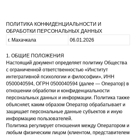
ПОЛИТИКА КОНФИДЕНЦИАЛЬНОСТИ И
ОБРАБОТКИ ПЕРСОНАЛЬНЫХ ДАННЫХ
г. Махачкала
06.01.2026
1. ОБЩИЕ ПОЛОЖЕНИЯ
Настоящий документ определяет политику Общества
с ограниченной ответственностью «Институт
интегративной психологии и философии», ИНН
0500040594, ОГРН 0500040594 (далее — Оператор) в
отношении обработки и конфиденциальности
персональных данных и информации. Политика также
объясняет, каким образом Оператор обрабатывает и
защищает персональные данные субъектов и иную
информацию пользователей.
Политика регулирует отношения между Оператором и
любым физическим лицом (клиентом, представителем