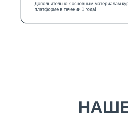
Дополнительно к основным материалам кур
платформе в течении 1 года!
НАШЕ