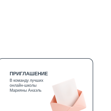
ПРИГЛАШЕНИЕ
В команду лучших
онлайн-школы
Марияны Анаэль