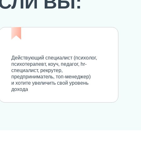
ЕСЛИ ВЫ:
Действующий специалист (психолог,
психотерапевт, коуч, педагог, hr-
специалист, рекрутер,
предприниматель, топ-менеджер)
и хотите увеличить свой уровень
дохода