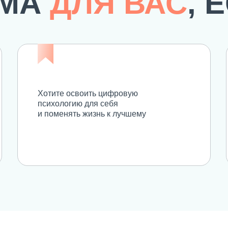
ММА
ДЛЯ ВАС
, 
Хотите освоить цифровую
психологию для себя
и поменять жизнь к лучшему