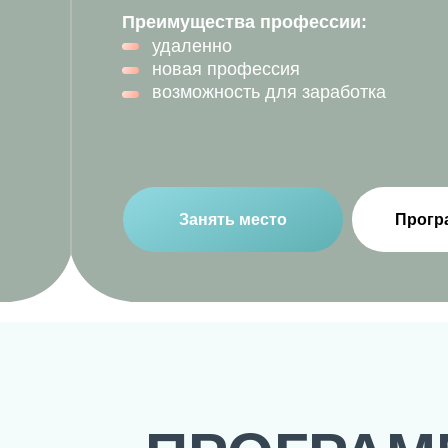
Преимущества профессии:
удаленно
новая профессия
возможность для заработка
Занять место
Прогр