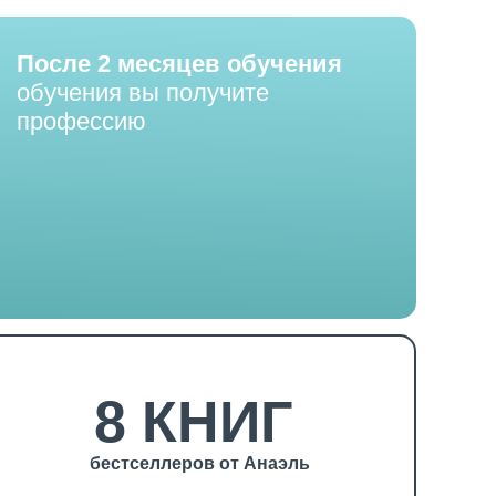
После 2 месяцев обучения
обучения вы получите
профессию
8 КНИГ
бестселлеров от Анаэль