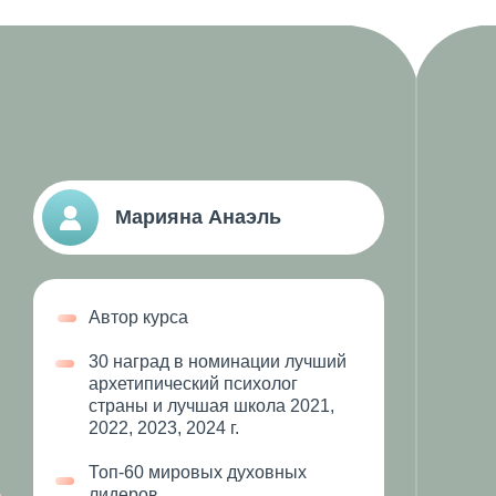
Марияна Анаэль
Автор курса
30 наград в номинации лучший
архетипический психолог
страны и лучшая школа 2021,
2022, 2023, 2024 г.
Топ-60 мировых духовных
лидеров