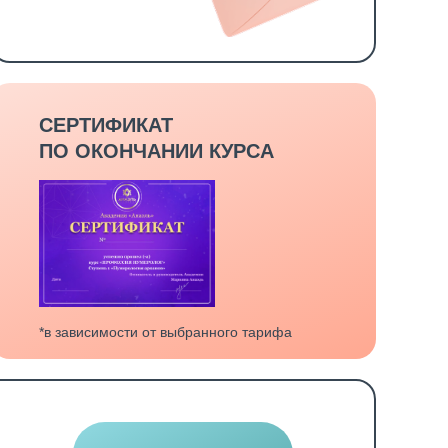
СЕРТИФИКАТ
ПО ОКОНЧАНИИ КУРСА
*в зависимости от выбранного тарифа