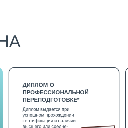
НА
ДИПЛОМ О
ПРОФЕССИОНАЛЬНОЙ
ПЕРЕПОДГОТОВКЕ*
Диплом выдается при
успешном прохождении
сертификации и наличии
высшего или средне-