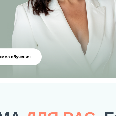
амма обучения