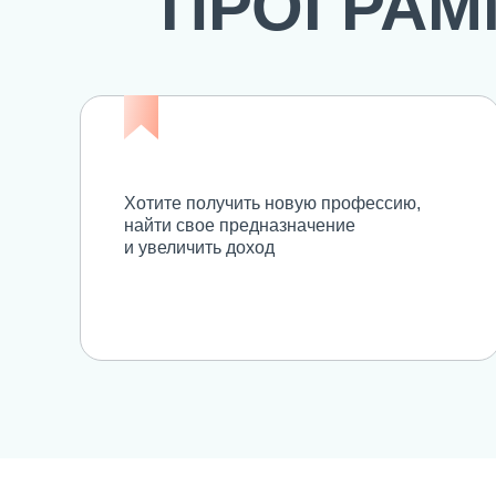
ПРОГРА
Хотите получить новую профессию,
найти свое предназначение
и увеличить доход