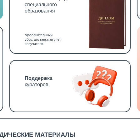
специального
образования
*дополнительный
сбор, доставка за счет
получателя
Поддержка
кураторов
ОДИЧЕСКИЕ МАТЕРИАЛЫ