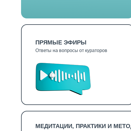
ПРЯМЫЕ ЭФИРЫ
Ответы на вопросы от кураторов
МЕДИТАЦИИ, ПРАКТИКИ И МЕТ