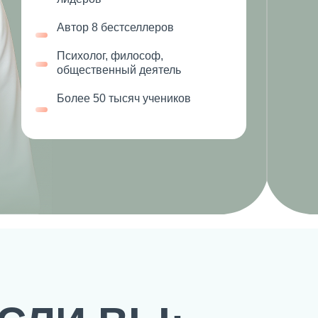
Автор 8 бестселлеров
Психолог, философ,
общественный деятель
Более 50 тысяч учеников