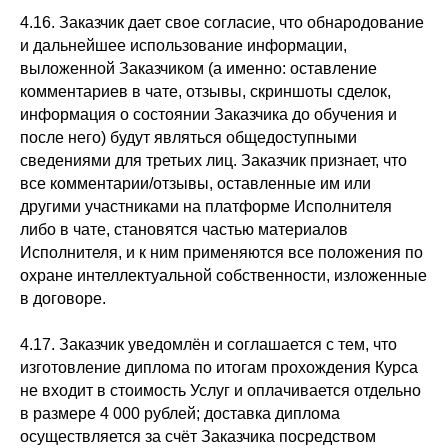
4.16. Заказчик дает свое согласие, что обнародование
и дальнейшее использование информации,
выложенной Заказчиком (а именно: оставление
комментариев в чате, отзывы, скриншоты сделок,
информация о состоянии Заказчика до обучения и
после него) будут являться общедоступными
сведениями для третьих лиц. Заказчик признает, что
все комментарии/отзывы, оставленные им или
другими участниками на платформе Исполнителя
либо в чате, становятся частью материалов
Исполнителя, и к ним применяются все положения по
охране интеллектуальной собственности, изложенные
в договоре.
4.17. Заказчик уведомлён и соглашается с тем, что
изготовление диплома по итогам прохождения Курса
не входит в стоимость Услуг и оплачивается отдельно
в размере 4 000 рублей; доставка диплома
осуществляется за счёт Заказчика посредством