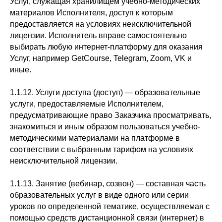
Услуг, служащая хранилищем учебно-методических
материалов Исполнителя, доступ к которым
предоставляется на условиях неисключительной
лицензии. Исполнитель вправе самостоятельно
выбирать любую интернет-платформу для оказания
Услуг, например GetCourse, Telegram, Zoom, VK и
иные.
1.1.12. Услуги доступа (доступ) — образовательные
услуги, предоставляемые Исполнителем,
предусматривающие право Заказчика просматривать,
знакомиться и иным образом пользоваться учебно-
методическими материалами на платформе в
соответствии с выбранным тарифом на условиях
неисключительной лицензии.
1.1.13. Занятие (вебинар, созвон) — составная часть
образовательных услуг в виде одного или серии
уроков по определенной тематике, осуществляемая с
помощью средств дистанционной связи (интернет) в