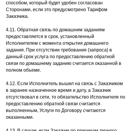
способом, который будет удобен согласован
Сторонами, если это предусмотрено Тарифом
Заказчика.
4.11. Обратная связь по домашним заданиям
предоставляется в срок, установленный
Исполнителем с момента открытия домашнего
задания. При отсутствии требования (запроса) в
данный срок услуга по предоставлению обратной
связи по домашнему заданию считается оказанной в
полном объеме.
4.12. Если Исполнитель вышел на связь с Заказчиком
в заранее назначенное время и дату, а Заказчик
отсутствовал в сети, то обязательство Исполнителя по
предоставлению обратной связи считается
выполненным, Услуги по Договору считаются
оказанными.
4.13. В случае, если Заказчик по причинам личного