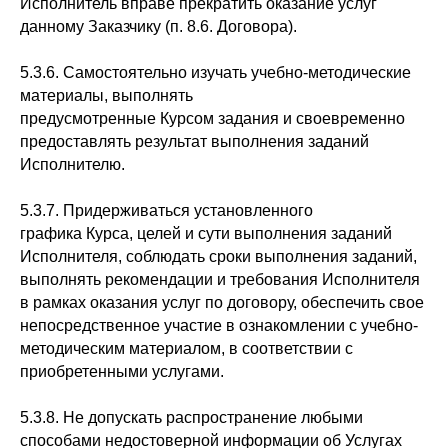
Исполнитель вправе прекратить оказание услуг
данному Заказчику (п. 8.6. Договора).
5.3.6. Самостоятельно изучать учебно-методические
материалы, выполнять
предусмотренные Курсом задания и своевременно
предоставлять результат выполнения заданий
Исполнителю.
5.3.7. Придерживаться установленного
графика Курса, целей и сути выполнения заданий
Исполнителя, соблюдать сроки выполнения заданий,
выполнять рекомендации и требования Исполнителя
в рамках оказания услуг по договору, обеспечить свое
непосредственное участие в ознакомлении с учебно-
методическим материалом, в соответствии с
приобретенными услугами.
5.3.8. Не допускать распространение любыми
способами недостоверной информации об Услугах