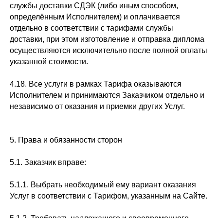
службы доставки СДЭК (либо иным способом,
определённым Исполнителем) и оплачивается
отдельно в соответствии с тарифами службы
доставки, при этом изготовление и отправка диплома
осуществляются исключительно после полной оплаты
указанной стоимости.
4.18. Все услуги в рамках Тарифа оказываются
Исполнителем и принимаются Заказчиком отдельно и
независимо от оказания и приемки других Услуг.
5. Права и обязанности сторон
5.1. Заказчик вправе:
5.1.1. Выбрать необходимый ему вариант оказания
Услуг в соответствии с Тарифом, указанным на Сайте.