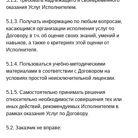
5.1.2. Требовать надлежащего и своевременного
оказания Услуг Исполнителем.
5.1.3. Получать информацию по любым вопросам,
касающимся организации исполнения услуг по
Договору, в т.ч. об оценке своих знаний, умений и
навыков, а также о критериях этой оценки от
Исполнителя.
5.1.4. Пользоваться учебно-методическими
материалами в соответствии с Договором на
условиях простой неисключительной лицензии.
5.1.5. Самостоятельно принимать решения
относительно необходимости совершения тех или
иных действий, рекомендуемых Исполнителем в
рамках оказания Услуг по Договору.
5.2. Заказчик не вправе: