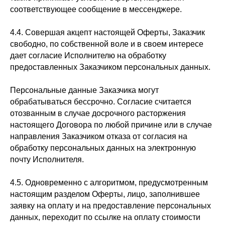
соответствующее сообщение в мессенджере.
4.4. Совершая акцепт настоящей Оферты, Заказчик
свободно, по собственной воле и в своем интересе
дает согласие Исполнителю на обработку
предоставленных Заказчиком персональных данных.
Персональные данные Заказчика могут
обрабатываться бессрочно. Согласие считается
отозванным в случае досрочного расторжения
настоящего Договора по любой причине или в случае
направления Заказчиком отказа от согласия на
обработку персональных данных на электронную
почту Исполнителя.
4.5. Одновременно с алгоритмом, предусмотренным
настоящим разделом Оферты, лицо, заполнившее
заявку на оплату и на предоставление персональных
данных, переходит по ссылке на оплату стоимости