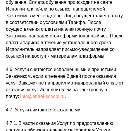
обучения. Оплата обучения происходит на сайте
Исполнителя и/или по ссылке, направляемой
Заказчику в мессенджере. Лицо осуществляет оплату
в соответствии с условиями Тарифа. После
осуществления оплаты на электронную почту
Заказчика направляется сформированный чек. После
оплаты тарифа в течение установленного срока
Исполнитель направляет письмо-уведомление со
ссылкой на доступ к материалам платформы.
4.6. Услуги считаются исполненными и принятыми
Заказчиком, если в течение 2 дней после оказания
услуг Заказчик не направил мотивированный отказ от
оказания услуг Исполнителем на электронную
почту:
info@anael-school.ru
.
4.7. Услуги считаются оказанными:
4.7.1. В части оказания Услуг по предоставлению
доступа к образовательным материалам Услуги