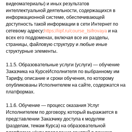
видеоматериалы) и иных результатов
интеллектуальной деятельности, содержащихся в
информационной системе, обеспечивающей
доступность такой информации в сети Интернет по
сетевому адресу:
https://iipf.ru/course_tsifrovaya
и на
всех его поддоменах, включая все их разделы,
страницы, файловую структуру и любые иные
структурные элементы.
1.1.5. Образовательные услуги (услуги) — обучение
Заказчика на КурсеИсполнителя по выбранному им
Тарифу, описание и сроки обучения, по которому
опубликованы Исполнителем на сайте, содержатся на
платформах.
1.1.6. Обучение — процесс оказания Услуг
Исполнителем по договору, который выражается в
представлении Заказчику доступа к модулям
(разделам, темам Курса) на образовательной