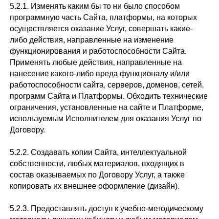
5.2.1. Изменять каким бы то ни было способом
программную часть Сайта, платформы, на которых
осуществляется оказание Услуг, совершать какие-
либо действия, направленные на изменение
функционирования и работоспособности Сайта.
Применять любые действия, направленные на
нанесение какого-либо вреда функционалу и/или
работоспособности сайта, серверов, доменов, сетей,
программ Сайта и Платформы. Обходить технические
ограничения, установленные на сайте и Платформе,
используемым Исполнителем для оказания Услуг по
Договору.
5.2.2. Создавать копии Сайта, интеллектуальной
собственности, любых материалов, входящих в
состав оказываемых по Договору Услуг, а также
копировать их внешнее оформление (дизайн).
5.2.3. Предоставлять доступ к учебно-методическому