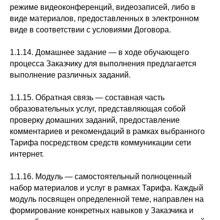
режиме видеоконференций, видеозаписей, либо в
виде материалов, предоставленных в электронном
виде в соответствии с условиями Договора.
1.1.14. Домашнее задание — в ходе обучающего
процесса Заказчику для выполнения предлагается
выполнение различных заданий.
1.1.15. Обратная связь — составная часть
образовательных услуг, представляющая собой
проверку домашних заданий, предоставление
комментариев и рекомендаций в рамках выбранного
Тарифа посредством средств коммуникации сети
интернет.
1.1.16. Модуль — самостоятельный полноценный
набор материалов и услуг в рамках Тарифа. Каждый
модуль посвящен определенной теме, направлен на
формирование конкретных навыков у Заказчика и