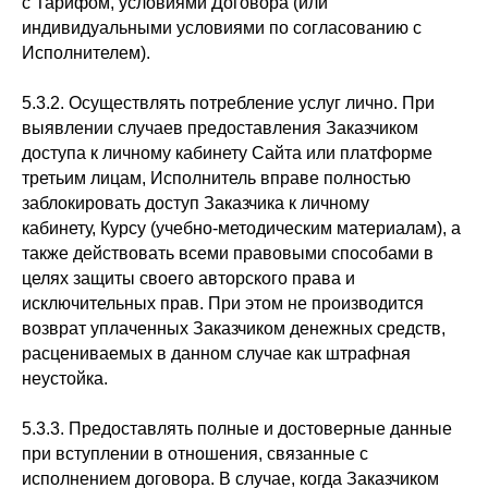
с Тарифом, условиями Договора (или
индивидуальными условиями по согласованию с
Исполнителем).
5.3.2. Осуществлять потребление услуг лично. При
выявлении случаев предоставления Заказчиком
доступа к личному кабинету Сайта или платформе
третьим лицам, Исполнитель вправе полностью
заблокировать доступ Заказчика к личному
кабинету, Курсу (учебно-методическим материалам), а
также действовать всеми правовыми способами в
целях защиты своего авторского права и
исключительных прав. При этом не производится
возврат уплаченных Заказчиком денежных средств,
расцениваемых в данном случае как штрафная
неустойка.
5.3.3. Предоставлять полные и достоверные данные
при вступлении в отношения, связанные с
исполнением договора. В случае, когда Заказчиком