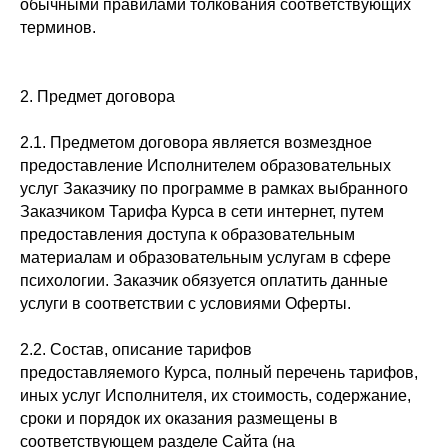
обычными правилами толкования соответствующих
терминов.
2. Предмет договора
2.1. Предметом договора является возмездное
предоставление Исполнителем образовательных
услуг Заказчику по программе в рамках выбранного
Заказчиком Тарифа Курса в сети интернет, путем
предоставления доступа к образовательным
материалам и образовательным услугам в сфере
психологии. Заказчик обязуется оплатить данные
услуги в соответствии с условиями Оферты.
2.2. Состав, описание тарифов
предоставляемого Курса, полный перечень тарифов,
иных услуг Исполнителя, их стоимость, содержание,
сроки и порядок их оказания размещены в
соответствующем разделе Сайта (на