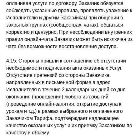
оплачивая услуги по договору, Заказчик обязуется
соблюдать указанные правила, проявлять уважение к
Исполнителю и другим Заказчикам при общении в
закрытых группах (сообществах, чатах), общаться
корректно и цензурно. При несоблюдении внутренних
правил онлайн-чата Заказчик может быть исключен из
чата без возможности восстановления доступа.
4.15. Стороны пришли к соглашению об отсутствии
необходимости подписания акта оказанных Услуг.
Отсутствие претензий со стороны Заказчика,
направленных в письменной форме в адрес
Исполнителя в течение 2 календарных дней со дня
окончания (проведения) любого из событий
(проведение онлайн-занятия, открытие доступа к
урокам и т.д.) в рамках выбранного и оплаченного
Заказчиком Тарифа, подтверждает надлежащее
качество оказанных услуг и их приемку Заказчиком по
качеству и объему.