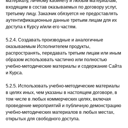
материалу, личному кабинету и любым материалам,
входящим в состав оказываемых по договору услуг,
третьему лицу. Заказчик обязуется не предоставлять
аутентификационные данные третьим лицам для их
доступа к Курсу и/или его частям.
5.2.4. Создавать производные и аналогичные
оказываемым Исполнителем продукты,
распространять, передавать третьим лицам или иным
образом использовать частично или полностью
учебно-методические материалы и содержание Сайта
и Курса.
5.2.5. Использовать учебно-методические материалы
в целях иных, чем указаны в настоящем договоре, в
том числе в любых коммерческих целях, включая
проведение мероприятий и публичную демонстрацию
учебно-методических материалов в любых местах,
открытых для свободного доступа.