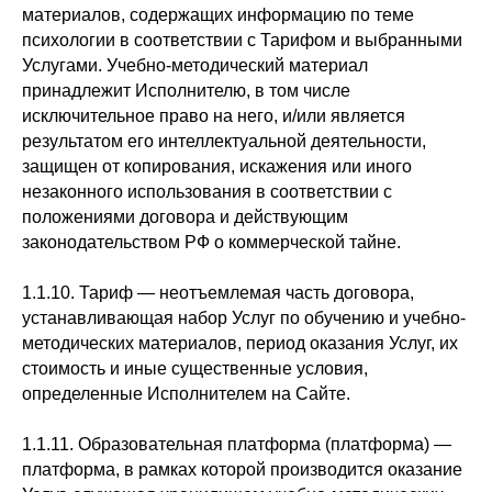
материалов, содержащих информацию по теме
психологии в соответствии с Тарифом и выбранными
Услугами. Учебно-методический материал
принадлежит Исполнителю, в том числе
исключительное право на него, и/или является
результатом его интеллектуальной деятельности,
защищен от копирования, искажения или иного
незаконного использования в соответствии с
положениями договора и действующим
законодательством РФ о коммерческой тайне.
1.1.10. Тариф — неотъемлемая часть договора,
устанавливающая набор Услуг по обучению и учебно-
методических материалов, период оказания Услуг, их
стоимость и иные существенные условия,
определенные Исполнителем на Сайте.
1.1.11. Образовательная платформа (платформа) —
платформа, в рамках которой производится оказание