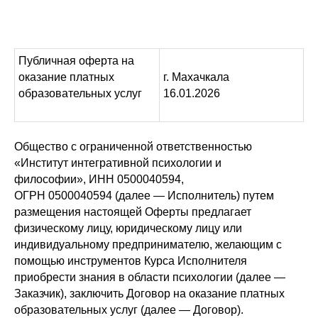
Публичная оферта на
оказание платных
г. Махачкала
образовательных услуг
16.01.2026
Общество с ограниченной ответственностью
«Институт интегративной психологии и
философии», ИНН 0500040594,
ОГРН 0500040594 (далее — Исполнитель) путем
размещения настоящей Оферты предлагает
физическому лицу, юридическому лицу или
индивидуальному предпринимателю, желающим с
помощью инструментов Курса Исполнителя
приобрести знания в области психологии (далее —
Заказчик), заключить Договор на оказание платных
образовательных услуг (далее — Договор).