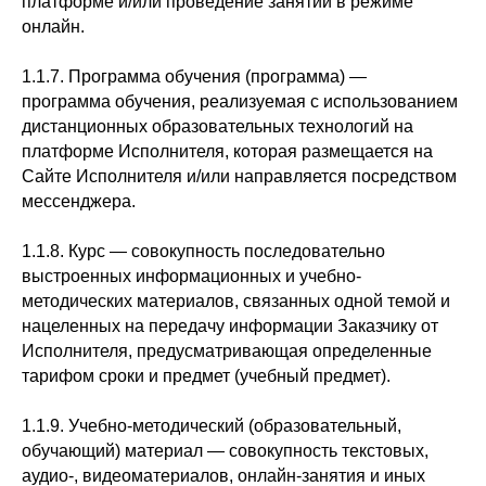
платформе и/или проведение занятий в режиме
онлайн.
1.1.7. Программа обучения (программа) —
программа обучения, реализуемая с использованием
дистанционных образовательных технологий на
платформе Исполнителя, которая размещается на
Сайте Исполнителя и/или направляется посредством
мессенджера.
1.1.8. Курс — совокупность последовательно
выстроенных информационных и учебно-
методических материалов, связанных одной темой и
нацеленных на передачу информации Заказчику от
Исполнителя, предусматривающая определенные
тарифом сроки и предмет (учебный предмет).
1.1.9. Учебно-методический (образовательный,
обучающий) материал — совокупность текстовых,
аудио-, видеоматериалов, онлайн-занятия и иных