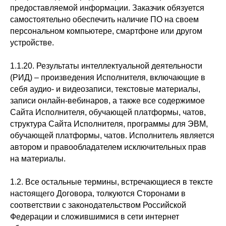
предоставляемой информации. Заказчик обязуется
самостоятельно обеспечить наличие ПО на своем
персональном компьютере, смартфоне или другом
устройстве.
1.1.20. Результаты интеллектуальной деятельности
(РИД) – произведения Исполнителя, включающие в
себя аудио- и видеозаписи, текстовые материалы,
записи онлайн-вебинаров, а также все содержимое
Сайта Исполнителя, обучающей платформы, чатов,
структура Сайта Исполнителя, программы для ЭВМ,
обучающей платформы, чатов. Исполнитель является
автором и правообладателем исключительных прав
на материалы.
1.2. Все остальные термины, встречающиеся в тексте
настоящего Договора, толкуются Сторонами в
соответствии с законодательством Российской
Федерации и сложившимися в сети интернет