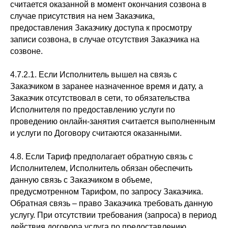
считается оказанной в момент окончания созвона в
случае присутствия на нем Заказчика,
предоставления Заказчику доступа к просмотру
записи созвона, в случае отсутствия Заказчика на
созвоне.
4.7.2.1. Если Исполнитель вышел на связь с
Заказчиком в заранее назначенное время и дату, а
Заказчик отсутствовал в сети, то обязательства
Исполнителя по предоставлению услуги по
проведению онлайн-занятия считается выполненным
и услуги по Договору считаются оказанными.
4.8. Если Тариф предполагает обратную связь с
Исполнителем, Исполнитель обязан обеспечить
данную связь с Заказчиком в объеме,
предусмотренном Тарифом, по запросу Заказчика.
Обратная связь – право Заказчика требовать данную
услугу. При отсутствии требования (запроса) в период
действия договора услуга по предоставлению