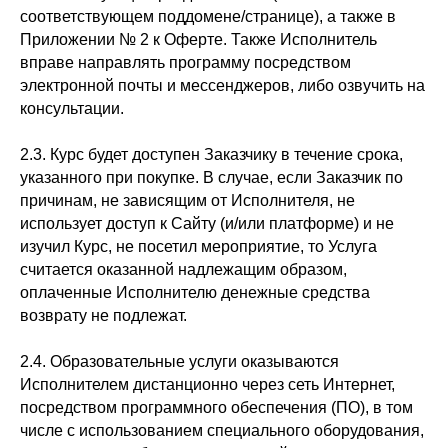
соответствующем поддомене/странице), а также в
Приложении № 2 к Оферте. Также Исполнитель
вправе направлять программу посредством
электронной почты и мессенджеров, либо озвучить на
консультации.
2.3. Курс будет доступен Заказчику в течение срока,
указанного при покупке. В случае, если Заказчик по
причинам, не зависящим от Исполнителя, не
использует доступ к Сайту (и/или платформе) и не
изучил Курс, не посетил мероприятие, то Услуга
считается оказанной надлежащим образом,
оплаченные Исполнителю денежные средства
возврату не подлежат.
2.4. Образовательные услуги оказываются
Исполнителем дистанционно через сеть Интернет,
посредством программного обеспечения (ПО), в том
числе с использованием специального оборудования,