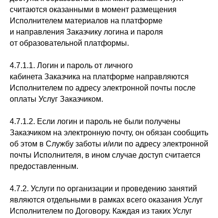
считаются оказанными в момент размещения
Исполнителем материалов на платформе
и направления Заказчику логина и пароля
от образовательной платформы.
4.7.1.1. Логин и пароль от личного
кабинета Заказчика на платформе направляются
Исполнителем по адресу электронной почты после
оплаты Услуг Заказчиком.
4.7.1.2. Если логин и пароль не были получены
Заказчиком на электронную почту, он обязан сообщить
об этом в Службу заботы и/или по адресу электронной
почты Исполнителя, в ином случае доступ считается
предоставленным.
4.7.2. Услуги по организации и проведению занятий
являются отдельными в рамках всего оказания Услуг
Исполнителем по Договору. Каждая из таких Услуг