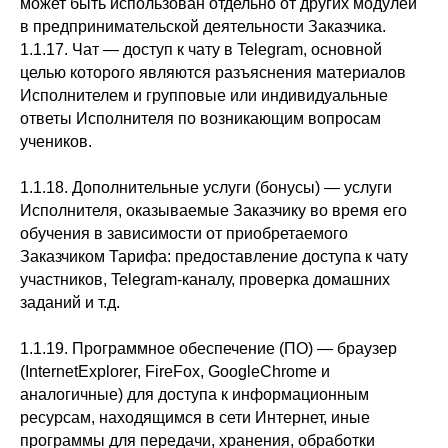
может быть использован отдельно от других модулей
в предпринимательской деятельности Заказчика.
1.1.17. Чат — доступ к чату в Telegram, основной
целью которого являются разъяснения материалов
Исполнителем и групповые или индивидуальные
ответы Исполнителя по возникающим вопросам
учеников.
1.1.18. Дополнительные услуги (бонусы) — услуги
Исполнителя, оказываемые Заказчику во время его
обучения в зависимости от приобретаемого
Заказчиком Тарифа: предоставление доступа к чату
участников, Telegram-каналу, проверка домашних
заданий и т.д.
1.1.19. Программное обеспечение (ПО) — браузер
(InternetExplorer, FireFox, GoogleChrome и
аналогичные) для доступа к информационным
ресурсам, находящимся в сети Интернет, иные
программы для передачи, хранения, обработки