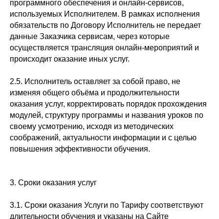
программного обеспечения и онлайн-сервисов,
используемых Исполнителем. В рамках исполнения
обязательств по Договору Исполнитель не передает
данные Заказчика сервисам, через которые
осуществляется трансляция онлайн-мероприятий и
происходит оказание иных услуг.
2.5. Исполнитель оставляет за собой право, не
изменяя общего объёма и продолжительности
оказания услуг, корректировать порядок прохождения
модулей, структуру программы и названия уроков по
своему усмотрению, исходя из методических
соображений, актуальности информации и с целью
повышения эффективности обучения.
3. Сроки оказания услуг
3.1. Сроки оказания Услуги по Тарифу соответствуют
длительности обучения и указаны на Сайте