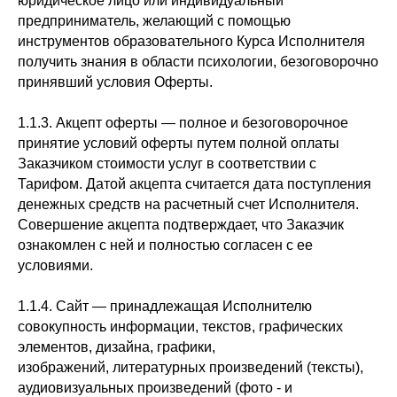
юридическое лицо или индивидуальный
предприниматель, желающий с помощью
инструментов образовательного Курса Исполнителя
получить знания в области психологии, безоговорочно
принявший условия Оферты.
1.1.3. Акцепт оферты — полное и безоговорочное
принятие условий оферты путем полной оплаты
Заказчиком стоимости услуг в соответствии с
Тарифом. Датой акцепта считается дата поступления
денежных средств на расчетный счет Исполнителя.
Совершение акцепта подтверждает, что Заказчик
ознакомлен с ней и полностью согласен с ее
условиями.
1.1.4. Сайт — принадлежащая Исполнителю
совокупность информации, текстов, графических
элементов, дизайна, графики,
изображений, литературных произведений (тексты),
аудиовизуальных произведений (фото - и