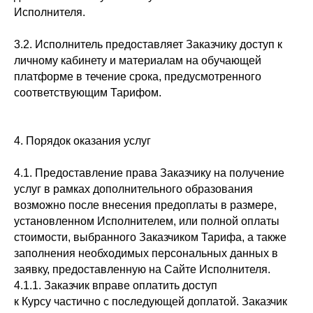
Исполнителя.
3.2. Исполнитель предоставляет Заказчику доступ к
личному кабинету и материалам на обучающей
платформе в течение срока, предусмотренного
соответствующим Тарифом.
4. Порядок оказания услуг
4.1. Предоставление права Заказчику на получение
услуг в рамках дополнительного образования
возможно после внесения предоплаты в размере,
установленном Исполнителем, или полной оплаты
стоимости, выбранного Заказчиком Тарифа, а также
заполнения необходимых персональных данных в
заявку, предоставленную на Сайте Исполнителя.
4.1.1. Заказчик вправе оплатить доступ
к Курсу частично с последующей доплатой. Заказчик