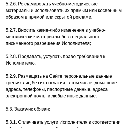
5.2.6. Рекламировать учебно-методические
материалы и использовать их прямым или косвенным
образом в прямой или скрытой рекламе.
5.2.7. Вносить какие-либо изменения в учебно-
методические материалы без специального
письменного разрешения Исполнителя;
5.2.8. Продавать, уступать право требования к
Исполнителю.
5.2.9. Размещать на Сайте персональные данные
третьих лиц без их согласия, в том числе: домашние
адреса, телефоны, паспортные данные, адреса
электронной почты и любые иные данные.
5.3. Заказчик обязан:
5.3.1. Оплачивать услуги Исполнителя в соответствии