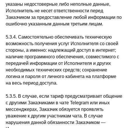
указаны недостоверные либо неполные данные,
Исполнитель не несет ответственности перед
Заказчиком за предоставление любой информации по
ошибочно указанным данным третьим лицам.
5.3.4. Самостоятельно обеспечивать техническую
возможность получения услуг Исполнителя со своей
стороны, а именно: надлежащий доступ в интернет;
наличие программного обеспечения, совместимого с
передачей информации от Исполнителя и других
необходимых технических средств; сохранение
логина и пароля от личного кабинета на платформе
на весь период доступа.
5.3.5. В случае, если тариф предусматривает общение
с другими Заказчиками в чате Telegram или иных
мессенджерах, Заказчик обязуется проявлять
уважение к другим участникам чата. В случае
нарушения данной обязанности Заказчиком —