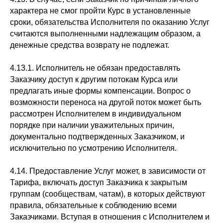
характера не смог пройти Курс в установленные
сроки, обязательства Исполнителя по оказанию Услуг
считаются выполненными надлежащим образом, а
денежные средства возврату не подлежат.
4.13.1. Исполнитель не обязан предоставлять
Заказчику доступ к другим потокам Курса или
предлагать иные формы компенсации. Вопрос о
возможности переноса на другой поток может быть
рассмотрен Исполнителем в индивидуальном
порядке при наличии уважительных причин,
документально подтвержденных Заказчиком, и
исключительно по усмотрению Исполнителя.
4.14. Предоставление Услуг может, в зависимости от
Тарифа, включать доступ Заказчика к закрытым
группам (сообществам, чатам), в которых действуют
правила, обязательные к соблюдению всеми
Заказчиками. Вступая в отношения с Исполнителем и