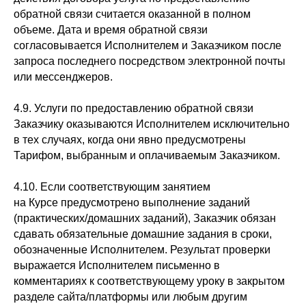
обратной связи считается оказанной в полном
объеме. Дата и время обратной связи
согласовывается Исполнителем и Заказчиком после
запроса последнего посредством электронной почты
или мессенджеров.
4.9. Услуги по предоставлению обратной связи
Заказчику оказываются Исполнителем исключительно
в тех случаях, когда они явно предусмотрены
Тарифом, выбранным и оплачиваемым Заказчиком.
4.10. Если соответствующим занятием
на Курсе предусмотрено выполнение заданий
(практических/домашних заданий), Заказчик обязан
сдавать обязательные домашние задания в сроки,
обозначенные Исполнителем. Результат проверки
выражается Исполнителем письменно в
комментариях к соответствующему уроку в закрытом
разделе сайта/платформы или любым другим