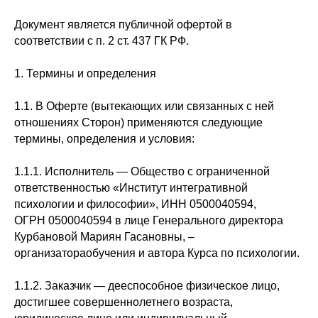
Документ является публичной офертой в
соответствии с п. 2 ст. 437 ГК РФ.
1. Термины и определения
1.1. В Оферте (вытекающих или связанных с ней
отношениях Сторон) применяются следующие
термины, определения и условия:
1.1.1. Исполнитель — Общество с ограниченной
ответственностью «Институт интегративной
психологии и философии», ИНН 0500040594,
ОГРН 0500040594 в лице Генерального директора
Курбановой Мариян Гасановны, –
организатораобучения и автора Курса по психологии.
1.1.2. Заказчик — дееспособное физическое лицо,
достигшее совершеннолетнего возраста,