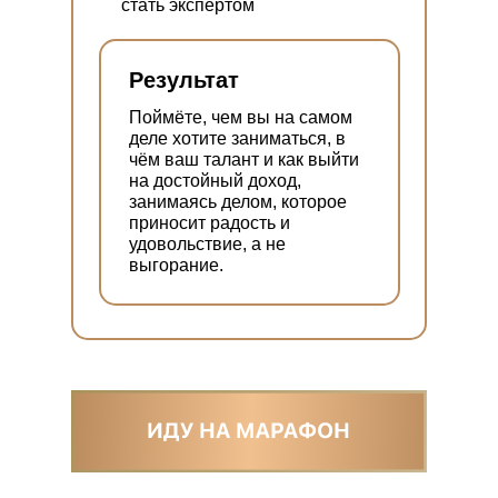
стать экспертом
Результат
Поймёте, чем вы на самом
деле хотите заниматься, в
чём ваш талант и как выйти
на достойный доход,
занимаясь делом, которое
приносит радость и
удовольствие, а не
выгорание.