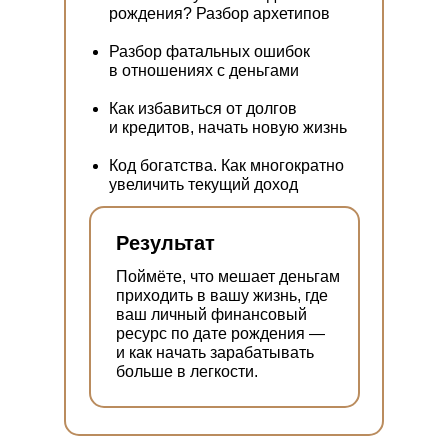
рождения? Разбор архетипов
Разбор фатальных ошибок
в отношениях с деньгами
Как избавиться от долгов
и кредитов, начать новую жизнь
Код богатства. Как многократно
увеличить текущий доход
Результат
Поймёте, что мешает деньгам
приходить в вашу жизнь, где
ваш личный финансовый
ресурс по дате рождения —
и как начать зарабатывать
больше в легкости.