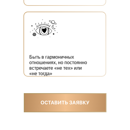
Быть в гармоничных
отношениях, но постоянно
встречаете «не тех» или
«не тогда»