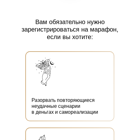
Вам обязательно нужно
зарегистрироваться на марафон,
если вы хотите:
Разорвать повторяющиеся
неудачные сценарии
в деньгах и самореализации