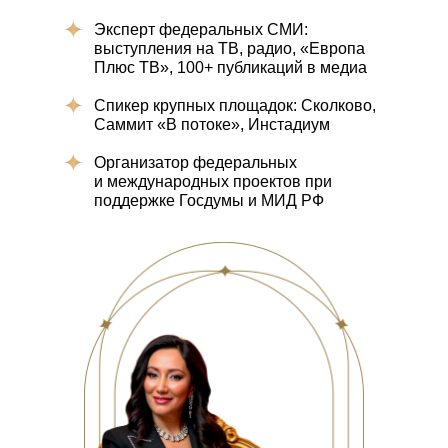
Эксперт федеральных СМИ:
выступления на ТВ, радио, «Европа
Плюс ТВ», 100+ публикаций в медиа
Спикер крупных площадок: Сколково,
Саммит «В потоке», Инстадиум
Организатор федеральных
и международных проектов при
поддержке Госдумы и МИД РФ