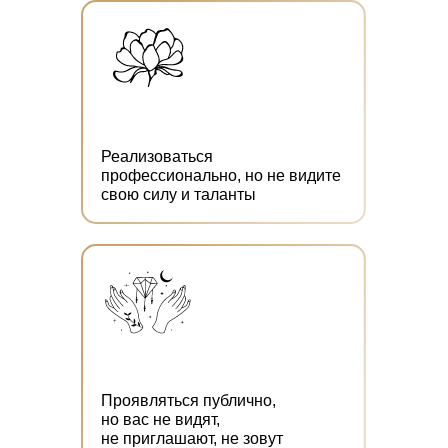
Реализоваться
профессионально, но не видите
свою силу и таланты
Проявляться публично,
но вас не видят,
не приглашают, не зовут