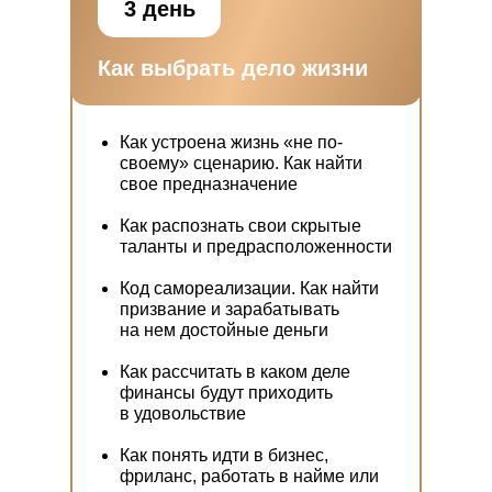
3 день
Как выбрать дело жизни
Как устроена жизнь «не по-
своему» сценарию. Как найти
свое предназначение
Как распознать свои скрытые
таланты и предрасположенности
Код самореализации. Как найти
призвание и зарабатывать
на нем достойные деньги
Как рассчитать в каком деле
финансы будут приходить
в удовольствие
Как понять идти в бизнес,
фриланс, работать в найме или