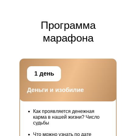
Программа
марафона
1 день
Деньги и изобилие
Как проявляется денежная
карма в нашей жизни? Число
судьбы
Что можно узнать по дате