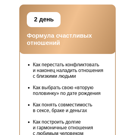
2 день
Формула счастливых
отношений
Как перестать конфликтовать
и наконец наладить отношения
с близкими людьми
Как выбрать свою «вторую
половинку» по дате рождения
Как понять совместимость
в сексе, браке и деньгах
Как построить долгие
и гармоничные отношения
с любимым человеком