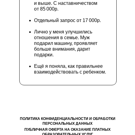
и выше. С наставничеством
от 85 000р.
Отдельный запрос от 17 000р.
Лично у меня улучшились
отношения в семье. Муж
подарил машину, проявляет
больше внимания, дарит
подарки.
Ещё я поняла, как правильнее
взаимодействовать с ребенком.
ПОЛИТИКА КОНФИДЕНЦИАЛЬНОСТИ И ОБРАБОТКИ
ПЕРСОНАЛЬНЫХ ДАННЫХ
ПУБЛИЧНАЯ ОФЕРТА НА ОКАЗАНИЕ ПЛАТНЫХ
ОБРАЗОВАТЕЛЬНЫХ УСЛУГ