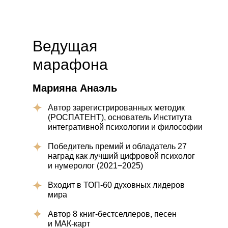
Ведущая
марафона
Марияна Анаэль
Автор зарегистрированных методик
(РОСПАТЕНТ), основатель Института
интегративной психологии и философии
Победитель премий и обладатель 27
наград как лучший цифровой психолог
и нумеролог (2021−2025)
Входит в ТОП-60 духовных лидеров
мира
Автор 8 книг-бестселлеров, песен
и МАК-карт