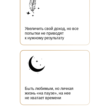
Увеличить свой доход, но все
попытки не приводят
к нужному результату
Быть любимым, но личная
жизнь «на паузе», на нее
не хватает времени