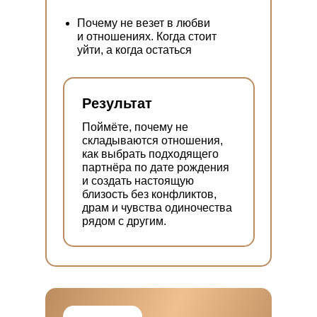
Почему не везет в любви
и отношениях. Когда стоит
уйти, а когда остаться
Результат
Поймёте, почему не
складываются отношения,
как выбрать подходящего
партнёра по дате рождения
и создать настоящую
близость без конфликтов,
драм и чувства одиночества
рядом с другим.