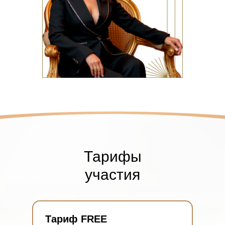
Тарифы
участия
Тариф FREE