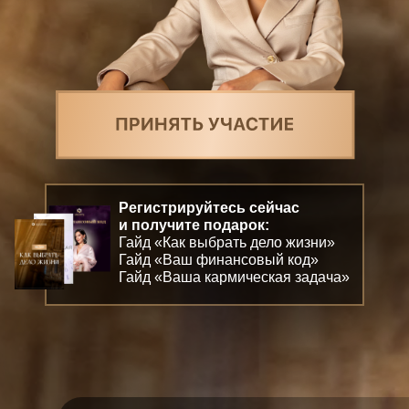
Регистрируйтесь
сейчас
и получите подарок:
Гайд «Как выбрать дело жизни»
Гайд «Ваш финансовый код»
Гайд «Ваша кармическая задача»