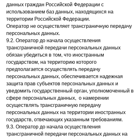
данных граждан Российской Федерации с
использованием баз данных, находящихся на
территории Российской Федерации.
Оператор не осуществляет трансграничную передачу
персональных данных.
9.2. Оператор до начала осуществления
трансграничной передачи персональных данных
обязан убедиться в том, что иностранным
государством, на территорию которого
предполагается осуществлять передачу
персональных данных, обеспечивается надежная
защита прав субъектов персональных данных и
уведомить государственный орган, уполномоченный в
сфере персональных данных, о намерении
осуществлять трансграничную передачу
персональных данных на территории иностранных
государств, отвечающих указанным требованиям.
9.3. Оператор до начала осуществления
трансграничной передачи персональных данных на