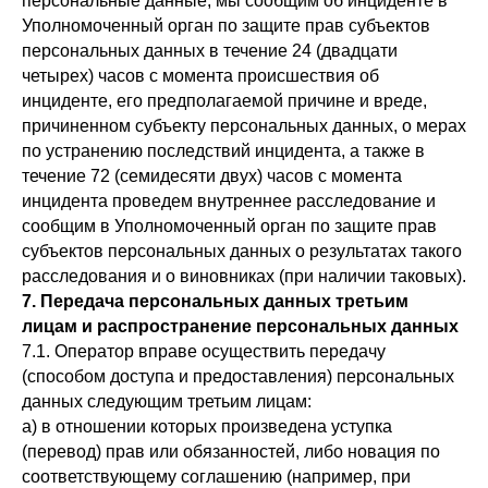
персональные данные, мы сообщим об инциденте в
Уполномоченный орган по защите прав субъектов
персональных данных в течение 24 (двадцати
четырех) часов с момента происшествия об
инциденте, его предполагаемой причине и вреде,
причиненном субъекту персональных данных, о мерах
по устранению последствий инцидента, а также в
течение 72 (семидесяти двух) часов с момента
инцидента проведем внутреннее расследование и
сообщим в Уполномоченный орган по защите прав
субъектов персональных данных о результатах такого
расследования и о виновниках (при наличии таковых).
7. Передача персональных данных третьим
лицам и распространение персональных данных
7.1. Оператор вправе осуществить передачу
(способом доступа и предоставления) персональных
данных следующим третьим лицам:
а) в отношении которых произведена уступка
(перевод) прав или обязанностей, либо новация по
соответствующему соглашению (например, при