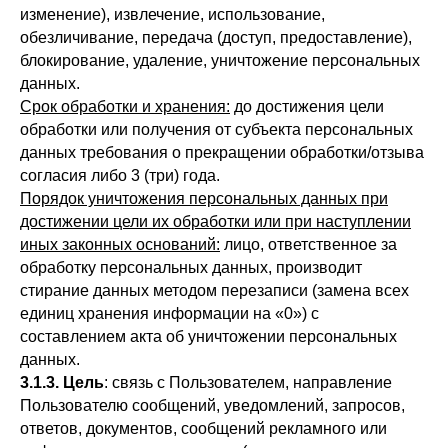
изменение), извлечение, использование,
обезличивание, передача (доступ, предоставление),
блокирование, удаление, уничтожение персональных
данных.
Срок обработки и хранения:
до достижения цели
обработки или получения от субъекта персональных
данных требования о прекращении обработки/отзыва
согласия либо 3 (три) года.
Порядок уничтожения персональных данных при
достижении цели их обработки или при наступлении
иных законных оснований:
лицо, ответственное за
обработку персональных данных, производит
стирание данных методом перезаписи (замена всех
единиц хранения информации на «0») с
составлением акта об уничтожении персональных
данных.
3.1.3. Цель
: связь с Пользователем, направление
Пользователю сообщений, уведомлений, запросов,
ответов, документов, сообщений рекламного или