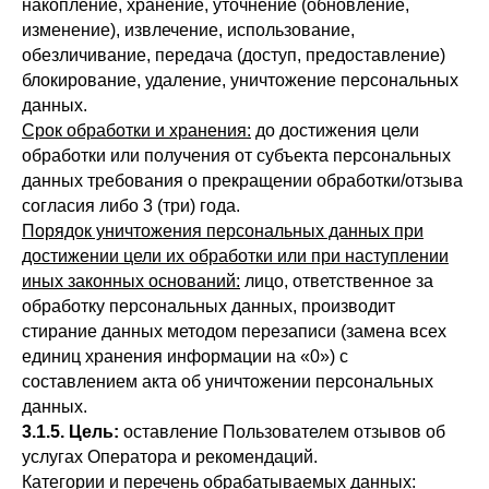
накопление, хранение, уточнение (обновление,
изменение), извлечение, использование,
обезличивание, передача (доступ, предоставление)
блокирование, удаление, уничтожение персональных
данных.
Срок обработки и хранения:
до достижения цели
обработки или получения от субъекта персональных
данных требования о прекращении обработки/отзыва
согласия либо 3 (три) года.
Порядок уничтожения персональных данных при
достижении цели их обработки или при наступлении
иных законных оснований:
лицо, ответственное за
обработку персональных данных, производит
стирание данных методом перезаписи (замена всех
единиц хранения информации на «0») с
составлением акта об уничтожении персональных
данных.
3.1.5. Цель:
оставление Пользователем отзывов об
услугах Оператора и рекомендаций.
Категории и перечень обрабатываемых данных: