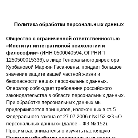
Политика обработки персональных данных
Общество с ограниченной ответственностью
«Институт интегративной психологии и
философии»
(ИНН 0500040594, ОГРНИП
1250500015336), в лице Генерального директора
Курбановой Мариян Гасановны, придает большое
значение защите вашей частной жизни и
безопасности ваших персональных данных.
Оператор соблюдает требования российского
законодательства в области персональных данных.
При обработке персональных данных мы
придерживается принципов, изложенных в ст. 5
Федерального закона от 27.07.2006 г №152-ФЗ «О
персональных данных» (далее – ФЗ № 152).
Просим вас внимательно изучить настоящую
Политику обработки персональных данных