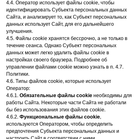
4.4. Оператор использует файлы cookie, чтобы
идентифицировать Субъекта персональных данных
Сайта, и анализирует то, как Субъект персональных
данных использует Сайт, для его дальнейшего
улучшения.
4.5. Файлы cookie хранятся бессрочно, а не только в
течение сеанса. Однако Субъект персональных
данных может легко удалить файлы cookie в
настройках своего браузера. Подробнее об
управлении файлами cookie можно узнать в п. 4.7.
Политики.
4.6. Типы файлов cookie, которые использует
Оператор:
4.6.1.
Обязательные файлы cookie
необходимы для
работы Сайта. Некоторые части Сайта не работали
бы без использования этих файлов cookie.
4.6.2.
Функциональные файлы cookie
,
используются Оператором, чтобы определить
предпочтения Субъекта персональных данных и
настроить Сайт в соответствии с ними.