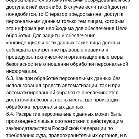
доступа к ней кого-либо. В случае если такой доступ
понадобится, то Оператор предоставляет доступ к
персональным данным только тем лицам, которым
эта информация необходима для обеспечения Цели
обработки. Для защиты и обеспечения
конфиденциальности данных такие лица должны
соблюдать внутренние правовые правила и
процедуры, технические и организационные меры
безопасности в отношении обработки персональной
информации.
6.3. Как при обработке персональных данных без
использования средств автоматизации, так и при
автоматизированной обработке обеспечивается
достаточная безопасность места, где происходит
обработка персональных данных.
6.4. Раскрытие персональных данных может быть
произведено лишь в соответствии с действующим
законодательством Российской Федерации по
требованию суда, правоохранительных органов, и в