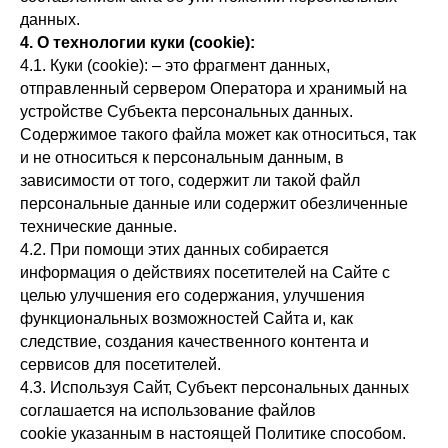
данных.
4. О технологии куки (cookie):
4.1. Куки (cookie):
– это фрагмент данных,
отправленный сервером Оператора и хранимый на
устройстве Субъекта персональных данных.
Содержимое такого файла может как относиться, так
и не относиться к персональным данным, в
зависимости от того, содержит ли такой файл
персональные данные или содержит обезличенные
технические данные.
4.2. При помощи этих данных собирается
информация о действиях посетителей на Сайте с
целью улучшения его содержания, улучшения
функциональных возможностей Сайта и, как
следствие, создания качественного контента и
сервисов для посетителей.
4.3. Используя Сайт, Субъект персональных данных
соглашается на использование файлов
cookie указанным в настоящей Политике способом.