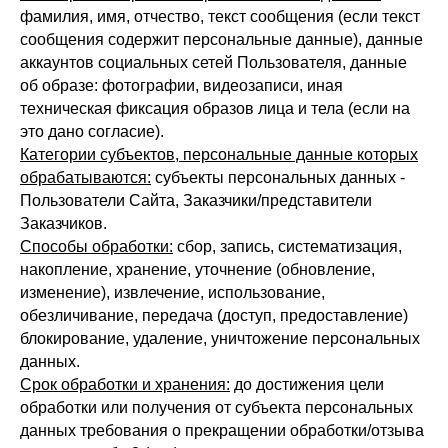
фамилия, имя, отчество, текст сообщения (если текст
сообщения содержит персональные данные), данные
аккаунтов социальных сетей Пользователя, данные
об образе: фотографии, видеозаписи, иная
техническая фиксация образов лица и тела (если на
это дано согласие).
Категории субъектов, персональные данные которых
обрабатываются:
субъекты персональных данных -
Пользователи Сайта, Заказчики/представители
Заказчиков.
Способы обработки:
сбор, запись, систематизация,
накопление, хранение, уточнение (обновление,
изменение), извлечение, использование,
обезличивание, передача (доступ, предоставление)
блокирование, удаление, уничтожение персональных
данных.
Срок обработки и хранения:
до достижения цели
обработки или получения от субъекта персональных
данных требования о прекращении обработки/отзыва