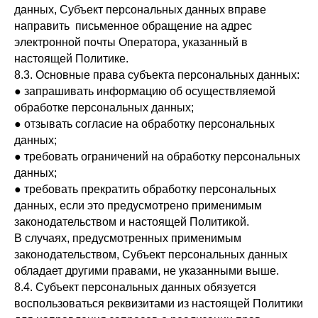
данных, Субъект персональных данных вправе
направить письменное обращение на адрес
электронной почты Оператора, указанный в
настоящей Политике.
8.3. Основные права субъекта персональных данных:
● запрашивать информацию об осуществляемой
обработке персональных данных;
● отзывать согласие на обработку персональных
данных;
● требовать ограничений на обработку персональных
данных;
● требовать прекратить обработку персональных
данных, если это предусмотрено применимым
законодательством и настоящей Политикой.
В случаях, предусмотренных применимым
законодательством, Субъект персональных данных
обладает другими правами, не указанными выше.
8.4. Субъект персональных данных обязуется
воспользоваться реквизитами из настоящей Политики