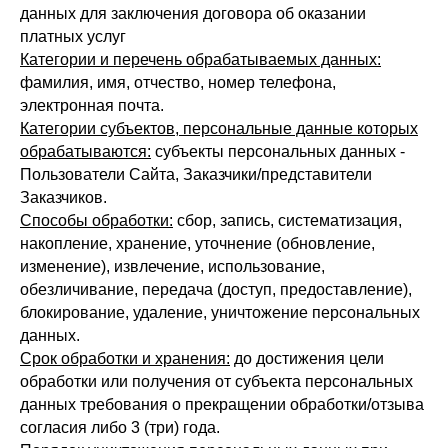
данных для заключения договора об оказании
платных услуг
Категории и перечень обрабатываемых данных:
фамилия, имя, отчество, номер телефона,
электронная почта.
Категории субъектов, персональные данные которых
обрабатываются:
субъекты персональных данных -
Пользователи Сайта, Заказчики/представители
Заказчиков.
Способы обработки:
сбор, запись, систематизация,
накопление, хранение, уточнение (обновление,
изменение), извлечение, использование,
обезличивание, передача (доступ, предоставление),
блокирование, удаление, уничтожение персональных
данных.
Срок обработки и хранения:
до достижения цели
обработки или получения от субъекта персональных
данных требования о прекращении обработки/отзыва
согласия либо 3 (три) года.