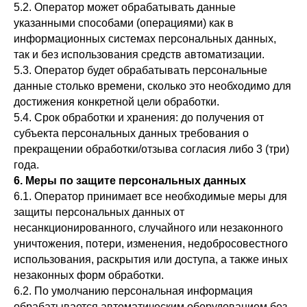
5.2. Оператор может обрабатывать данные
указанными способами (операциями) как в
информационных системах персональных данных,
так и без использования средств автоматизации.
5.3. Оператор будет обрабатывать персональные
данные столько времени, сколько это необходимо для
достижения конкретной цели обработки.
5.4. Срок обработки и хранения: до получения от
субъекта персональных данных требования о
прекращении обработки/отзыва согласия либо 3 (три)
года.
6. Меры по защите персональных данных
6.1. Оператор принимает все необходимые меры для
защиты персональных данных от
несанкционированного, случайного или незаконного
уничтожения, потери, изменения, недобросовестного
использования, раскрытия или доступа, а также иных
незаконных форм обработки.
6.2. По умолчанию персональная информация
обрабатывается автоматическим оборудованием без