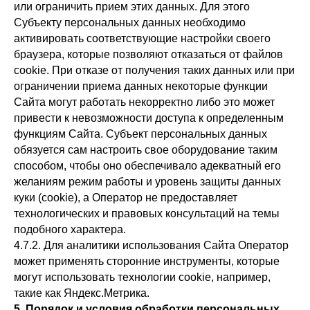
или ограничить прием этих данных. Для этого
Субъекту персональных данных необходимо
активировать соответствующие настройки своего
браузера, которые позволяют отказаться от файлов
cookie. При отказе от получения таких данных или при
ограничении приема данных некоторые функции
Сайта могут работать некорректно либо это может
привести к невозможности доступа к определенным
функциям Сайта. Субъект персональных данных
обязуется сам настроить свое оборудование таким
способом, чтобы оно обеспечивало адекватный его
желаниям режим работы и уровень защиты данных
куки (cookie), а Оператор не предоставляет
технологических и правовых консультаций на темы
подобного характера.
4.7.2. Для аналитики использования Сайта Оператор
может применять сторонние инструменты, которые
могут использовать технологии cookie, например,
такие как Яндекс.Метрика.
5. Порядок и условия обработки персональных