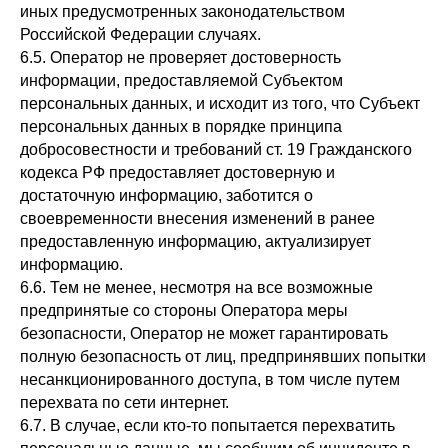
иных предусмотренных законодательством
Российской Федерации случаях.
6.5. Оператор не проверяет достоверность
информации, предоставляемой Субъектом
персональных данных, и исходит из того, что Субъект
персональных данных в порядке принципа
добросовестности и требований ст. 19 Гражданского
кодекса РФ предоставляет достоверную и
достаточную информацию, заботится о
своевременности внесения изменений в ранее
предоставленную информацию, актуализирует
информацию.
6.6. Тем не менее, несмотря на все возможные
предпринятые со стороны Оператора меры
безопасности, Оператор не может гарантировать
полную безопасность от лиц, предпринявших попытки
несанкционированного доступа, в том числе путем
перехвата по сети интернет.
6.7. В случае, если кто-то попытается перехватить