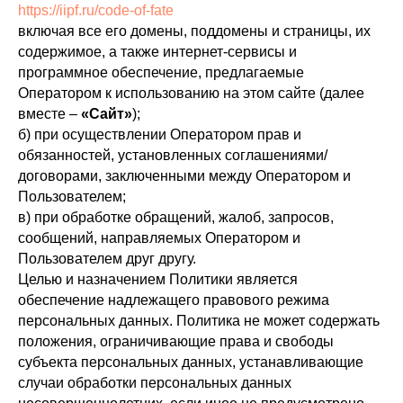
https://iipf.ru/code-of-fate
включая все его домены, поддомены и страницы, их
содержимое, а также интернет-сервисы и
программное обеспечение, предлагаемые
Оператором к использованию на этом сайте (далее
вместе –
«Сайт»
);
б) при осуществлении Оператором прав и
обязанностей, установленных соглашениями/
договорами, заключенными между Оператором и
Пользователем;
в) при обработке обращений, жалоб, запросов,
сообщений, направляемых Оператором и
Пользователем друг другу.
Целью и назначением Политики является
обеспечение надлежащего правового режима
персональных данных. Политика не может содержать
положения, ограничивающие права и свободы
субъекта персональных данных, устанавливающие
случаи обработки персональных данных