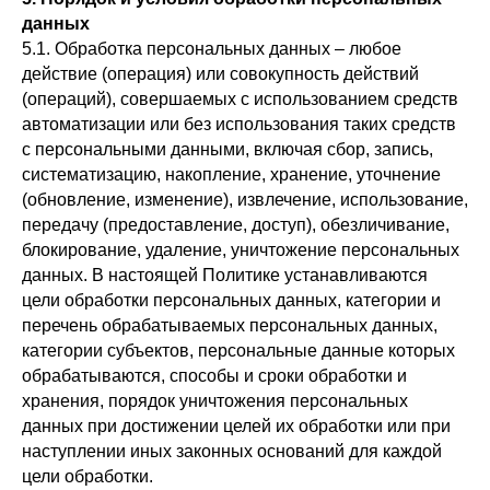
данных
5.1. Обработка персональных данных – любое
действие (операция) или совокупность действий
(операций), совершаемых с использованием средств
автоматизации или без использования таких средств
с персональными данными, включая сбор, запись,
систематизацию, накопление, хранение, уточнение
(обновление, изменение), извлечение, использование,
передачу (предоставление, доступ), обезличивание,
блокирование, удаление, уничтожение персональных
данных. В настоящей Политике устанавливаются
цели обработки персональных данных, категории и
перечень обрабатываемых персональных данных,
категории субъектов, персональные данные которых
обрабатываются, способы и сроки обработки и
хранения, порядок уничтожения персональных
данных при достижении целей их обработки или при
наступлении иных законных оснований для каждой
цели обработки.