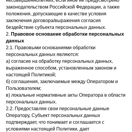
несовершеннолетних, если иное не предусмотрено
законодательством Российской Федерации, а также
положения, допускающие в качестве условия
заключения договора/выражения согласия
бездействие субъекта персональных данных.
2.
Правовое основание обработки персональных
данных
2.1. Правовыми основаниями обработки
персональных данных являются:
а) согласие на обработку персональных данных,
выраженное способом, установленным законом и
настоящей Политикой;
б) соглашения, заключаемые между Оператором и
Пользователем;
в) локальные нормативные акты Оператора в области
персональных данных.
2.2. Предоставляя свои персональные данные
Оператору, Субъект персональных данных
подтверждает, что понимает и соглашается с
условиями настоящей Политики, дает