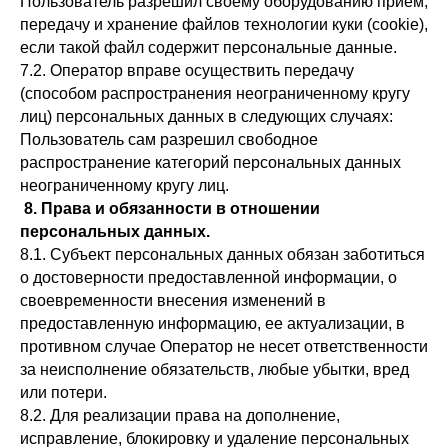
Пользователь разрешил своему оборудованию прием,
передачу и хранение файлов технологии куки (cookie),
если такой файл содержит персональные данные.
7.2. Оператор вправе осуществить передачу
(способом распространения неограниченному кругу
лиц) персональных данных в следующих случаях:
Пользователь сам разрешил свободное
распространение категорий персональных данных
неограниченному кругу лиц.
8. Права и обязанности в отношении
персональных данных.
8.1. Субъект персональных данных обязан заботиться
о достоверности предоставленной информации, о
своевременности внесения изменений в
предоставленную информацию, ее актуализации, в
противном случае Оператор не несет ответственности
за неисполнение обязательств, любые убытки, вред
или потери.
8.2. Для реализации права на дополнение,
исправление, блокировку и удаление персональных