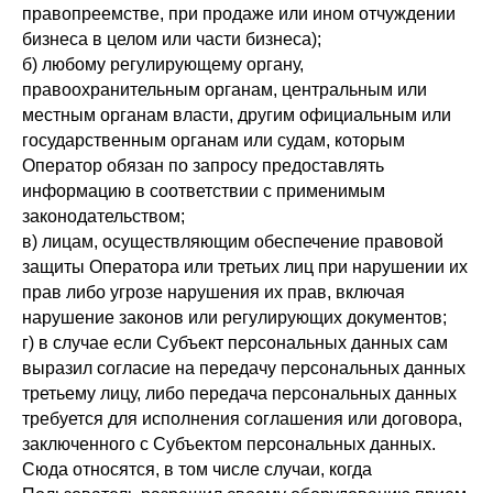
правопреемстве, при продаже или ином отчуждении
бизнеса в целом или части бизнеса);
б) любому регулирующему органу,
правоохранительным органам, центральным или
местным органам власти, другим официальным или
государственным органам или судам, которым
Оператор обязан по запросу предоставлять
информацию в соответствии с применимым
законодательством;
в) лицам, осуществляющим обеспечение правовой
защиты Оператора или третьих лиц при нарушении их
прав либо угрозе нарушения их прав, включая
нарушение законов или регулирующих документов;
г) в случае если Субъект персональных данных сам
выразил согласие на передачу персональных данных
третьему лицу, либо передача персональных данных
требуется для исполнения соглашения или договора,
заключенного с Субъектом персональных данных.
Сюда относятся, в том числе случаи, когда