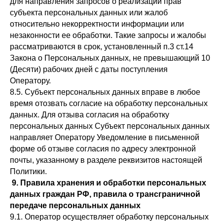
для направления запросов о реализации прав
субъекта персональных данных или жалоб
относительно некорректности информации или
незаконности ее обработки. Такие запросы и жалобы
рассматриваются в срок, установленный п.3 ст.14
Закона о Персональных данных, не превышающий 10
(Десяти) рабочих дней с даты поступления
Оператору.
8.5. Субъект персональных данных вправе в любое
время отозвать согласие на обработку персональных
данных. Для отзыва согласия на обработку
персональных данных Субъект персональных данных
направляет Оператору Уведомление в письменной
форме об отзыве согласия по адресу электронной
почты, указанному в разделе реквизитов настоящей
Политики.
9. Правила хранения и обработки персональных
данных граждан РФ, правила о трансграничной
передаче персональных данных
9.1. Оператор осуществляет обработку персональных