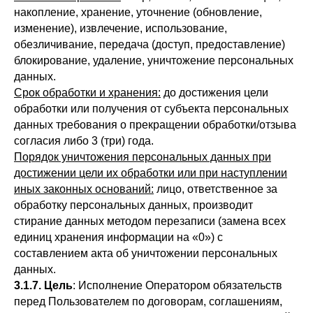
накопление, хранение, уточнение (обновление,
изменение), извлечение, использование,
обезличивание, передача (доступ, предоставление)
блокирование, удаление, уничтожение персональных
данных.
Срок обработки и хранения:
до достижения цели
обработки или получения от субъекта персональных
данных требования о прекращении обработки/отзыва
согласия либо 3 (три) года.
Порядок уничтожения персональных данных при
достижении цели их обработки или при наступлении
иных законных оснований:
лицо, ответственное за
обработку персональных данных, производит
стирание данных методом перезаписи (замена всех
единиц хранения информации на «0») с
составлением акта об уничтожении персональных
данных.
3.1.7. Цель
: Исполнение Оператором обязательств
перед Пользователем по договорам, соглашениям,