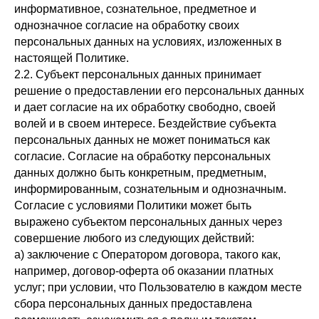
информативное, сознательное, предметное и
однозначное согласие на обработку своих
персональных данных на условиях, изложенных в
настоящей Политике.
2.2. Субъект персональных данных принимает
решение о предоставлении его персональных данных
и дает согласие на их обработку свободно, своей
волей и в своем интересе. Бездействие субъекта
персональных данных не может пониматься как
согласие. Согласие на обработку персональных
данных должно быть конкретным, предметным,
информированным, сознательным и однозначным.
Согласие с условиями Политики может быть
выражено субъектом персональных данных через
совершение любого из следующих действий:
а) заключение с Оператором договора, такого как,
например, договор-оферта об оказании платных
услуг; при условии, что Пользователю в каждом месте
сбора персональных данных предоставлена