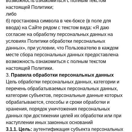
возможность ознакомиться с полным текстом
настоящей Политики;
либо
б) простановка символа в чек-боксе (в поле для
ввода) на Сайте рядом с текстом вида: «Я даю
согласие на обработку персональных данных на
условиях Политики обработки персональных
данных», при условии, что Пользователю в каждом
месте сбора персональных данных предоставлена
возможность ознакомиться с полным текстом
настоящей Политики.
3.
Правила обработки персональных данных
Цель обработки персональных данных, категории и
перечень обрабатываемых персональных данных,
категории субъектов, персональные данные которых
обрабатываются, способы и сроки обработки и
хранения, порядок уничтожения персональных
данных при достижении целей их обработки или при
наступлении иных законных оснований
3.1.1. Цель:
аутентификация субъекта персональных