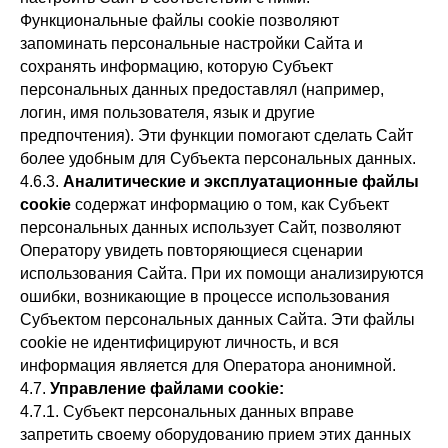
Функциональные файлы cookie позволяют
запоминать персональные настройки Сайта и
сохранять информацию, которую Субъект
персональных данных предоставлял (например,
логин, имя пользователя, язык и другие
предпочтения). Эти функции помогают сделать Сайт
более удобным для Субъекта персональных данных.
4.6.3.
Аналитические и эксплуатационные файлы
cookie
содержат информацию о том, как Субъект
персональных данных использует Сайт, позволяют
Оператору увидеть повторяющиеся сценарии
использования Сайта. При их помощи анализируются
ошибки, возникающие в процессе использования
Субъектом персональных данных Сайта. Эти файлы
cookie не идентифицируют личность, и вся
информация является для Оператора анонимной.
4.7.
Управление файлами cookie:
4.7.1. Субъект персональных данных вправе
запретить своему оборудованию прием этих данных