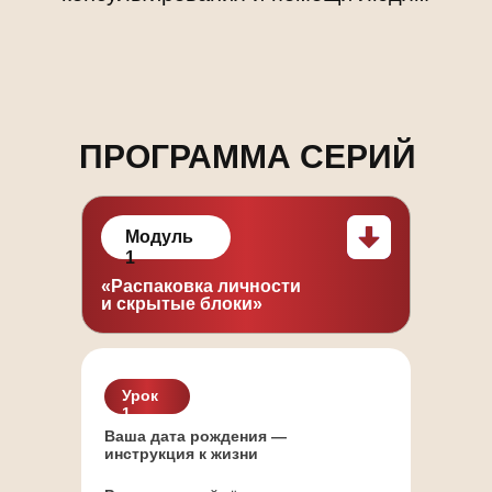
ПРОГРАММА СЕРИЙ
Модуль
1
«Распаковка личности
и скрытые блоки»
Урок
1
Ваша дата рождения —
инструкция к жизни