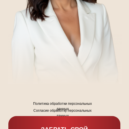
Политика обработки персональных
данных
Согласие обработку персональных
данных
Публичная оферта договор об оказании платных
образовательных услуг