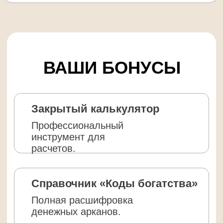
ЗАБРАТЬ СВОЙ
КОД