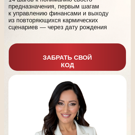
ЗАБРАТЬ СВОЙ
КОД
КОМУ ПОЛЕЗНО
ЗАНЯТЬ МЕСТО