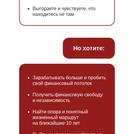
Выгораете и чувствуете, что
находитесь не там
Но хотите:
Зарабатывать больше и пробить
свой финансовый потолок
Получить финансовую свободу
и независимость
Найти опора и понятный
жизненный маршрут
на ближайшие 10 лет