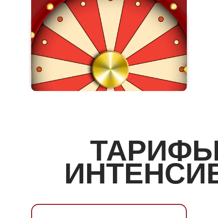
ТАРИФ
ИНТЕНСИ