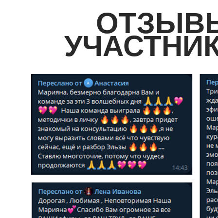
ОТЗЫВ
Оформить билет
УЧАСТНИ