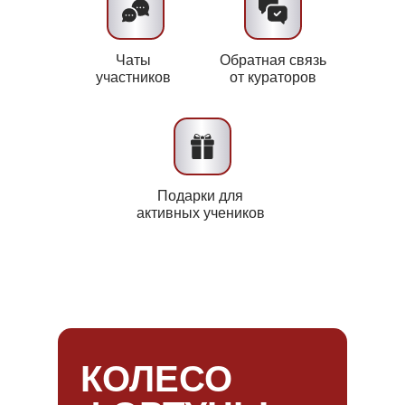
Чаты
Обратная связь
участников
от кураторов
Подарки для
активных учеников
КОЛЕСО