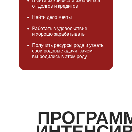
Выйти из кризиса и избавиться
от долгов и кредитов
Найти дело мечты
Работать в удовольствие
и хорошо зарабатывать
Получить ресурсы рода и узнать
свои родовые адачи, зачем
вы родились в этом роду
ПРОГРАМ
ИНТЕНСИВ