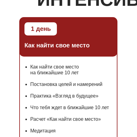
1 день
Как найти свое место
Как найти свое место
на ближайшие 10 лет
Постановка целей и намерений
Практика «Взгляд в будущее»
Что тебя ждет в ближайшие 10 лет
Расчет «Как найти свое место»
Медитация