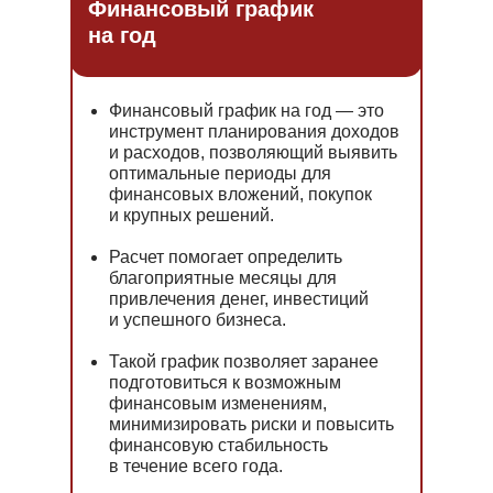
Финансовый график
на год
Финансовый график на год — это
инструмент планирования доходов
и расходов, позволяющий выявить
оптимальные периоды для
финансовых вложений, покупок
и крупных решений.
Расчет помогает определить
благоприятные месяцы для
привлечения денег, инвестиций
и успешного бизнеса.
Такой график позволяет заранее
подготовиться к возможным
финансовым изменениям,
минимизировать риски и повысить
финансовую стабильность
в течение всего года.