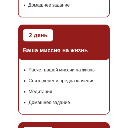
Домашнее задание
2 день
Ваша миссия на жизнь
Расчет вашей миссии на жизнь
Связь денег и предназначения
Медитация
Домашнее задание