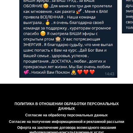
ПОЛИТИКА В ОТНОШЕНИИ ОБРАБОТКИ ПЕРСОНАЛЬНЫХ
ДАННЫХ
Согласие на обработку персональных данных
Согласие на получение информационной и рекламной рассылки
Оферта на заключение договора возмездного оказания
информационно-консультационных услуг