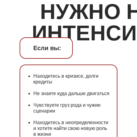
НУЖНО 
ИНТЕНСИ
Если вы:
Находитесь в кризисе, долги
кредиты
Не знаете куда дальше двигаться
Чувствуете груз рода и чужие
сценарии
Находитесь в неопределенности
и хотите найти свою новую роль
в жизни