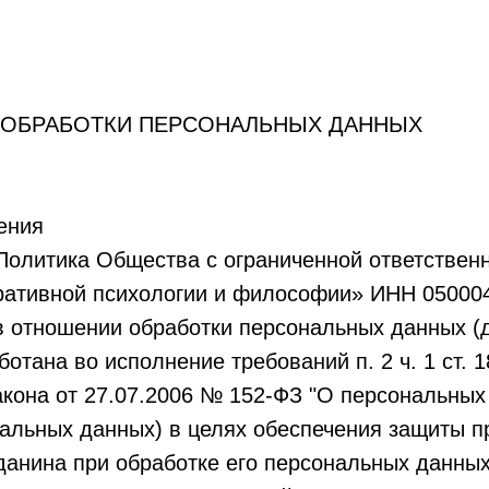
 ОБРАБОТКИ ПЕРСОНАЛЬНЫХ ДАННЫХ
ения
Политика Общества с ограниченной ответствен
гративной психологии и философии» ИНН 0500
в отношении обработки персональных данных (д
отана во исполнение требований п. 2 ч. 1 ст. 1
кона от 27.07.2006 № 152-ФЗ "О персональных
нальных данных) в целях обеспечения защиты п
данина при обработке его персональных данных