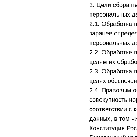
2. Цели сбора п
персональных д
2.1. Обработка 
заранее определ
персональных д
2.2. Обработке 
целям их обрабо
2.3. Обработка 
целях обеспечен
2.4. Правовым 
совокупность но
соответствии с 
данных, в том ч
Конституция Ро