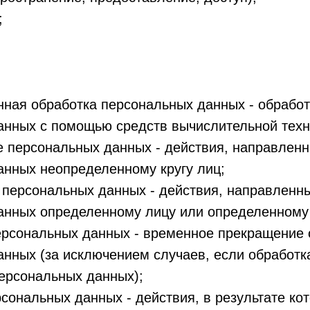
;
ная обработка персональных данных - обработ
анных с помощью средств вычислительной техн
 персональных данных - действия, направленн
анных неопределенному кругу лиц;
 персональных данных - действия, направленн
анных определенному лицу или определенному 
ерсональных данных - временное прекращение 
нных (за исключением случаев, если обработк
ерсональных данных);
сональных данных - действия, в результате ко