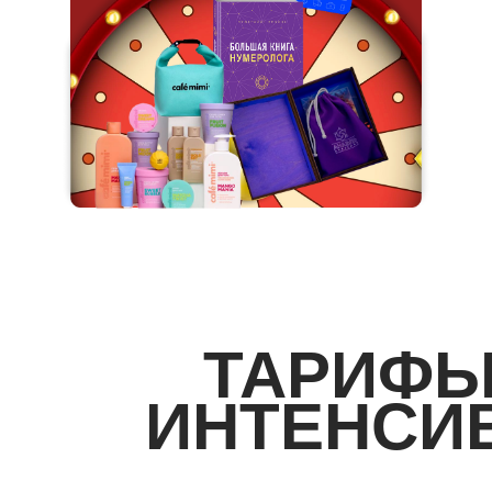
ТАРИФ
ИНТЕНСИ