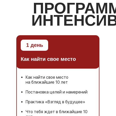
ПРОГРАМ
ИНТЕНСИВ
1 день
Как найти свое место
Как найти свое место
на ближайшие 10 лет
Постановка целей и намерений
Практика «Взгляд в будущее»
Что тебя ждет в ближайшие 10