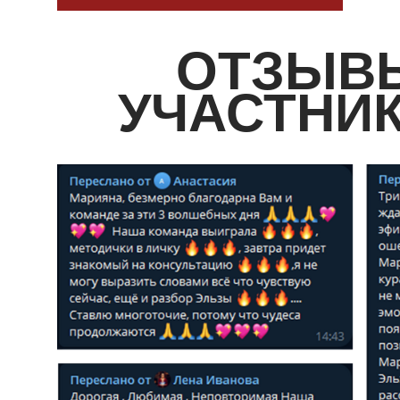
ОТЗЫВ
Оформить билет
УЧАСТНИ