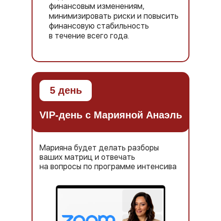
финансовым изменениям,
минимизировать риски и повысить
финансовую стабильность
в течение всего года.
5 день
VIP-день с Марияной Анаэль
Марияна будет делать разборы
ваших матриц и отвечать
на вопросы по программе интенсива