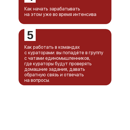
Как начать зарабатывать
на этом уже во время интенсива
5
Как работать в командах
с кураторами: вы попадёте в группу
с чатами единомышленников,
где кураторы будут проверять
домашние задания, давать
обратную связь и отвечать
на вопросы.