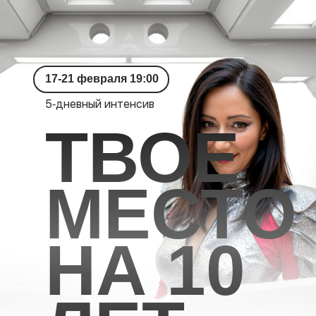
17-21 февраля 19:00
5‑дневный интенсив
ТВОЁ
МЕСТО
НА 10