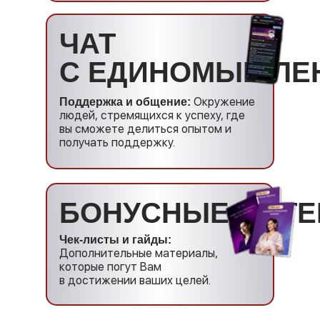
ЧАТ
С ЕДИНОМЫШЛЕ
Окружение
Поддержка и общение:
людей, стремящихся к успеху, где
вы сможете делиться опытом и
получать поддержку.
БОНУСНЫЕ МАТ
Чек-листы и гайды:
Дополнительные материалы,
которые погут Вам
в достижении ваших целей.