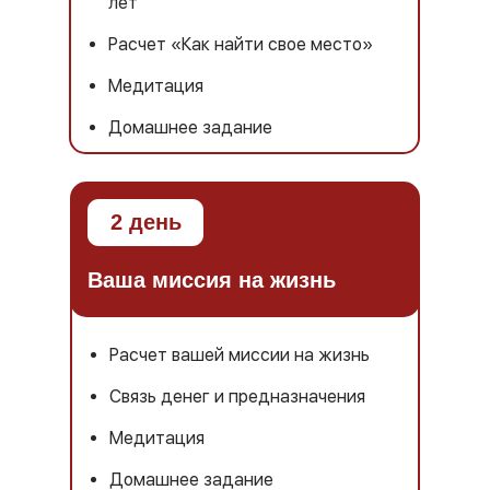
лет
Расчет «Как найти свое место»
Медитация
Домашнее задание
2 день
Ваша миссия на жизнь
Расчет вашей миссии на жизнь
Связь денег и предназначения
Медитация
Домашнее задание