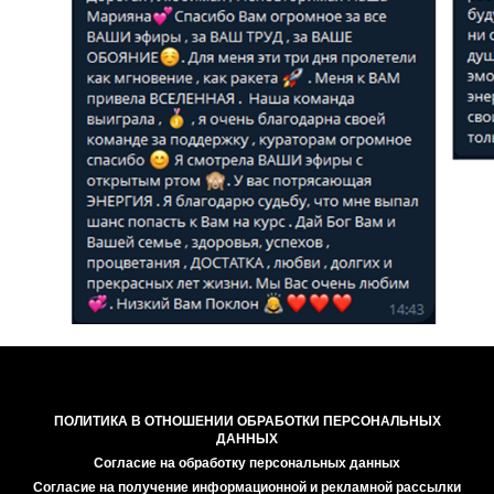
ПОЛИТИКА В ОТНОШЕНИИ ОБРАБОТКИ ПЕРСОНАЛЬНЫХ
ДАННЫХ
Согласие на обработку персональных данных
Согласие на получение информационной и рекламной рассылки