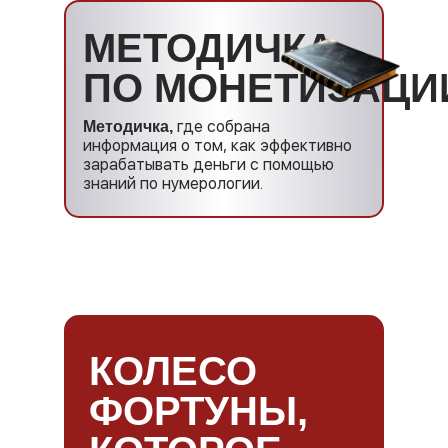
МЕТОДИЧКА
ПО МОНЕТИЗАЦИ
где собрана
Методичка,
информация о том, как эффективно
зарабатывать деньги с помощью
знаний по нумерологии.
КОЛЕСО
ФОРТУНЫ,