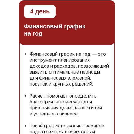
4 день
Финансовый график
на год
Финансовый график на год — это
инструмент планирования
доходов и расходов, позволяющий
выявить оптимальные периоды
для финансовых вложений,
покупок и крупных решений.
Расчет помогает определить
благоприятные месяцы для
привлечения денег, инвестиций
и успешного бизнеса.
Такой график позволяет заранее
подготовиться к возможным