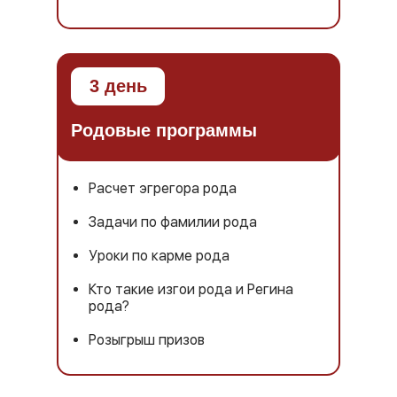
3 день
Родовые программы
Расчет эгрегора рода
Задачи по фамилии рода
Уроки по карме рода
Кто такие изгои рода и Регина
рода?
Розыгрыш призов