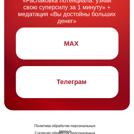
Телеграм
Политика обработки персональных
данных
Согласие обработку персональных