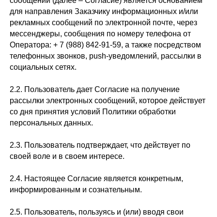
сообщений (далее – Согласие) является основанием
для направления Заказчику информационных и/или
рекламных сообщений по электронной почте, через
мессенджеры, сообщения по номеру телефона от
Оператора: + 7 (988) 842-91-59, а также посредством
телефонных звонков, push-уведомлений, рассылки в
социальных сетях.
2.2. Пользователь дает Согласие на получение
рассылки электронных сообщений, которое действует
со дня принятия условий Политики обработки
персональных данных.
2.3. Пользователь подтверждает, что действует по
своей воле и в своем интересе.
2.4. Настоящее Согласие является конкретным,
информированным и сознательным.
2.5. Пользователь, пользуясь и (или) вводя свои