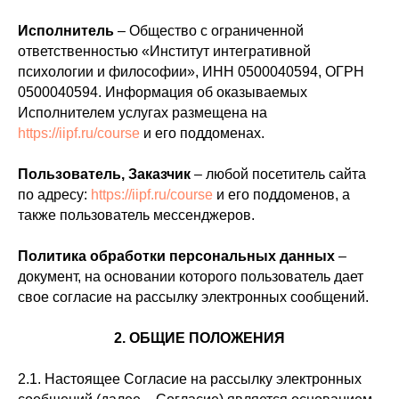
Исполнитель
– Общество с ограниченной
ответственностью «Институт интегративной
психологии и философии», ИНН 0500040594, ОГРН
0500040594. Информация об оказываемых
Исполнителем услугах размещена на
https://iipf.ru/course
и его поддоменах.
Пользователь, Заказчик
– любой посетитель сайта
по адресу:
https://iipf.ru/course
и его поддоменов, а
также пользователь мессенджеров.
Политика обработки персональных данных
–
документ, на основании которого пользователь дает
свое согласие на рассылку электронных сообщений.
2. ОБЩИЕ ПОЛОЖЕНИЯ
2.1. Настоящее Согласие на рассылку электронных