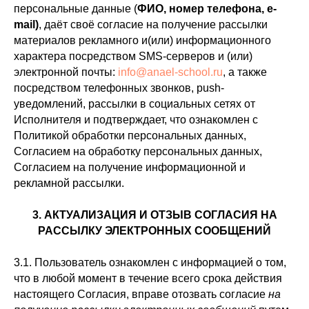
персональные данные (
ФИО, номер телефона, e-
mail)
, даёт своё согласие на получение рассылки
материалов рекламного и(или) информационного
характера посредством SMS-серверов и (или)
электронной почты:
info@anael-school.ru
, а также
посредством телефонных звонков, push-
уведомлений, рассылки в социальных сетях от
Исполнителя и подтверждает, что ознакомлен с
Политикой обработки персональных данных,
Согласием на обработку персональных данных,
Согласием на получение информационной и
рекламной рассылки.
3. АКТУАЛИЗАЦИЯ И ОТЗЫВ СОГЛАСИЯ НА
РАССЫЛКУ ЭЛЕКТРОННЫХ СООБЩЕНИЙ
3.1. Пользователь ознакомлен с информацией о том,
что в любой момент в течение всего срока действия
настоящего Согласия, вправе отозвать согласие
на