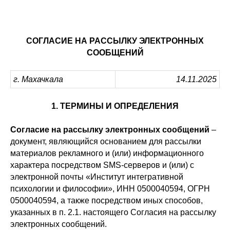
СОГЛАСИЕ НА РАССЫЛКУ ЭЛЕКТРОННЫХ
СООБЩЕНИЙ
г. Махачкала
14.11.2025
1. ТЕРМИНЫ И ОПРЕДЕЛЕНИЯ
Согласие на рассылку электронных сообщений
–
документ, являющийся основанием для рассылки
материалов рекламного и (или) информационного
характера посредством SMS-серверов и (или) с
электронной почты «Институт интегративной
психологии и философии», ИНН 0500040594, ОГРН
0500040594, а также посредством иных способов,
указанных в п. 2.1. настоящего Согласия на рассылку
электронных сообщений.