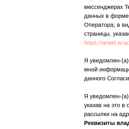
мессенджерах Te
данных в форме
Оператора; в ви
страницы, указа
https://anael.ac
Я уведомлен-(а)
мной информаци
данного Согласи
Я уведомлен-(а)
указав на это в
рассылки на адр
Реквизиты вла