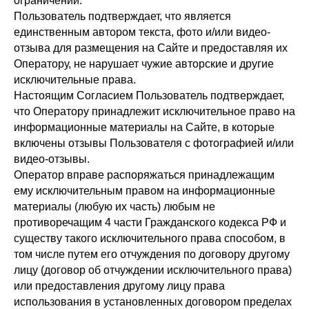
ограничений.
Пользователь подтверждает, что является
единственным автором текста, фото и/или видео-
отзыва для размещения на Сайте и предоставляя их
Оператору, не нарушает чужие авторские и другие
исключительные права.
Настоящим Согласием Пользователь подтверждает,
что Оператору принадлежит исключительное право на
информационные материалы на Сайте, в которые
включены отзывы Пользователя с фотографией и/или
видео-отзывы.
Оператор вправе распоряжаться принадлежащим
ему исключительным правом на информационные
материалы (любую их часть) любым не
противоречащим 4 части Гражданского кодекса РФ и
существу такого исключительного права способом, в
том числе путем его отчуждения по договору другому
лицу (договор об отчуждении исключительного права)
или предоставления другому лицу права
использования в установленных договором пределах