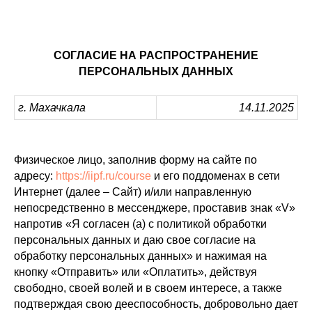
СОГЛАСИЕ НА РАСПРОСТРАНЕНИЕ
ПЕРСОНАЛЬНЫХ ДАННЫХ
г. Махачкала
14.11.2025
Физическое лицо, заполнив форму на сайте по
адресу:
https://iipf.ru/course
и его поддоменах в сети
Интернет (далее – Сайт) и/или направленную
непосредственно в мессенджере, проставив знак «V»
напротив «Я согласен (а) с политикой обработки
персональных данных и даю свое согласие на
обработку персональных данных» и нажимая на
кнопку «Отправить» или «Оплатить», действуя
свободно, своей волей и в своем интересе, а также
подтверждая свою дееспособность, добровольно дает