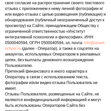
свое согласие на распространение своего текстового
отзыва с приложением к нему личной фотографии и/
или видео-отзыва с целью размещения (публикации) и
обнародования (публичный неограниченный доступ к
просмотру) на Сайте, принадлежащем Обществу с
ограниченной ответственностью «Институт
интегративной психологии и философии», ИНН
0500040594, ОГРН 0500040594, эл. почта:
info@anael-
school.ru
(далее - Оператор), а также в соцсетях на
аккаунтах, используемых Оператором в рекламных
целях, без выплаты денежного вознаграждения
Пользователю.
Претензий финансового и иного характера к
Оператору, в связи с использованием текста,
фотографии и/или видео-отзыва Пользователь не
имеет.
Отзывы Пользователя, размещенные на Сайте, не
являются конфиденциальной информацией и могут
быть использованы Оператором Сайта без