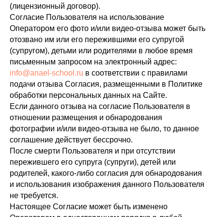
(лицензионный договор).
Согласие Пользователя на использование
Оператором его фото и/или видео-отзыва может быть
отозвано им или его пережившими его супругой
(супругом), детьми или родителями в любое время
письменным запросом на электронный адрес:
info@anael-school.ru
в соответствии с правилами
подачи отзыва Согласия, размещенными в Политике
обработки персональных данных на Сайте.
Если данного отзыва на согласие Пользователя в
отношении размещения и обнародования
фотографии и/или видео-отзыва не было, то данное
соглашение действует бессрочно.
После смерти Пользователя и при отсутствии
пережившего его супруга (супруги), детей или
родителей, какого-либо согласия для обнародования
и использования изображения данного Пользователя
не требуется.
Настоящее Согласие может быть изменено