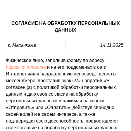
СОГЛАСИЕ НА ОБРАБОТКУ ПЕРСОНАЛЬНЫХ
ДАННЫХ
г. Махачкала
14.11.2025
Физическое лицо, заполнив форму по адресу
https://iipf.ru/course
и на его поддоменах в сети
Интернет и/или направленную непосредственно в
мессенджере, проставив знак «V» напротив «Я
согласен (а) с политикой обработки персональных
данных и даю свое согласие на обработку
персональных данных» и нажимая на кнопку
«Отправить» или «Оплатить», действуя свободно,
своей волей и в своем интересе, а также
подтверждая свою дееспособность, предоставляет
свое согласие на обработку персональных данных