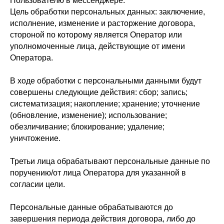
Пользователю в мессенджере.
Цель обработки персональных данных: заключение,
исполнение, изменение и расторжение договора,
стороной по которому является Оператор или
уполномоченные лица, действующие от имени
Оператора.
В ходе обработки с персональными данными будут
совершены следующие действия: сбор; запись;
систематизация; накопление; хранение; уточнение
(обновление, изменение); использование;
обезличивание; блокирование; удаление;
уничтожение.
Третьи лица обрабатывают персональные данные по
поручению/от лица Оператора для указанной в
согласии цели.
Персональные данные обрабатываются до
завершения периода действия договора, либо до