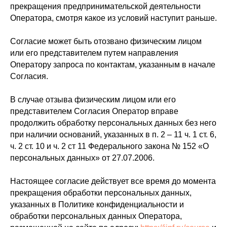
прекращения предпринимательской деятельности
Оператора, смотря какое из условий наступит раньше.
Согласие может быть отозвано физическим лицом
или его представителем путем направления
Оператору запроса по контактам, указанным в начале
Согласия.
В случае отзыва физическим лицом или его
представителем Согласия Оператор вправе
продолжить обработку персональных данных без него
при наличии оснований, указанных в п. 2 – 11 ч. 1 ст. 6,
ч. 2 ст. 10 и ч. 2 ст 11 Федерального закона № 152 «О
персональных данных» от 27.07.2006.
Настоящее согласие действует все время до момента
прекращения обработки персональных данных,
указанных в Политике конфиденциальности и
обработки персональных данных Оператора,