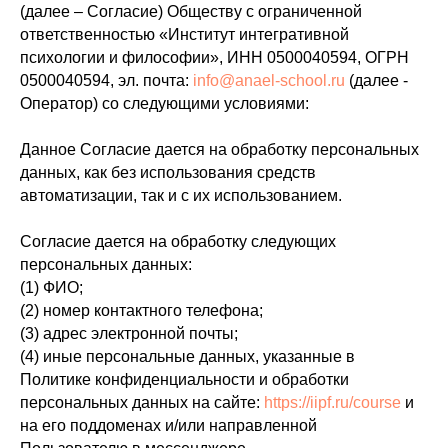
(далее – Согласие) Обществу с ограниченной
ответственностью «Институт интегративной
психологии и философии», ИНН 0500040594, ОГРН
0500040594, эл. почта:
info@anael-school.ru
(далее -
Оператор) со следующими условиями:
Данное Согласие дается на обработку персональных
данных, как без использования средств
автоматизации, так и с их использованием.
Согласие дается на обработку следующих
персональных данных:
(1) ФИО;
(2) номер контактного телефона;
(3) адрес электронной почты;
(4) иные персональные данных, указанные в
Политике конфиденциальности и обработки
персональных данных на сайте:
https://iipf.ru/course
и
на его поддоменах и/или направленной