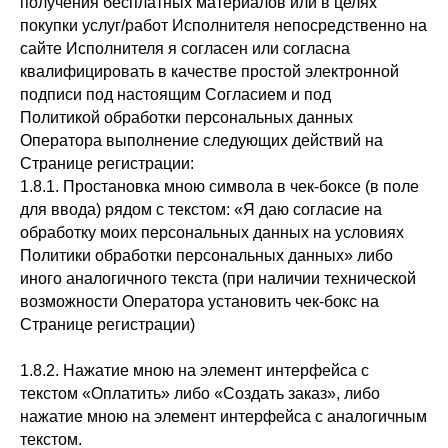
получения бесплатных материалов или в целях
покупки услуг/работ Исполнителя непосредственно на
сайте Исполнителя я согласен или согласна
квалифицировать в качестве простой электронной
подписи под настоящим Согласием и под
Политикой обработки персональных данных
Оператора выполнение следующих действий на
Странице регистрации:
1.8.1. Простановка мною символа в чек-боксе (в поле
для ввода) рядом с текстом: «Я даю согласие на
обработку моих персональных данных на условиях
Политики обработки персональных данных» либо
иного аналогичного текста (при наличии технической
возможности Оператора установить чек-бокс на
Странице регистрации)
1.8.2. Нажатие мною на элемент интерфейса с
текстом «Оплатить» либо «Создать заказ», либо
нажатие мною на элемент интерфейса с аналогичным
текстом.