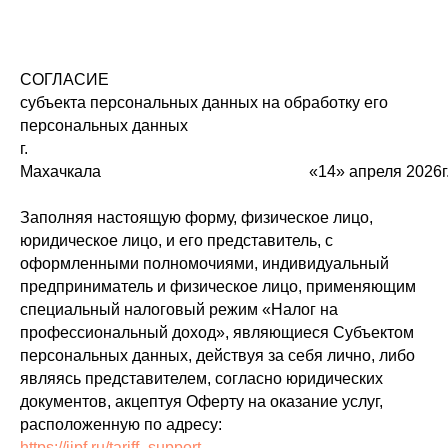
СОГЛАСИЕ
субъекта персональных данных на обработку его
персональных данных
г.
Махачкала «14» апреля 2026г
Заполняя настоящую форму, физическое лицо,
юридическое лицо, и его представитель, с
оформленными полномочиями, индивидуальный
предприниматель и физическое лицо, применяющим
специальный налоговый режим «Налог на
профессиональный доход», являющиеся Субъектом
персональных данных, действуя за себя лично, либо
являясь представителем, согласно юридических
документов, акцептуя Оферту на оказание услуг,
расположенную по адресу:
https://iipf.ru/tariff_support