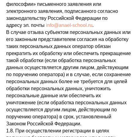
философии» письменного заявления или
электронного заявления, подписанного согласно
законодательству Российской Федерации по
адресу эл. почты
info@anael-school.ru
.
В случае отзыва субъектом персональных данных или
его законным представителем согласия на обработку
таких персональных данных оператор обязан
прекратить их обработку или обеспечить прекращение
такой обработки (если обработка персональных
данных осуществляется другим лицом, действующим
по поручению оператора) и в случае, если сохранение
персональных данных более не требуется для целей
обработки персональных данных, уничтожить
персональные данные или обеспечить их
уничтожение (если обработка персональных данных
осуществляется другим лицом, действующим по
поручению оператора) в срок, установленный
Законом Российской Федерации.
1.8. При осуществлении регистрации в целях