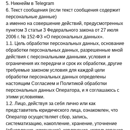
5. Никнейм в Telegram
6. Текст сообщения (если текст сообщения содержит
персональные данные)
а именно на совершение действий, предусмотренных
пунктом 3 статьи 3 Федерального закона от 27 июля
2006 г. № 152-ФЗ «О персональных данных».
1.1. Цель обработки персональных данных, основание
обработки персональных данных, разрешенные мной
действия с персональными данными, условия и
ограничения их передачи и срок их обработки, другие
требуемые законом условия для каждой цели
обработки персональных данных определены
настоящим Согласием и Политикой обработки
персональных данных Оператора, и я соглашаюсь с
этими условиями.
1.2. Лицо, действуя за себя лично или как
представитель юридического лица, ознакомлен, что
Оператор осуществляет сбор, запись,
систематизацию, накопление, хранение, уточнение