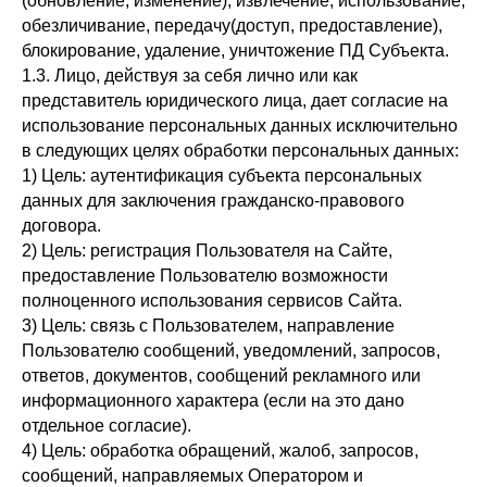
(обновление, изменение), извлечение, использование,
обезличивание, передачу(доступ, предоставление),
блокирование, удаление, уничтожение ПД Субъекта.
1.3. Лицо, действуя за себя лично или как
представитель юридического лица, дает согласие на
использование персональных данных исключительно
в следующих целях обработки персональных данных:
1) Цель: аутентификация субъекта персональных
данных для заключения гражданско-правового
договора.
2) Цель: регистрация Пользователя на Сайте,
предоставление Пользователю возможности
полноценного использования сервисов Сайта.
3) Цель: связь с Пользователем, направление
Пользователю сообщений, уведомлений, запросов,
ответов, документов, сообщений рекламного или
информационного характера (если на это дано
отдельное согласие).
4) Цель: обработка обращений, жалоб, запросов,
сообщений, направляемых Оператором и