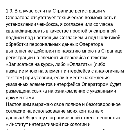
1.9. В случае если на Странице регистрации у
Оператора отсутствует техническая возможность в
установлении чек-бокса, я согласен или согласна
квалифицировать в качестве простой электронной
подписи под настоящим Согласием и под Политикой
обработки персональных данных Оператора
выполнение действия по нажатию мною на Странице
регистрации на элемент интерфейса с текстом
«Записаться на курс», либо «Оплатить» (либо
нажатие мною на элемент интерфейса с аналогичным
текстом) при условии, если в месте нахождения
указанных элементов интерфейса Оператором будет
размещена ссылка на ознакомление с указанными
документами.
Настоящим выражаю свое полное и безоговорочное
согласие на использование моих контактных
данных Обществу с ограниченной ответственностью
«Институт интегративной психологии и