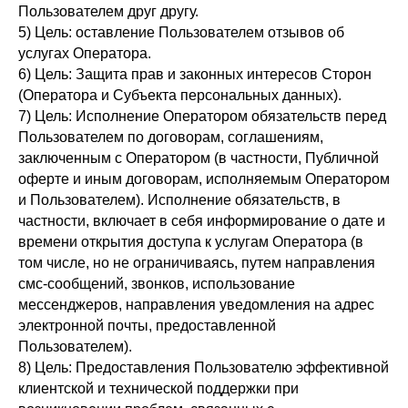
Пользователем друг другу.
5) Цель: оставление Пользователем отзывов об
услугах Оператора.
6) Цель: Защита прав и законных интересов Сторон
(Оператора и Субъекта персональных данных).
7) Цель: Исполнение Оператором обязательств перед
Пользователем по договорам, соглашениям,
заключенным с Оператором (в частности, Публичной
оферте и иным договорам, исполняемым Оператором
и Пользователем). Исполнение обязательств, в
частности, включает в себя информирование о дате и
времени открытия доступа к услугам Оператора (в
том числе, но не ограничиваясь, путем направления
смс-сообщений, звонков, использование
мессенджеров, направления уведомления на адрес
электронной почты, предоставленной
Пользователем).
8) Цель: Предоставления Пользователю эффективной
клиентской и технической поддержки при