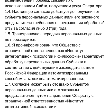
возникновении проблем, связанных с
использованием Сайта, получением услуг Оператора.
1.4. Настоящее согласие действует до получения от
субъекта персональных данных и/или его законного
представителя требования о прекращении обработки/
отзыва согласия либо 3 (три) года.
1.5. Трансграничная передача персональных данных
не производится.
1.6. Я проинформирован, что Общество с
ограниченной ответственностью «Институт
интегративной психологии и философии» гарантирует
обработку персональных данных Субъекта в
соответствии с действующим законодательством
Российской Федерации автоматизированным
способом, а также неавтоматизированным.
1.7. Согласие может быть отозвано Субъектом
персональных данных или его законным
представителем путем направления Обществу с
ограниченной ответственностью «Институт
интегративной психологии и