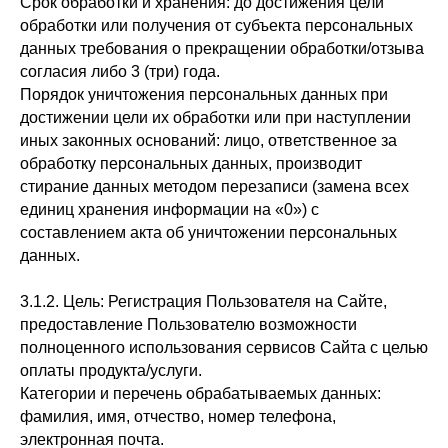
Срок обработки и хранения: до достижения цели
обработки или получения от субъекта персональных
данных требования о прекращении обработки/отзыва
согласия либо 3 (три) года.
Порядок уничтожения персональных данных при
достижении цели их обработки или при наступлении
иных законных оснований: лицо, ответственное за
обработку персональных данных, производит
стирание данных методом перезаписи (замена всех
единиц хранения информации на «0») с
составлением акта об уничтожении персональных
данных.
3.1.2. Цель: Регистрация Пользователя на Сайте,
предоставление Пользователю возможности
полноценного использования сервисов Сайта с целью
оплаты продукта/услуги.
Категории и перечень обрабатываемых данных:
фамилия, имя, отчество, номер телефона,
электронная почта.