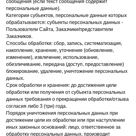
сообщения (если текст сообщения содержит
персональные данные).
Категории субъектов, персональные данные которых
обрабатываются: субъекты персональных данных -
Пользователи Сайта, Заказчики/представители
Заказчиков.
Способы обработки: сбор, запись, систематизация,
накопление, хранение, уточнение (обновление,
изменение), извлечение, использование,
обезличивание, передача (доступ, предоставление)
блокирование, удаление, уничтожение персональных
данных.
Срок обработки и хранения: до достижения цели
обработки или получения от субъекта персональных
данных требования о прекращении обработки/отзыва
согласия либо 3 (три) года.
Порядок уничтожения персональных данных при
достижении цели их обработки или при наступлении
иных законных оснований: лицо, ответственное за
обработку персональных данных, производит