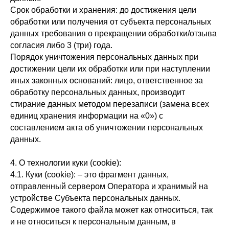
Срок обработки и хранения: до достижения цели
обработки или получения от субъекта персональных
данных требования о прекращении обработки/отзыва
согласия либо 3 (три) года.
Порядок уничтожения персональных данных при
достижении цели их обработки или при наступлении
иных законных оснований: лицо, ответственное за
обработку персональных данных, производит
стирание данных методом перезаписи (замена всех
единиц хранения информации на «0») с
составлением акта об уничтожении персональных
данных.
4. О технологии куки (cookie):
4.1. Куки (cookie): – это фрагмент данных,
отправленный сервером Оператора и хранимый на
устройстве Субъекта персональных данных.
Содержимое такого файла может как относиться, так
и не относиться к персональным данным, в