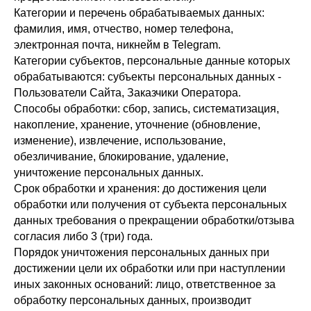
Категории и перечень обрабатываемых данных:
фамилия, имя, отчество, номер телефона,
электронная почта, никнейм в Telegram.
Категории субъектов, персональные данные которых
обрабатываются: субъекты персональных данных -
Пользователи Сайта, Заказчики Оператора.
Способы обработки: сбор, запись, систематизация,
накопление, хранение, уточнение (обновление,
изменение), извлечение, использование,
обезличивание, блокирование, удаление,
уничтожение персональных данных.
Срок обработки и хранения: до достижения цели
обработки или получения от субъекта персональных
данных требования о прекращении обработки/отзыва
согласия либо 3 (три) года.
Порядок уничтожения персональных данных при
достижении цели их обработки или при наступлении
иных законных оснований: лицо, ответственное за
обработку персональных данных, производит