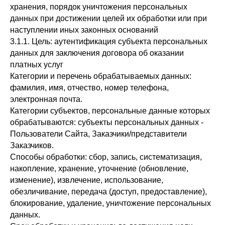
хранения, порядок уничтожения персональных
данных при достижении целей их обработки или при
наступлении иных законных оснований
3.1.1. Цель: аутентификация субъекта персональных
данных для заключения договора об оказании
платных услуг
Категории и перечень обрабатываемых данных:
фамилия, имя, отчество, номер телефона,
электронная почта.
Категории субъектов, персональные данные которых
обрабатываются: субъекты персональных данных -
Пользователи Сайта, Заказчики/представители
Заказчиков.
Способы обработки: сбор, запись, систематизация,
накопление, хранение, уточнение (обновление,
изменение), извлечение, использование,
обезличивание, передача (доступ, предоставление),
блокирование, удаление, уничтожение персональных
данных.