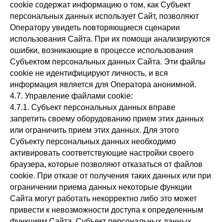
cookie содержат информацию о том, как Субъект
персональных данных использует Сайт, позволяют
Оператору увидеть повторяющиеся сценарии
использования Сайта. При их помощи анализируются
ошибки, возникающие в процессе использования
Субъектом персональных данных Сайта. Эти файлы
cookie не идентифицируют личность, и вся
информация является для Оператора анонимной.
4.7. Управление файлами cookie:
4.7.1. Субъект персональных данных вправе
запретить своему оборудованию прием этих данных
или ограничить прием этих данных. Для этого
Субъекту персональных данных необходимо
активировать соответствующие настройки своего
браузера, которые позволяют отказаться от файлов
cookie. При отказе от получения таких данных или при
ограничении приема данных некоторые функции
Сайта могут работать некорректно либо это может
привести к невозможности доступа к определенным
функциям Сайта. Субъект персональных данных