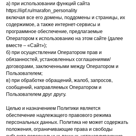
а) при использовании функций сайта
https://iipf.ru/marafon_personality
включая все его домены, поддомены и страницы, их
содержимое, а также интернет-сервисы и
программное обеспечение, предлагаемые
Оператором к использованию на этом сайте (далее
вместе – «Сайт»);
б) при осуществлении Оператором прав и
обязанностей, установленных соглашениями/
договорами, заключенными между Оператором и
Пользователем;
в) при обработке обращений, жалоб, запросов,
сообщений, направляемых Оператором и
Пользователем друг другу.
Целью и назначением Политики является
обеспечение надлежащего правового режима
персональных данных. Политика не может содержать
положения, ограничивающие права и свободы