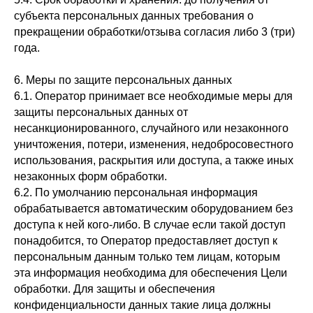
субъекта персональных данных требования о
прекращении обработки/отзыва согласия либо 3 (три)
года.
6. Меры по защите персональных данных
6.1. Оператор принимает все необходимые меры для
защиты персональных данных от
несанкционированного, случайного или незаконного
уничтожения, потери, изменения, недобросовестного
использования, раскрытия или доступа, а также иных
незаконных форм обработки.
6.2. По умолчанию персональная информация
обрабатывается автоматическим оборудованием без
доступа к ней кого-либо. В случае если такой доступ
понадобится, то Оператор предоставляет доступ к
персональным данным только тем лицам, которым
эта информация необходима для обеспечения Цели
обработки. Для защиты и обеспечения
конфиденциальности данных такие лица должны