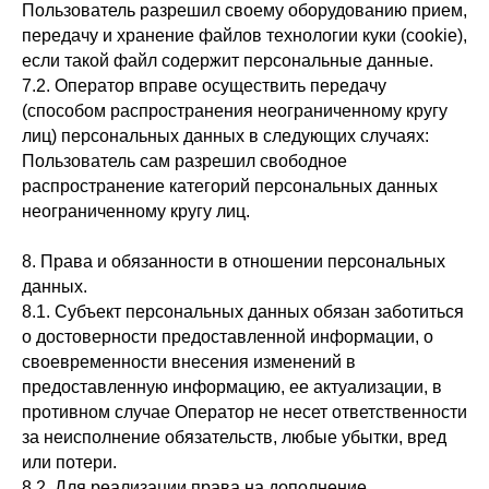
Пользователь разрешил своему оборудованию прием,
передачу и хранение файлов технологии куки (cookie),
если такой файл содержит персональные данные.
7.2. Оператор вправе осуществить передачу
(способом распространения неограниченному кругу
лиц) персональных данных в следующих случаях:
Пользователь сам разрешил свободное
распространение категорий персональных данных
неограниченному кругу лиц.
8. Права и обязанности в отношении персональных
данных.
8.1. Субъект персональных данных обязан заботиться
о достоверности предоставленной информации, о
своевременности внесения изменений в
предоставленную информацию, ее актуализации, в
противном случае Оператор не несет ответственности
за неисполнение обязательств, любые убытки, вред
или потери.
8.2. Для реализации права на дополнение,