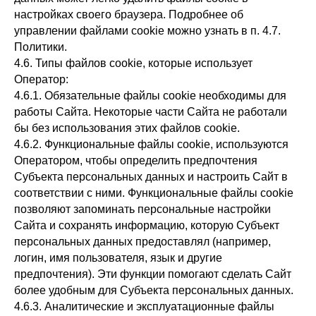
настройках своего браузера. Подробнее об
управлении файлами cookie можно узнать в п. 4.7.
Политики.
4.6. Типы файлов cookie, которые использует
Оператор:
4.6.1. Обязательные файлы cookie необходимы для
работы Сайта. Некоторые части Сайта не работали
бы без использования этих файлов cookie.
4.6.2. Функциональные файлы cookie, используются
Оператором, чтобы определить предпочтения
Субъекта персональных данных и настроить Сайт в
соответствии с ними. Функциональные файлы cookie
позволяют запоминать персональные настройки
Сайта и сохранять информацию, которую Субъект
персональных данных предоставлял (например,
логин, имя пользователя, язык и другие
предпочтения). Эти функции помогают сделать Сайт
более удобным для Субъекта персональных данных.
4.6.3. Аналитические и эксплуатационные файлы