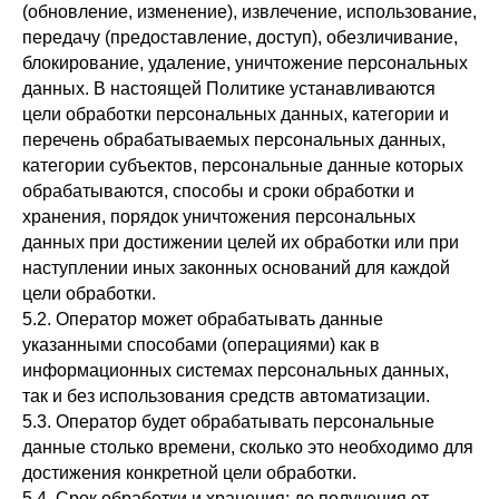
(обновление, изменение), извлечение, использование,
передачу (предоставление, доступ), обезличивание,
блокирование, удаление, уничтожение персональных
данных. В настоящей Политике устанавливаются
цели обработки персональных данных, категории и
перечень обрабатываемых персональных данных,
категории субъектов, персональные данные которых
обрабатываются, способы и сроки обработки и
хранения, порядок уничтожения персональных
данных при достижении целей их обработки или при
наступлении иных законных оснований для каждой
цели обработки.
5.2. Оператор может обрабатывать данные
указанными способами (операциями) как в
информационных системах персональных данных,
так и без использования средств автоматизации.
5.3. Оператор будет обрабатывать персональные
данные столько времени, сколько это необходимо для
достижения конкретной цели обработки.
5.4. Срок обработки и хранения: до получения от