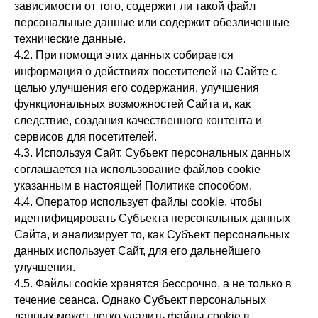
зависимости от того, содержит ли такой файл
персональные данные или содержит обезличенные
технические данные.
4.2. При помощи этих данных собирается
информация о действиях посетителей на Сайте с
целью улучшения его содержания, улучшения
функциональных возможностей Сайта и, как
следствие, создания качественного контента и
сервисов для посетителей.
4.3. Используя Сайт, Субъект персональных данных
соглашается на использование файлов cookie
указанным в настоящей Политике способом.
4.4. Оператор использует файлы cookie, чтобы
идентифицировать Субъекта персональных данных
Сайта, и анализирует то, как Субъект персональных
данных использует Сайт, для его дальнейшего
улучшения.
4.5. Файлы cookie хранятся бессрочно, а не только в
течение сеанса. Однако Субъект персональных
данных может легко удалить файлы cookie в