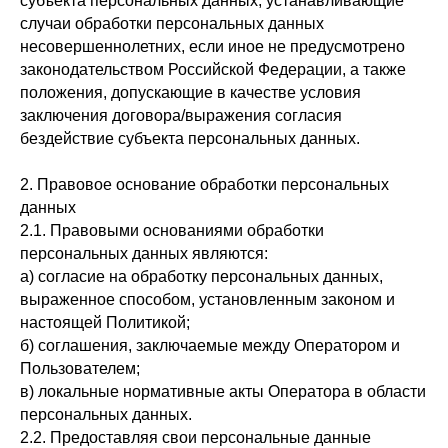
субъекта персональных данных, устанавливающие
случаи обработки персональных данных
несовершеннолетних, если иное не предусмотрено
законодательством Российской Федерации, а также
положения, допускающие в качестве условия
заключения договора/выражения согласия
бездействие субъекта персональных данных.
2. Правовое основание обработки персональных
данных
2.1. Правовыми основаниями обработки
персональных данных являются:
а) согласие на обработку персональных данных,
выраженное способом, установленным законом и
настоящей Политикой;
б) соглашения, заключаемые между Оператором и
Пользователем;
в) локальные нормативные акты Оператора в области
персональных данных.
2.2. Предоставляя свои персональные данные