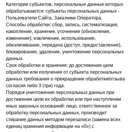
Категории субъектов, персональные данные которых
обрабатываются: субъекты персональных данных -
Пользователи Сайта, Заказчики Оператора.
Способы обработки: сбор, запись, систематизация,
накопление, хранение, уточнение (обновление,
изменение), извлечение, использование,
обезличивание, передача (доступ, предоставление),
блокирование, удаление, уничтожение персональных
данных.
Срок обработки и хранения: до достижения цели
обработки или получения от субъекта персональных
данных требования о прекращении обработки/отзыва
согласия либо 3 (три) года.
Порядок уничтожения персональных данных при
достижении цели их обработки или при наступлении
иных законных оснований: лицо, ответственное за
обработку персональных данных, производит
стирание данных методом перезаписи (замена всех
единиц хранения информации на «0») с