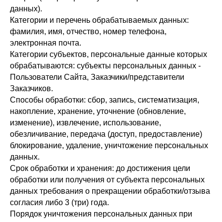
данных).
Категории и перечень обрабатываемых данных:
фамилия, имя, отчество, номер телефона,
электронная почта.
Категории субъектов, персональные данные которых
обрабатываются: субъекты персональных данных -
Пользователи Сайта, Заказчики/представители
Заказчиков.
Способы обработки: сбор, запись, систематизация,
накопление, хранение, уточнение (обновление,
изменение), извлечение, использование,
обезличивание, передача (доступ, предоставление)
блокирование, удаление, уничтожение персональных
данных.
Срок обработки и хранения: до достижения цели
обработки или получения от субъекта персональных
данных требования о прекращении обработки/отзыва
согласия либо 3 (три) года.
Порядок уничтожения персональных данных при