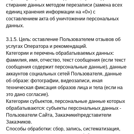
стирание данных методом перезаписи (замена всех
единиц хранения информации на «0») с
составлением акта об уничтожении персональных
данных.
3.1.5. Цель: оставление Пользователем отзывов об
услугах Оператора и рекомендаций.
Категории и перечень обрабатываемых данных:
фамилия, имя, отчество, текст сообщения (если текст
сообщения содержит персональные данные), данные
аккаунтов социальных сетей Пользователя, данные
об образе: фотографии, видеозаписи, иная
техническая фиксация образов лица и тела (если на
это дано согласие).
Категории субъектов, персональные данные которых
обрабатываются: субъекты персональных данных -
Пользователи Сайта, Заказчики/представители
Заказчиков.
Способы обработки: сбор, запись, систематизация,