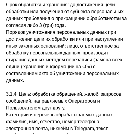
Срок обработки и хранения: до достижения цели
обработки или получения от субъекта персональных
данных требования о прекращении обработки/отзыва
согласия либо 3 (три) года.
Порядок уничтожения персональных данных при
достижении цели их обработки или при наступлении
иных законных оснований: лицо, ответственное за
обработку персональных данных, производит
стирание данных методом перезаписи (замена всех
единиц хранения информации на «0») с
составлением акта об уничтожении персональных
данных.
3.1.4. Цель: обработка обращений, жалоб, запросов,
сообщений, направляемых Оператором и
Пользователем друг другу.
Категории и перечень обрабатываемых данных:
фамилия, имя, отчество, номер телефона,
электронная почта, никнейм в Telegram, текст