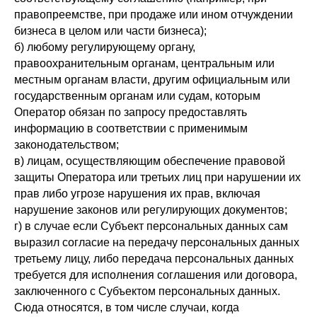
правопреемстве, при продаже или ином отчуждении
бизнеса в целом или части бизнеса);
б) любому регулирующему органу,
правоохранительным органам, центральным или
местным органам власти, другим официальным или
государственным органам или судам, которым
Оператор обязан по запросу предоставлять
информацию в соответствии с применимым
законодательством;
в) лицам, осуществляющим обеспечение правовой
защиты Оператора или третьих лиц при нарушении их
прав либо угрозе нарушения их прав, включая
нарушение законов или регулирующих документов;
г) в случае если Субъект персональных данных сам
выразил согласие на передачу персональных данных
третьему лицу, либо передача персональных данных
требуется для исполнения соглашения или договора,
заключенного с Субъектом персональных данных.
Сюда относятся, в том числе случаи, когда