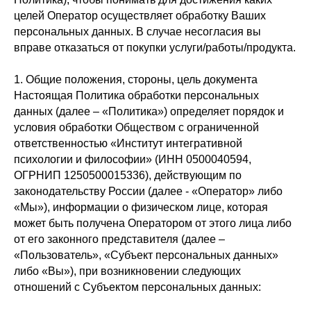
целей Оператор осуществляет обработку Ваших
персональных данных. В случае несогласия вы
вправе отказаться от покупки услуги/работы/продукта.
1. Общие положения, стороны, цель документа
Настоящая Политика обработки персональных
данных (далее – «Политика») определяет порядок и
условия обработки Обществом с ограниченной
ответственностью «Институт интегративной
психологии и философии» (ИНН 0500040594,
ОГРНИП 1250500015336), действующим по
законодательству России (далее - «Оператор» либо
«Мы»), информации о физическом лице, которая
может быть получена Оператором от этого лица либо
от его законного представителя (далее –
«Пользователь», «Субъект персональных данных»
либо «Вы»), при возникновении следующих
отношений с Субъектом персональных данных: