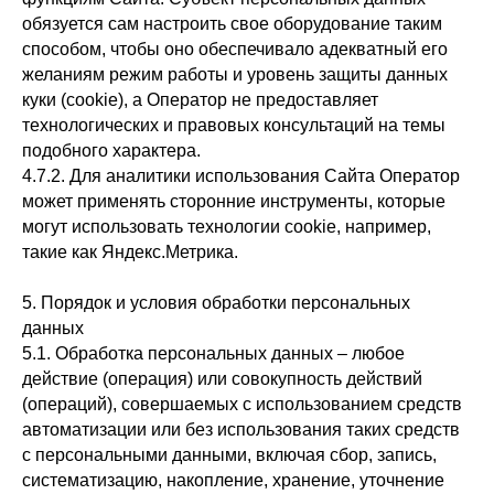
обязуется сам настроить свое оборудование таким
способом, чтобы оно обеспечивало адекватный его
желаниям режим работы и уровень защиты данных
куки (cookie), а Оператор не предоставляет
технологических и правовых консультаций на темы
подобного характера.
4.7.2. Для аналитики использования Сайта Оператор
может применять сторонние инструменты, которые
могут использовать технологии cookie, например,
такие как Яндекс.Метрика.
5. Порядок и условия обработки персональных
данных
5.1. Обработка персональных данных – любое
действие (операция) или совокупность действий
(операций), совершаемых с использованием средств
автоматизации или без использования таких средств
с персональными данными, включая сбор, запись,
систематизацию, накопление, хранение, уточнение