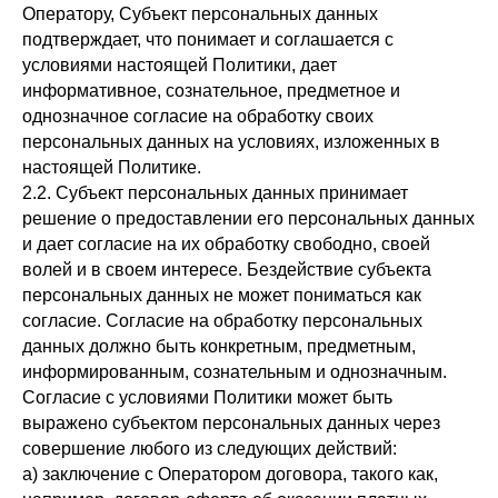
Оператору, Субъект персональных данных
подтверждает, что понимает и соглашается с
условиями настоящей Политики, дает
информативное, сознательное, предметное и
однозначное согласие на обработку своих
персональных данных на условиях, изложенных в
настоящей Политике.
2.2. Субъект персональных данных принимает
решение о предоставлении его персональных данных
и дает согласие на их обработку свободно, своей
волей и в своем интересе. Бездействие субъекта
персональных данных не может пониматься как
согласие. Согласие на обработку персональных
данных должно быть конкретным, предметным,
информированным, сознательным и однозначным.
Согласие с условиями Политики может быть
выражено субъектом персональных данных через
совершение любого из следующих действий:
а) заключение с Оператором договора, такого как,