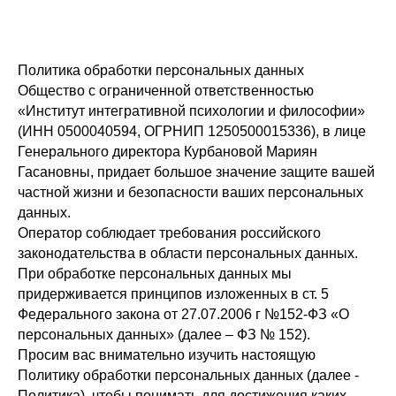
Политика обработки персональных данных
Общество с ограниченной ответственностью
«Институт интегративной психологии и философии»
(ИНН 0500040594, ОГРНИП 1250500015336), в лице
Генерального директора Курбановой Мариян
Гасановны, придает большое значение защите вашей
частной жизни и безопасности ваших персональных
данных.
Оператор соблюдает требования российского
законодательства в области персональных данных.
При обработке персональных данных мы
придерживается принципов изложенных в ст. 5
Федерального закона от 27.07.2006 г №152-ФЗ «О
персональных данных» (далее – ФЗ № 152).
Просим вас внимательно изучить настоящую
Политику обработки персональных данных (далее -
Политика), чтобы понимать для достижения каких