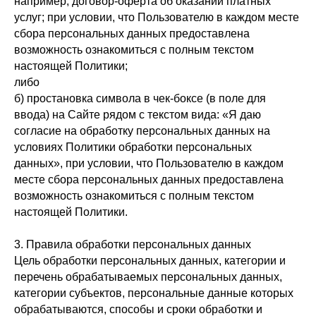
например, договор-оферта об оказании платных
услуг; при условии, что Пользователю в каждом месте
сбора персональных данных предоставлена
возможность ознакомиться с полным текстом
настоящей Политики;
либо
б) простановка символа в чек-боксе (в поле для
ввода) на Сайте рядом с текстом вида: «Я даю
согласие на обработку персональных данных на
условиях Политики обработки персональных
данных», при условии, что Пользователю в каждом
месте сбора персональных данных предоставлена
возможность ознакомиться с полным текстом
настоящей Политики.
3. Правила обработки персональных данных
Цель обработки персональных данных, категории и
перечень обрабатываемых персональных данных,
категории субъектов, персональные данные которых
обрабатываются, способы и сроки обработки и