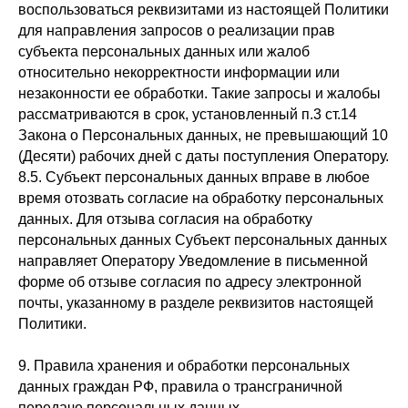
воспользоваться реквизитами из настоящей Политики
для направления запросов о реализации прав
субъекта персональных данных или жалоб
относительно некорректности информации или
незаконности ее обработки. Такие запросы и жалобы
рассматриваются в срок, установленный п.3 ст.14
Закона о Персональных данных, не превышающий 10
(Десяти) рабочих дней с даты поступления Оператору.
8.5. Субъект персональных данных вправе в любое
время отозвать согласие на обработку персональных
данных. Для отзыва согласия на обработку
персональных данных Субъект персональных данных
направляет Оператору Уведомление в письменной
форме об отзыве согласия по адресу электронной
почты, указанному в разделе реквизитов настоящей
Политики.
9. Правила хранения и обработки персональных
данных граждан РФ, правила о трансграничной
передаче персональных данных