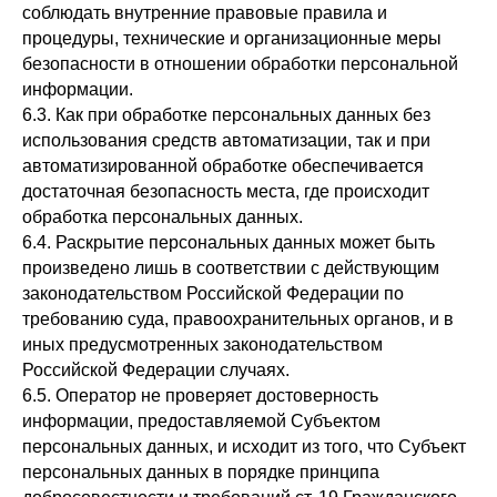
соблюдать внутренние правовые правила и
процедуры, технические и организационные меры
безопасности в отношении обработки персональной
информации.
6.3. Как при обработке персональных данных без
использования средств автоматизации, так и при
автоматизированной обработке обеспечивается
достаточная безопасность места, где происходит
обработка персональных данных.
6.4. Раскрытие персональных данных может быть
произведено лишь в соответствии с действующим
законодательством Российской Федерации по
требованию суда, правоохранительных органов, и в
иных предусмотренных законодательством
Российской Федерации случаях.
6.5. Оператор не проверяет достоверность
информации, предоставляемой Субъектом
персональных данных, и исходит из того, что Субъект
персональных данных в порядке принципа