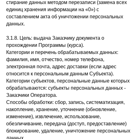
стирание данных методом перезаписи (замена всех
единиц хранения информации на «0») с
составлением акта об уничтожении персональных
данных.
3.1.8. Цель: выдача Заказчику документа о
прохождении Программы (курса).
Категории и перечень обрабатываемых данных:
фамилия, имя, отчество, номер телефона,
электронная почта, адрес доставки (если адрес
относится к персональным данным Субъекта).
Категории субъектов, персональные данные которых
обрабатываются: субъекты персональных данных -
Заказчики Оператора.
Способы обработки: сбор, запись, систематизация,
накопление, хранение, уточнение (обновление,
изменение), извлечение, использование,
обезличивание, передача (доступ, предоставление)
блокирование, удаление, уничтожение персональных
данных.