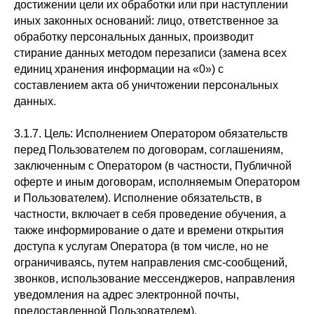
достижении цели их обработки или при наступлении
иных законных оснований: лицо, ответственное за
обработку персональных данных, производит
стирание данных методом перезаписи (замена всех
единиц хранения информации на «0») с
составлением акта об уничтожении персональных
данных.
3.1.7. Цель: Исполнением Оператором обязательств
перед Пользователем по договорам, соглашениям,
заключенным с Оператором (в частности, Публичной
оферте и иным договорам, исполняемым Оператором
и Пользователем). Исполнение обязательств, в
частности, включает в себя проведение обучения, а
также информирование о дате и времени открытия
доступа к услугам Оператора (в том числе, но не
ограничиваясь, путем направления смс-сообщений,
звонков, использование мессенджеров, направления
уведомления на адрес электронной почты,
предоставленной Пользователем).