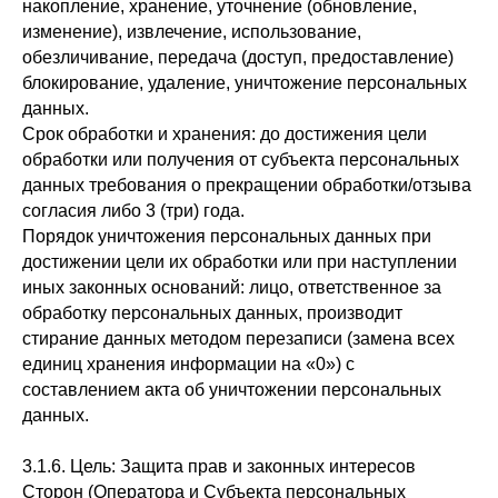
накопление, хранение, уточнение (обновление,
изменение), извлечение, использование,
обезличивание, передача (доступ, предоставление)
блокирование, удаление, уничтожение персональных
данных.
Срок обработки и хранения: до достижения цели
обработки или получения от субъекта персональных
данных требования о прекращении обработки/отзыва
согласия либо 3 (три) года.
Порядок уничтожения персональных данных при
достижении цели их обработки или при наступлении
иных законных оснований: лицо, ответственное за
обработку персональных данных, производит
стирание данных методом перезаписи (замена всех
единиц хранения информации на «0») с
составлением акта об уничтожении персональных
данных.
3.1.6. Цель: Защита прав и законных интересов
Сторон (Оператора и Субъекта персональных