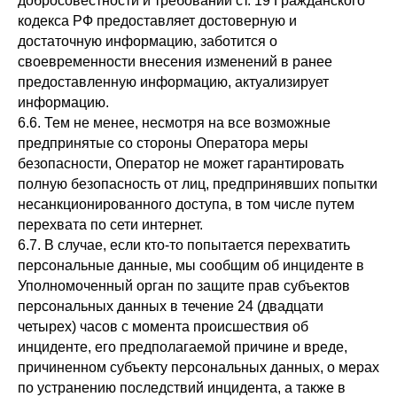
добросовестности и требований ст. 19 Гражданского
кодекса РФ предоставляет достоверную и
достаточную информацию, заботится о
своевременности внесения изменений в ранее
предоставленную информацию, актуализирует
информацию.
6.6. Тем не менее, несмотря на все возможные
предпринятые со стороны Оператора меры
безопасности, Оператор не может гарантировать
полную безопасность от лиц, предпринявших попытки
несанкционированного доступа, в том числе путем
перехвата по сети интернет.
6.7. В случае, если кто-то попытается перехватить
персональные данные, мы сообщим об инциденте в
Уполномоченный орган по защите прав субъектов
персональных данных в течение 24 (двадцати
четырех) часов с момента происшествия об
инциденте, его предполагаемой причине и вреде,
причиненном субъекту персональных данных, о мерах
по устранению последствий инцидента, а также в