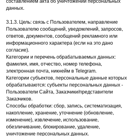
составлением акта об уничтожении персональных
данных.
3.1.3. Цель: связь с Пользователем, направление
Пользователю сообщений, уведомлений, запросов,
ответов, документов, сообщений рекламного или
информационного характера (если на это дано
согласие).
Категории и перечень обрабатываемых данных:
фамилия, имя, отчество, номер телефона,
электронная почта, никнейм в Telegram.
Категории субъектов, персональные данные которых
обрабатываются: субъекты персональных данных -
Пользователи Сайта, Заказчики/представители
Заказчиков.
Способы обработки: сбор, запись, систематизация,
накопление, хранение, уточнение (обновление,
изменение), извлечение, использование,
обезличивание, блокирование, удаление,
уничтожение персональных данных.