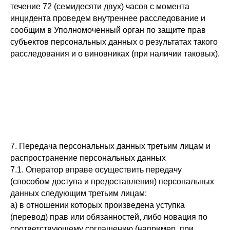
течение 72 (семидесяти двух) часов с момента
инцидента проведем внутреннее расследование и
сообщим в Уполномоченный орган по защите прав
субъектов персональных данных о результатах такого
расследования и о виновниках (при наличии таковых).
7. Передача персональных данных третьим лицам и
распространение персональных данных
7.1. Оператор вправе осуществить передачу
(способом доступа и предоставления) персональных
данных следующим третьим лицам:
а) в отношении которых произведена уступка
(перевод) прав или обязанностей, либо новация по
соответствующему соглашению (например, при