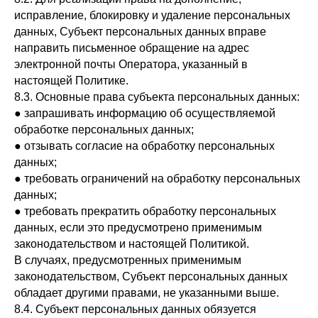
исправление, блокировку и удаление персональных
данных, Субъект персональных данных вправе
направить письменное обращение на адрес
электронной почты Оператора, указанный в
настоящей Политике.
8.3. Основные права субъекта персональных данных:
● запрашивать информацию об осуществляемой
обработке персональных данных;
● отзывать согласие на обработку персональных
данных;
● требовать ограничений на обработку персональных
данных;
● требовать прекратить обработку персональных
данных, если это предусмотрено применимым
законодательством и настоящей Политикой.
В случаях, предусмотренных применимым
законодательством, Субъект персональных данных
обладает другими правами, не указанными выше.
8.4. Субъект персональных данных обязуется