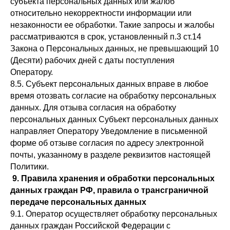
субъекта персональных данных или жалоб
относительно некорректности информации или
незаконности ее обработки. Такие запросы и жалобы
рассматриваются в срок, установленный п.3 ст.14
Закона о Персональных данных, не превышающий 10
(Десяти) рабочих дней с даты поступления
Оператору.
8.5. Субъект персональных данных вправе в любое
время отозвать согласие на обработку персональных
данных. Для отзыва согласия на обработку
персональных данных Субъект персональных данных
направляет Оператору Уведомление в письменной
форме об отзыве согласия по адресу электронной
почты, указанному в разделе реквизитов настоящей
Политики.
9. Правила хранения и обработки персональных
данных граждан РФ, правила о трансграничной
передаче персональных данных
9.1. Оператор осуществляет обработку персональных
данных граждан Российской Федерации с