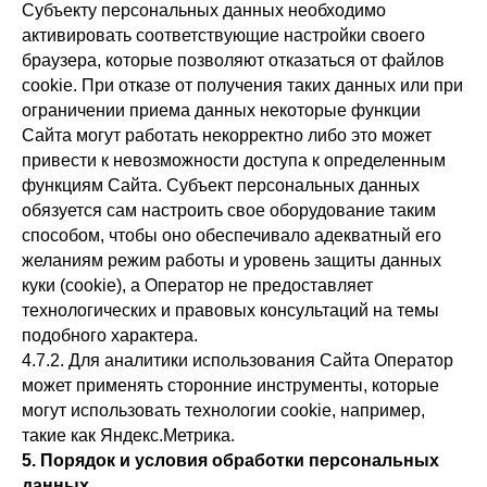
Субъекту персональных данных необходимо
активировать соответствующие настройки своего
браузера, которые позволяют отказаться от файлов
cookie. При отказе от получения таких данных или при
ограничении приема данных некоторые функции
Сайта могут работать некорректно либо это может
привести к невозможности доступа к определенным
функциям Сайта. Субъект персональных данных
обязуется сам настроить свое оборудование таким
способом, чтобы оно обеспечивало адекватный его
желаниям режим работы и уровень защиты данных
куки (cookie), а Оператор не предоставляет
технологических и правовых консультаций на темы
подобного характера.
4.7.2. Для аналитики использования Сайта Оператор
может применять сторонние инструменты, которые
могут использовать технологии cookie, например,
такие как Яндекс.Метрика.
5. Порядок и условия обработки персональных
данных