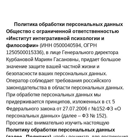
Политика обработки персональных данных
Общество с ограниченной ответственностью
«Институт интегративной психологии и
философии»
(ИНН 0500040594, ОГРН
1250500015336), в лице Генерального директора
Курбановой Мариян Гасановны, придает большое
значение защите вашей частной жизни и
безопасности ваших персональных данных.
Оператор соблюдает требования российского
законодательства в области персональных данных.
При обработке персональных данных мы
придерживается принципов, изложенных в ст. 5
Федерального закона от 27.07.2006 г №152-ФЗ «О
персональных данных» (далее – ФЗ № 152).
Просим вас внимательно изучить настоящую
Политику обработки персональных данных
(далее - Политика)
, чтобы понимать для достижения