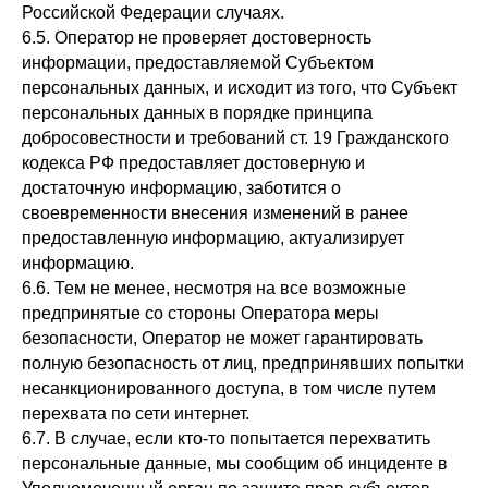
Российской Федерации случаях.
6.5. Оператор не проверяет достоверность
информации, предоставляемой Субъектом
персональных данных, и исходит из того, что Субъект
персональных данных в порядке принципа
добросовестности и требований ст. 19 Гражданского
кодекса РФ предоставляет достоверную и
достаточную информацию, заботится о
своевременности внесения изменений в ранее
предоставленную информацию, актуализирует
информацию.
6.6. Тем не менее, несмотря на все возможные
предпринятые со стороны Оператора меры
безопасности, Оператор не может гарантировать
полную безопасность от лиц, предпринявших попытки
несанкционированного доступа, в том числе путем
перехвата по сети интернет.
6.7. В случае, если кто-то попытается перехватить
персональные данные, мы сообщим об инциденте в