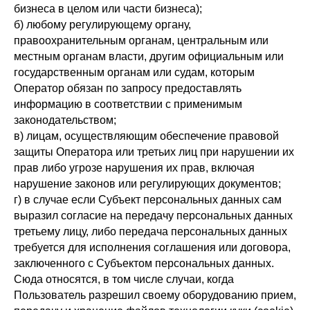
бизнеса в целом или части бизнеса);
б) любому регулирующему органу,
правоохранительным органам, центральным или
местным органам власти, другим официальным или
государственным органам или судам, которым
Оператор обязан по запросу предоставлять
информацию в соответствии с применимым
законодательством;
в) лицам, осуществляющим обеспечение правовой
защиты Оператора или третьих лиц при нарушении их
прав либо угрозе нарушения их прав, включая
нарушение законов или регулирующих документов;
г) в случае если Субъект персональных данных сам
выразил согласие на передачу персональных данных
третьему лицу, либо передача персональных данных
требуется для исполнения соглашения или договора,
заключенного с Субъектом персональных данных.
Сюда относятся, в том числе случаи, когда
Пользователь разрешил своему оборудованию прием,