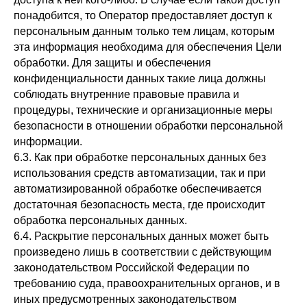
понадобится, то Оператор предоставляет доступ к
персональным данным только тем лицам, которым
эта информация необходима для обеспечения Цели
обработки. Для защиты и обеспечения
конфиденциальности данных такие лица должны
соблюдать внутренние правовые правила и
процедуры, технические и организационные меры
безопасности в отношении обработки персональной
информации.
6.3. Как при обработке персональных данных без
использования средств автоматизации, так и при
автоматизированной обработке обеспечивается
достаточная безопасность места, где происходит
обработка персональных данных.
6.4. Раскрытие персональных данных может быть
произведено лишь в соответствии с действующим
законодательством Российской Федерации по
требованию суда, правоохранительных органов, и в
иных предусмотренных законодательством