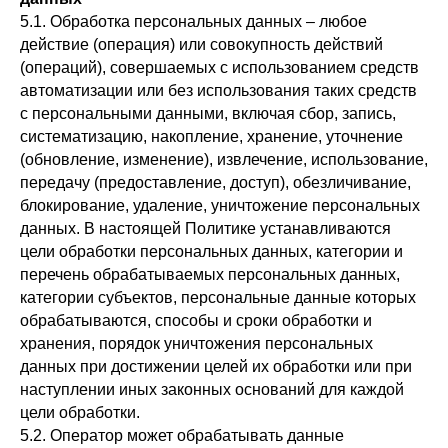
5.1. Обработка персональных данных – любое
действие (операция) или совокупность действий
(операций), совершаемых с использованием средств
автоматизации или без использования таких средств
с персональными данными, включая сбор, запись,
систематизацию, накопление, хранение, уточнение
(обновление, изменение), извлечение, использование,
передачу (предоставление, доступ), обезличивание,
блокирование, удаление, уничтожение персональных
данных. В настоящей Политике устанавливаются
цели обработки персональных данных, категории и
перечень обрабатываемых персональных данных,
категории субъектов, персональные данные которых
обрабатываются, способы и сроки обработки и
хранения, порядок уничтожения персональных
данных при достижении целей их обработки или при
наступлении иных законных оснований для каждой
цели обработки.
5.2. Оператор может обрабатывать данные