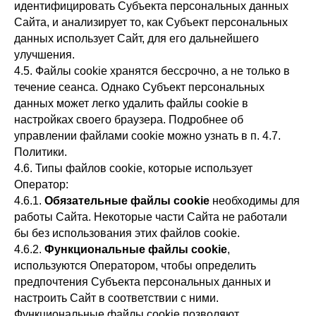
идентифицировать Субъекта персональных данных
Сайта, и анализирует то, как Субъект персональных
данных использует Сайт, для его дальнейшего
улучшения.
4.5. Файлы cookie хранятся бессрочно, а не только в
течение сеанса. Однако Субъект персональных
данных может легко удалить файлы cookie в
настройках своего браузера. Подробнее об
управлении файлами cookie можно узнать в п. 4.7.
Политики.
4.6. Типы файлов cookie, которые использует
Оператор:
4.6.1.
Обязательные файлы cookie
необходимы для
работы Сайта. Некоторые части Сайта не работали
бы без использования этих файлов cookie.
4.6.2.
Функциональные файлы cookie
,
используются Оператором, чтобы определить
предпочтения Субъекта персональных данных и
настроить Сайт в соответствии с ними.
Функциональные файлы cookie позволяют