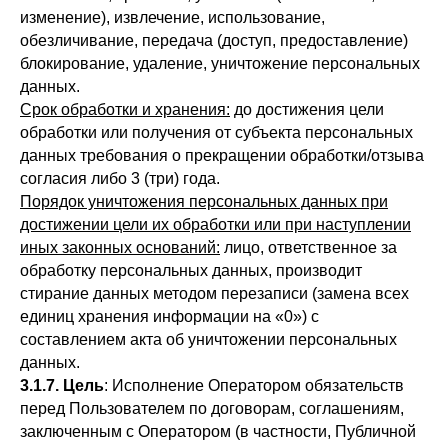
изменение), извлечение, использование,
обезличивание, передача (доступ, предоставление)
блокирование, удаление, уничтожение персональных
данных.
Срок обработки и хранения:
до достижения цели
обработки или получения от субъекта персональных
данных требования о прекращении обработки/отзыва
согласия либо 3 (три) года.
Порядок уничтожения персональных данных при
достижении цели их обработки или при наступлении
иных законных оснований:
лицо, ответственное за
обработку персональных данных, производит
стирание данных методом перезаписи (замена всех
единиц хранения информации на «0») с
составлением акта об уничтожении персональных
данных.
3.1.7. Цель
: Исполнение Оператором обязательств
перед Пользователем по договорам, соглашениям,
заключенным с Оператором (в частности, Публичной