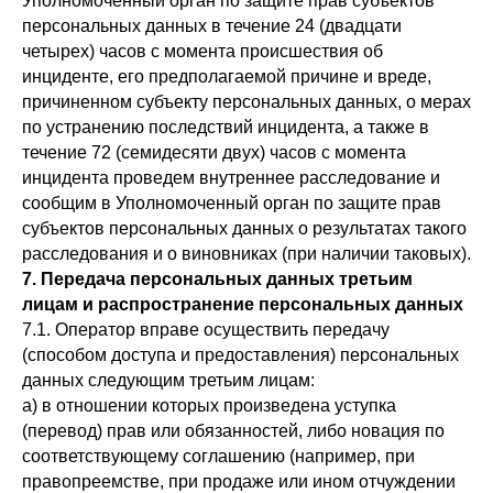
Уполномоченный орган по защите прав субъектов
персональных данных в течение 24 (двадцати
четырех) часов с момента происшествия об
инциденте, его предполагаемой причине и вреде,
причиненном субъекту персональных данных, о мерах
по устранению последствий инцидента, а также в
течение 72 (семидесяти двух) часов с момента
инцидента проведем внутреннее расследование и
сообщим в Уполномоченный орган по защите прав
субъектов персональных данных о результатах такого
расследования и о виновниках (при наличии таковых).
7. Передача персональных данных третьим
лицам и распространение персональных данных
7.1. Оператор вправе осуществить передачу
(способом доступа и предоставления) персональных
данных следующим третьим лицам:
а) в отношении которых произведена уступка
(перевод) прав или обязанностей, либо новация по
соответствующему соглашению (например, при
правопреемстве, при продаже или ином отчуждении