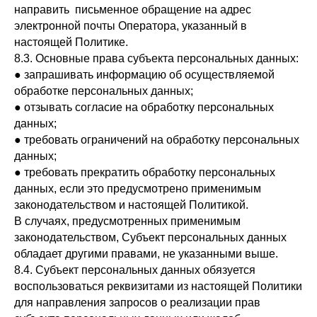
направить письменное обращение на адрес
электронной почты Оператора, указанный в
настоящей Политике.
8.3. Основные права субъекта персональных данных:
● запрашивать информацию об осуществляемой
обработке персональных данных;
● отзывать согласие на обработку персональных
данных;
● требовать ограничений на обработку персональных
данных;
● требовать прекратить обработку персональных
данных, если это предусмотрено применимым
законодательством и настоящей Политикой.
В случаях, предусмотренных применимым
законодательством, Субъект персональных данных
обладает другими правами, не указанными выше.
8.4. Субъект персональных данных обязуется
воспользоваться реквизитами из настоящей Политики
для направления запросов о реализации прав