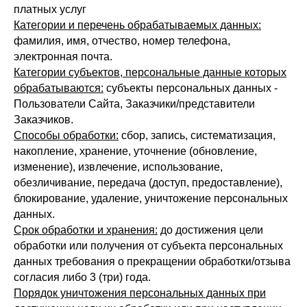
платных услуг
Категории и перечень обрабатываемых данных:
фамилия, имя, отчество, номер телефона,
электронная почта.
Категории субъектов, персональные данные которых
обрабатываются:
субъекты персональных данных -
Пользователи Сайта, Заказчики/представители
Заказчиков.
Способы обработки:
сбор, запись, систематизация,
накопление, хранение, уточнение (обновление,
изменение), извлечение, использование,
обезличивание, передача (доступ, предоставление),
блокирование, удаление, уничтожение персональных
данных.
Срок обработки и хранения:
до достижения цели
обработки или получения от субъекта персональных
данных требования о прекращении обработки/отзыва
согласия либо 3 (три) года.
Порядок уничтожения персональных данных при