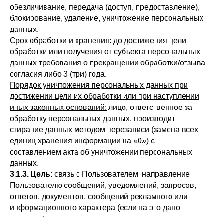
обезличивание, передача (доступ, предоставление),
блокирование, удаление, уничтожение персональных
данных.
Срок обработки и хранения:
до достижения цели
обработки или получения от субъекта персональных
данных требования о прекращении обработки/отзыва
согласия либо 3 (три) года.
Порядок уничтожения персональных данных при
достижении цели их обработки или при наступлении
иных законных оснований:
лицо, ответственное за
обработку персональных данных, производит
стирание данных методом перезаписи (замена всех
единиц хранения информации на «0») с
составлением акта об уничтожении персональных
данных.
3.1.3. Цель
: связь с Пользователем, направление
Пользователю сообщений, уведомлений, запросов,
ответов, документов, сообщений рекламного или
информационного характера (если на это дано