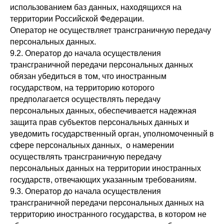
использованием баз данных, находящихся на
территории Российской Федерации.
Оператор не осуществляет трансграничную передачу
персональных данных.
9.2. Оператор до начала осуществления
трансграничной передачи персональных данных
обязан убедиться в том, что иностранным
государством, на территорию которого
предполагается осуществлять передачу
персональных данных, обеспечивается надежная
защита прав субъектов персональных данных и
уведомить государственный орган, уполномоченный в
сфере персональных данных, о намерении
осуществлять трансграничную передачу
персональных данных на территории иностранных
государств, отвечающих указанным требованиям.
9.3. Оператор до начала осуществления
трансграничной передачи персональных данных на
территорию иностранного государства, в котором не