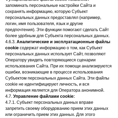
запоминать персональные настройки Сайта и
сохранять информацию, которую Субъект
персональных данных предоставлял (например,
логин, имя пользователя, язык и другие
предпочтения). Эти функции помогают сделать Сайт
более удобным для Субъекта персональных данных.
4.6.3.
Аналитические и эксплуатационные файлы
cookie
содержат информацию о том, как Субъект
персональных данных использует Сайт, позволяют
Оператору увидеть повторяющиеся сценарии
использования Сайта. При их помощи анализируются
ошибки, возникающие в процессе использования
Субъектом персональных данных Сайта. Эти файлы
cookie не идентифицируют личность, и вся
информация является для Оператора анонимной.
4.7.
Управление файлами cookie:
4.7.1. Субъект персональных данных вправе
запретить своему оборудованию прием этих данных
или ограничить прием этих данных. Для этого