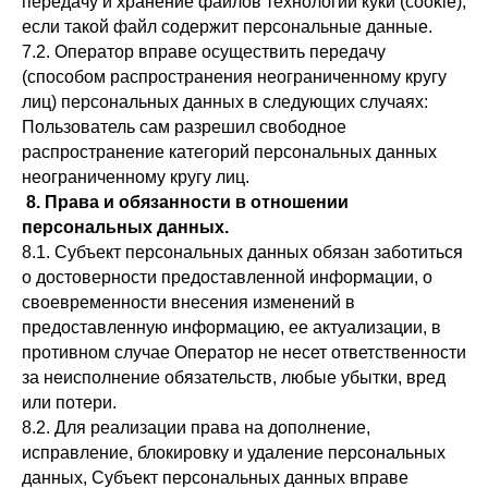
передачу и хранение файлов технологии куки (cookie),
если такой файл содержит персональные данные.
7.2. Оператор вправе осуществить передачу
(способом распространения неограниченному кругу
лиц) персональных данных в следующих случаях:
Пользователь сам разрешил свободное
распространение категорий персональных данных
неограниченному кругу лиц.
8. Права и обязанности в отношении
персональных данных.
8.1. Субъект персональных данных обязан заботиться
о достоверности предоставленной информации, о
своевременности внесения изменений в
предоставленную информацию, ее актуализации, в
противном случае Оператор не несет ответственности
за неисполнение обязательств, любые убытки, вред
или потери.
8.2. Для реализации права на дополнение,
исправление, блокировку и удаление персональных
данных, Субъект персональных данных вправе