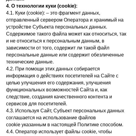
4. О технологии куки (cookie):
4.1. Куки (cookie):
– это фрагмент данных,
отправленный сервером Оператора и хранимый на
устройстве Субъекта персональных данных.
Содержимое такого файла может как относиться, так
и не относиться к персональным данным, в
зависимости от того, содержит ли такой файл
персональные данные или содержит обезличенные
технические данные.
4.2. При помощи этих данных собирается
информация о действиях посетителей на Сайте с
целью улучшения его содержания, улучшения
функциональных возможностей Сайта и, как
следствие, создания качественного контента и
сервисов для посетителей.
4.3. Используя Сайт, Субъект персональных данных
соглашается на использование файлов
cookie указанным в настоящей Политике способом.
4.4. Оператор использует файлы cookie, чтобы