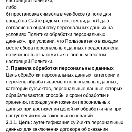
настоящей Политики;
либо
б) простановка символа в чек-боксе (в поле для
ввода) на Сайте рядом с текстом вида: «Я даю
согласие на обработку персональных данных на
условиях Политики обработки персональных
данных», при условии, что Пользователю в каждом
месте сбора персональных данных предоставлена
возможность ознакомиться с полным текстом
настоящей Политики.
3.
Правила обработки персональных данных
Цель обработки персональных данных, категории и
перечень обрабатываемых персональных данных,
категории субъектов, персональные данные которых
обрабатываются, способы и сроки обработки и
хранения, порядок уничтожения персональных
данных при достижении целей их обработки или при
наступлении иных законных оснований
3.1.1. Цель:
аутентификация субъекта персональных
данных для заключения договора об оказании