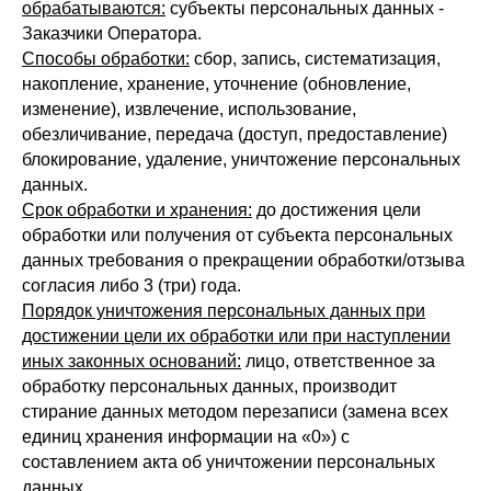
обрабатываются:
субъекты персональных данных -
Заказчики Оператора.
Способы обработки:
сбор, запись, систематизация,
накопление, хранение, уточнение (обновление,
изменение), извлечение, использование,
обезличивание, передача (доступ, предоставление)
блокирование, удаление, уничтожение персональных
данных.
Срок обработки и хранения:
до достижения цели
обработки или получения от субъекта персональных
данных требования о прекращении обработки/отзыва
согласия либо 3 (три) года.
Порядок уничтожения персональных данных при
достижении цели их обработки или при наступлении
иных законных оснований:
лицо, ответственное за
обработку персональных данных, производит
стирание данных методом перезаписи (замена всех
единиц хранения информации на «0») с
составлением акта об уничтожении персональных
данных.