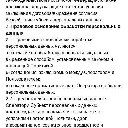
законодательством Российской Федерации, а также
положения, допускающие в качестве условия
заключения договора/выражения согласия
бездействие субъекта персональных данных.
2.
Правовое основание обработки персональных
данных
2.1. Правовыми основаниями обработки
персональных данных являются:
а) согласие на обработку персональных данных,
выраженное способом, установленным законом и
настоящей Политикой;
б) соглашения, заключаемые между Оператором и
Пользователем;
в) локальные нормативные акты Оператора в области
персональных данных.
2.2. Предоставляя свои персональные данные
Оператору, Субъект персональных данных
подтверждает, что понимает и соглашается с
условиями настоящей Политики, дает
информативное, сознательное, предметное и