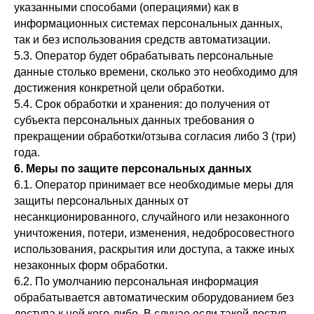
указанными способами (операциями) как в
информационных системах персональных данных,
так и без использования средств автоматизации.
5.3. Оператор будет обрабатывать персональные
данные столько времени, сколько это необходимо для
достижения конкретной цели обработки.
5.4. Срок обработки и хранения: до получения от
субъекта персональных данных требования о
прекращении обработки/отзыва согласия либо 3 (три)
года.
6. Меры по защите персональных данных
6.1. Оператор принимает все необходимые меры для
защиты персональных данных от
несанкционированного, случайного или незаконного
уничтожения, потери, изменения, недобросовестного
использования, раскрытия или доступа, а также иных
незаконных форм обработки.
6.2. По умолчанию персональная информация
обрабатывается автоматическим оборудованием без
доступа к ней кого-либо. В случае если такой доступ