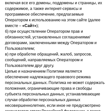
включая все его домены, поддомены и страницы, их
содержимое, а также интернет-сервисы и
программное обеспечение, предлагаемые
Оператором к использованию на этом сайте (далее
вместе –
«Сайт»
);
б) при осуществлении Оператором прав и
обязанностей, установленных соглашениями/
договорами, заключенными между Оператором и
Пользователем;
в) при обработке обращений, жалоб, запросов,
сообщений, направляемых Оператором и
Пользователем друг другу.
Целью и назначением Политики является
обеспечение надлежащего правового режима
персональных данных. Политика не может содержать
положения, ограничивающие права и свободы
субъекта персональных данных, устанавливающие
случаи обработки персональных данных
несовершеннолетних, если иное не предусмотрено