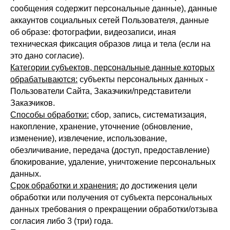
сообщения содержит персональные данные), данные
аккаунтов социальных сетей Пользователя, данные
об образе: фотографии, видеозаписи, иная
техническая фиксация образов лица и тела (если на
это дано согласие).
Категории субъектов, персональные данные которых
обрабатываются:
субъекты персональных данных -
Пользователи Сайта, Заказчики/представители
Заказчиков.
Способы обработки:
сбор, запись, систематизация,
накопление, хранение, уточнение (обновление,
изменение), извлечение, использование,
обезличивание, передача (доступ, предоставление)
блокирование, удаление, уничтожение персональных
данных.
Срок обработки и хранения:
до достижения цели
обработки или получения от субъекта персональных
данных требования о прекращении обработки/отзыва
согласия либо 3 (три) года.