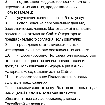
6. подтверждение достоверности и полноты
персональных данных, предоставленных
Пользователем;
7. улучшение качества, разработка услуг;
8. использование персональных данных,
биометрических данных (фотографии) в качестве
размещения отзыва на Сайте Оператора (с
предварительного согласия Пользователя);
9. проведение статистических и иных
исследований на основе обезличенных данных;
10. информирование Пользователя посредством
отправки электронных писем; предоставление
доступа Пользователя к информации и (или)
материалам, содержащимся на Сайте;
11. информирование Пользователя о новых
услугах и предложениях.
Персональные данные могут быть использованы для
иных целей в случае, если они являются
обязательными согласно законодательству
Российской Федерации.