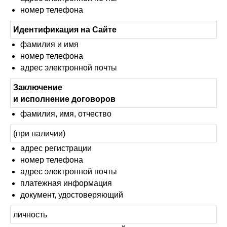
номер телефона
Идентификация на Сайте
фамилия и имя
номер телефона
адрес электронной почты
Заключение
и исполнение договоров
фамилия, имя, отчество
(при наличии)
адрес регистрации
номер телефона
адрес электронной почты
платежная информация
документ, удостоверяющий
личность