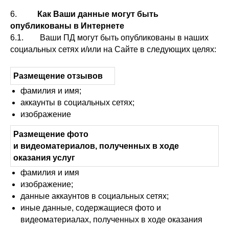
6.
Как Ваши данные могут быть
опубликованы в Интернете
6.1. Ваши ПД могут быть опубликованы в наших
социальных сетях и/или на Сайте в следующих целях:
Размещение отзывов
фамилия и имя;
аккаунты в социальных сетях;
изображение
Размещение фото
и видеоматериалов, полученных в ходе
оказания услуг
фамилия и имя
изображение;
данные аккаунтов в социальных сетях;
иные данные, содержащиеся фото и
видеоматериалах, полученных в ходе оказания