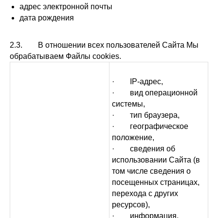
адрес электронной почты
дата рождения
2.3. В отношении всех пользователей Сайта Мы
обрабатываем Файлы cookies.
· IP-адрес,
· вид операционной
системы,
· тип браузера,
· географическое
положение,
· сведения об
использовании Сайта (в
том числе сведения о
посещенных страницах,
перехода с других
ресурсов),
· информация,