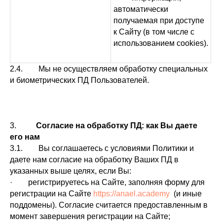
автоматически
получаемая при доступе
к Сайту (в том числе с
использованием cookies).
2.4. Мы не осуществляем обработку специальных
и биометрических ПД Пользователей.
3.
Согласие на обработку ПД: как Вы даете
его нам
3.1. Вы соглашаетесь с условиями Политики и
даете нам согласие на обработку Ваших ПД в
указанных выше целях, если Вы:
· регистрируетесь на Сайте, заполняя форму для
регистрации на Сайте
https://anael.academy
(и иные
поддомены). Согласие считается предоставленным в
момент завершения регистрации на Сайте;