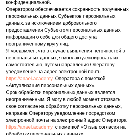
конфиденциальной.
Оператором обеспечивается сохранность полученных
персональных данных Субъектов персональных
данных, за исключением добровольного
предоставления Субъектом персональных данных
информации о себе для общего доступа
неограниченному кругу лиц.
Я уведомлен, что в случае выявления неточностей в
персональных данных, я могу актуализировать их
самостоятельно, путем направления Оператору
уведомление на адрес электронной почты
https://anael.academy
Оператора с пометкой
«Актуализация персональных данных».
Срок обработки персональных данных является
неограниченным. Я могу в любой момент отозвать
свое согласие на обработку персональных данных,
направив Оператору уведомление посредством
электронной почты на электронный адрес Оператора
https://anael.academy
с пометкой «Отзыв согласия на
обработку персональных данных».