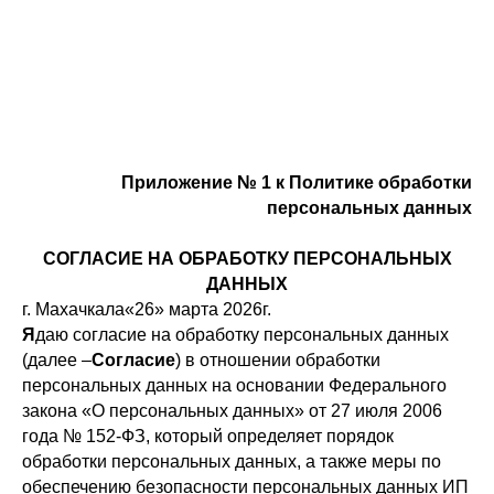
Приложение № 1 к Политике обработки
персональных данных
СОГЛАСИЕ НА ОБРАБОТКУ ПЕРСОНАЛЬНЫХ
ДАННЫХ
г. Махачкала«26» марта 2026г.
Я
даю согласие на обработку персональных данных
(далее –
Согласие
) в отношении обработки
персональных данных на основании Федерального
закона «О персональных данных» от 27 июля 2006
года № 152-ФЗ, который определяет порядок
обработки персональных данных, а также меры по
обеспечению безопасности персональных данных ИП