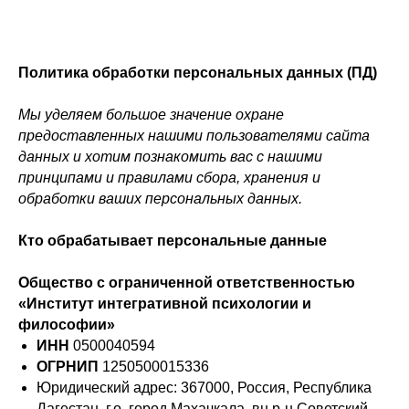
Политика обработки персональных данных (ПД)
Мы уделяем большое значение охране
предоставленных нашими пользователями сайта
данных и хотим познакомить вас с нашими
принципами и правилами сбора, хранения и
обработки ваших персональных данных.
Кто обрабатывает персональные данные
Общество с ограниченной ответственностью
«Институт интегративной психологии и
философии»
ИНН
0500040594
ОГРНИП
1250500015336
Юридический адрес: 367000, Россия, Республика
Дагестан, г.о. город Махачкала, вн.р-н Советский