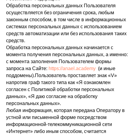
Обработка персональных данных Пользователя
осуществляется без ограничения срока, любым
законным способом, в том числе в информационных
системах персональных данных с использованием
средств автоматизации или без использования таких
средств.
Обработка персональных данных начинается с
момента получения персональных данных, а именно:
с момента заполнения Пользователем формы
запроса на Сайте:
https://anael.academy
(и иные
поддомены).Пользователь проставляет знак «V»
напротив граф такого типа как «Я ознакомлен
согласен с Политикой обработки персональных
данных», «Я даю согласие на обработку
персональных данных».
Любая информация, которая передана Оператору в
устной или письменной форме посредством
информационной-телекоммуникационной сети
«Интернет» либо иным способом, считается