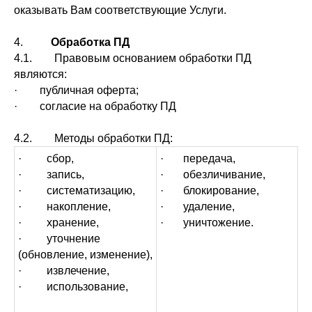
оказывать Вам соответствующие Услуги.
4.
Обработка ПД
4.1. Правовым основанием обработки ПД
являются:
· публичная оферта;
· согласие на обработку ПД
4.2. Методы обработки ПД:
· сбор,
· передача,
· запись,
· обезличивание,
· систематизацию,
· блокирование,
· накопление,
· удаление,
· хранение,
· уничтожение.
· уточнение
(обновление, изменение),
· извлечение,
· использование,