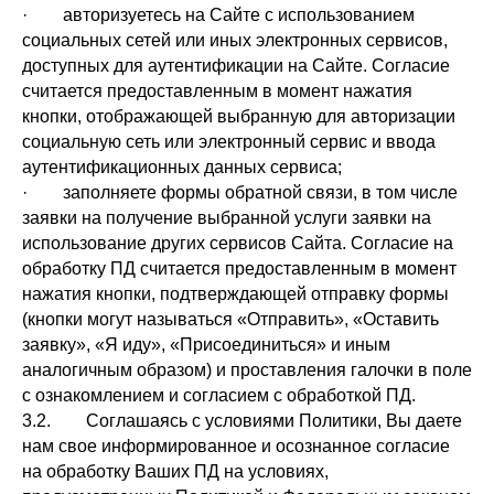
· авторизуетесь на Сайте с использованием
социальных сетей или иных электронных сервисов,
доступных для аутентификации на Сайте. Согласие
считается предоставленным в момент нажатия
кнопки, отображающей выбранную для авторизации
социальную сеть или электронный сервис и ввода
аутентификационных данных сервиса;
· заполняете формы обратной связи, в том числе
заявки на получение выбранной услуги заявки на
использование других сервисов Сайта. Согласие на
обработку ПД считается предоставленным в момент
нажатия кнопки, подтверждающей отправку формы
(кнопки могут называться «Отправить», «Оставить
заявку», «Я иду», «Присоединиться» и иным
аналогичным образом) и проставления галочки в поле
с ознакомлением и согласием с обработкой ПД.
3.2. Соглашаясь с условиями Политики, Вы даете
нам свое информированное и осознанное согласие
на обработку Ваших ПД на условиях,