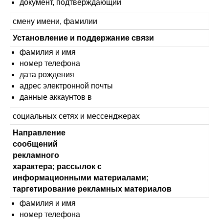
документ, подтверждающий
смену имени, фамилии
Установление и поддержание связи
фамилия и имя
номер телефона
дата рождения
адрес электронной почты
данные аккаунтов в
социальных сетях и мессенджерах
Направление
сообщений
рекламного
характера; рассылок с
информационными материалами;
таргетирование рекламных материалов
фамилия и имя
номер телефона