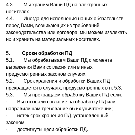
4.3. Мы храним Ваши ПД на электронных
носителях.
4.4. Иногда для исполнения наших обязательств
перед Вами, возникающих из требований
законодательства или договора, мы можем извлекать
их и хранить на материальных носителях.
5.
Сроки обработки ПД
5.1. Мы обрабатываем Ваши ПД с момента
выражения Вами согласия или в иных
предусмотренных законом случаях.
5.2. Срок хранения и обработки Ваших ПД
прекращается в случаях, предусмотренных в п. 5.3.
5.3. Мы прекращаем обработку Ваших ПД если:
· Вы отозвали согласие на обработку ПД или
направили нам требование об их уничтожении;
· истек срок хранения ПД, установленный
законом;
· достигнуты цели обработки ПД.