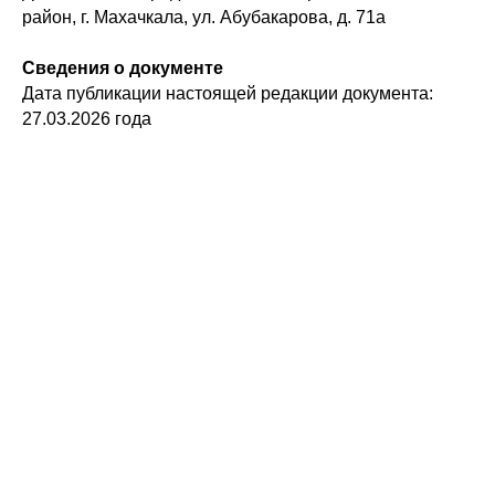
район, г. Махачкала, ул. Абубакарова, д. 71а
Сведения о документе
Дата публикации настоящей редакции документа:
27.03.2026 года