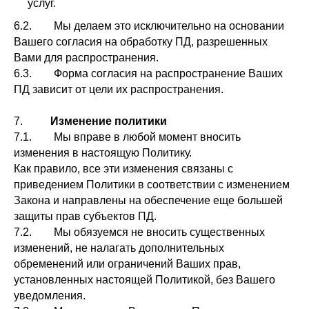
услуг.
6.2. Мы делаем это исключительно на основании
Вашего согласия на обработку ПД, разрешенных
Вами для распространения.
6.3. Форма согласия на распространение Ваших
ПД зависит от цели их распространения.
7.
Изменение политики
7.1. Мы вправе в любой момент вносить
изменения в настоящую Политику.
Как правило, все эти изменения связаны с
приведением Политики в соответствии с изменением
Закона и направлены на обеспечение еще большей
защиты прав субъектов ПД.
7.2. Мы обязуемся не вносить существенных
изменений, не налагать дополнительных
обременений или ограничений Ваших прав,
установленных настоящей Политикой, без Вашего
уведомления.