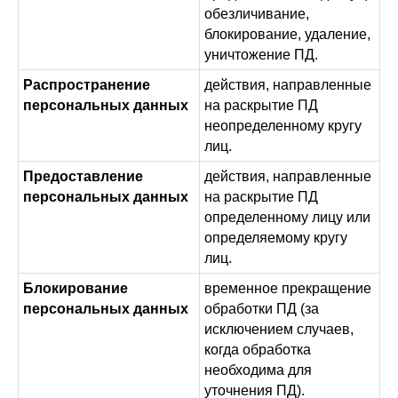
обезличивание,
блокирование, удаление,
уничтожение ПД.
Распространение
действия, направленные
персональных данных
на раскрытие ПД
неопределенному кругу
лиц.
Предоставление
действия, направленные
персональных данных
на раскрытие ПД
определенному лицу или
определяемому кругу
лиц.
Блокирование
временное прекращение
персональных данных
обработки ПД (за
исключением случаев,
когда обработка
необходима для
уточнения ПД).