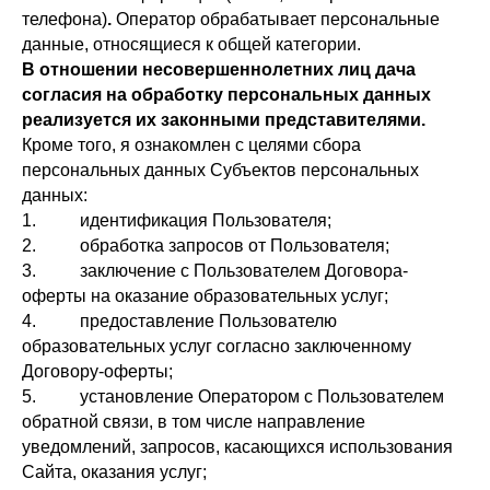
телефона)
.
Оператор обрабатывает персональные
данные, относящиеся к общей категории.
В отношении несовершеннолетних лиц дача
согласия на обработку персональных данных
реализуется их законными представителями.
Кроме того, я ознакомлен с целями сбора
персональных данных Субъектов персональных
данных:
1. идентификация Пользователя;
2. обработка запросов от Пользователя;
3. заключение с Пользователем Договора-
оферты на оказание образовательных услуг;
4. предоставление Пользователю
образовательных услуг согласно заключенному
Договору-оферты;
5. установление Оператором с Пользователем
обратной связи, в том числе направление
уведомлений, запросов, касающихся использования
Сайта, оказания услуг;