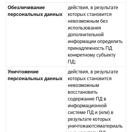
Обезличивание
действия, в результате
персональных данных
которых становится
невозможным без
использования
дополнительной
информации определить
принадлежность ПД
конкретному субъекту
ПД;
Уничтожение
действия, в результате
персональных данных
которых становится
невозможным
восстановить
содержание ПД в
информационной
системе ПД и (или) в
результате которых
уничтожаютсяматериаль