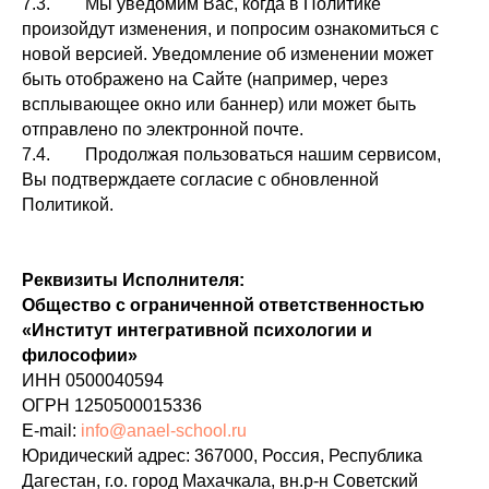
7.3. Мы уведомим Вас, когда в Политике
произойдут изменения, и попросим ознакомиться с
новой версией. Уведомление об изменении может
быть отображено на Сайте (например, через
всплывающее окно или баннер) или может быть
отправлено по электронной почте.
7.4. Продолжая пользоваться нашим сервисом,
Вы подтверждаете согласие с обновленной
Политикой.
Реквизиты Исполнителя:
Общество с ограниченной ответственностью
«Институт интегративной психологии и
философии»
ИНН 0500040594
ОГРН 1250500015336
E-mail:
info@anael-school.ru
Юридический адрес: 367000, Россия, Республика
Дагестан, г.о. город Махачкала, вн.р-н Советский