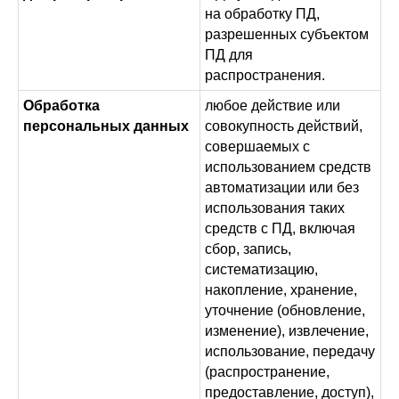
на обработку ПД,
разрешенных субъектом
ПД для
распространения.
Обработка
любое действие или
персональных данных
совокупность действий,
совершаемых с
использованием средств
автоматизации или без
использования таких
средств с ПД, включая
сбор, запись,
систематизацию,
накопление, хранение,
уточнение (обновление,
изменение), извлечение,
использование, передачу
(распространение,
предоставление, доступ),