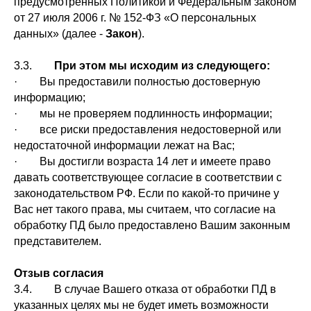
предусмотренных Политикой и Федеральным законом
от 27 июля 2006 г. № 152-ФЗ «О персональных
данных» (далее -
Закон
).
3.3.
При этом мы исходим из следующего:
· Вы предоставили полностью достоверную
информацию;
· мы не проверяем подлинность информации;
· все риски предоставления недостоверной или
недостаточной информации лежат на Вас;
· Вы достигли возраста 14 лет и имеете право
давать соответствующее согласие в соответствии с
законодательством РФ. Если по какой-то причине у
Вас нет такого права, мы считаем, что согласие на
обработку ПД было предоставлено Вашим законным
представителем.
Отзыв согласия
3.4. В случае Вашего отказа от обработки ПД в
указанных целях мы не будет иметь возможности