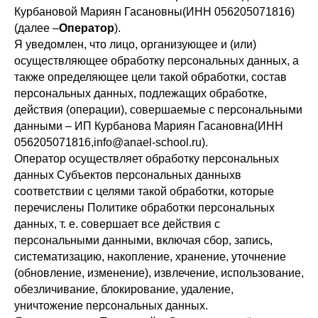
Курбановой Мариян Гасановны(ИНН 056205071816)
(далее –
Оператор
).
Я уведомлен, что лицо, организующее и (или)
осуществляющее обработку персональных данных, а
также определяющее цели такой обработки, состав
персональных данных, подлежащих обработке,
действия (операции), совершаемые с персональными
данными – ИП Курбанова Мариян Гасановна(ИНН
056205071816,info@anael-school.ru).
Оператор осуществляет обработку персональных
данных Субъектов персональных данныхв
соответствии с целями такой обработки, которые
перечислены Политике обработки персональных
данных, т. е. совершает все действия с
персональными данными, включая сбор, запись,
систематизацию, накопление, хранение, уточнение
(обновление, изменение), извлечение, использование,
обезличивание, блокирование, удаление,
уничтожение персональных данных.