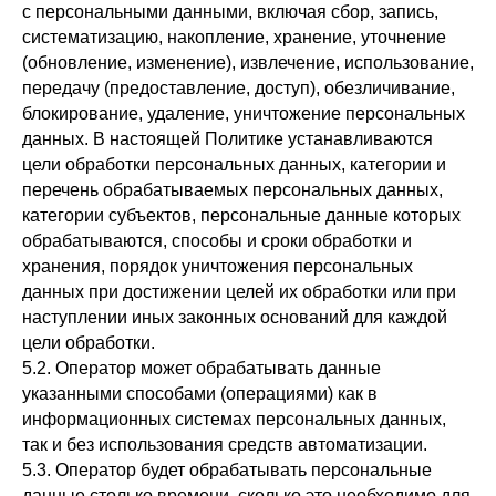
с персональными данными, включая сбор, запись,
систематизацию, накопление, хранение, уточнение
(обновление, изменение), извлечение, использование,
передачу (предоставление, доступ), обезличивание,
блокирование, удаление, уничтожение персональных
данных. В настоящей Политике устанавливаются
цели обработки персональных данных, категории и
перечень обрабатываемых персональных данных,
категории субъектов, персональные данные которых
обрабатываются, способы и сроки обработки и
хранения, порядок уничтожения персональных
данных при достижении целей их обработки или при
наступлении иных законных оснований для каждой
цели обработки.
5.2. Оператор может обрабатывать данные
указанными способами (операциями) как в
информационных системах персональных данных,
так и без использования средств автоматизации.
5.3. Оператор будет обрабатывать персональные
данные столько времени, сколько это необходимо для