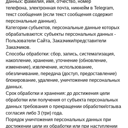
данных: фамилия, имя, отчество, номер
телефона, электронная почта, никнейм в Telegram,
текст сообщения (если текст сообщения содержит
персональные данные).
Категории субъектов, персональные данные которых
обрабатываются: субъекты персональных данных -
Пользователи Сайта, Заказчики/представители
Заказчиков.
Способы обработки: сбор, запись, систематизация,
накопление, хранение, уточнение (обновление,
изменение), извлечение, использование,
обезличивание, передача (доступ, предоставление)
блокирование, удаление, уничтожение персональных
данных.
Срок обработки и хранения: до достижения цели
обработки или получения от субъекта персональных
данных требования о прекращении обработки/отзыва
согласия либо 3 (три) года.
Порядок уничтожения персональных данных при
достижении цели их обработки или при наступлении