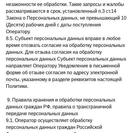
незаконности ее обработки. Такие запросы и жалобы
рассматриваются в срок, установленный п.3 ст.14
Закона о Персональных данных, не превышающий 10
(Десяти) рабочих дней с даты поступления
Оператору.
8.5. Субъект персональных данных вправе в любое
время отозвать согласие на обработку персональных
данных. Для отзыва согласия на обработку
персональных данных Субъект персональных данных
направляет Оператору Уведомление в письменной
форме об отзыве согласия по адресу электронной
почты, указанному в разделе реквизитов настоящей
Политики.
9. Правила хранения и обработки персональных
данных граждан РФ, правила о трансграничной
передаче персональных данных
9.1. Оператор осуществляет обработку
персональных данных граждан Российской