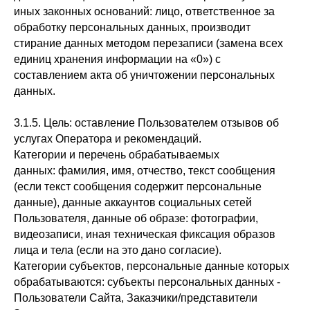
иных законных оснований: лицо, ответственное за
обработку персональных данных, производит
стирание данных методом перезаписи (замена всех
единиц хранения информации на «0») с
составлением акта об уничтожении персональных
данных.
3.1.5. Цель: оставление Пользователем отзывов об
услугах Оператора и рекомендаций.
Категории и перечень обрабатываемых
данных: фамилия, имя, отчество, текст сообщения
(если текст сообщения содержит персональные
данные), данные аккаунтов социальных сетей
Пользователя, данные об образе: фотографии,
видеозаписи, иная техническая фиксация образов
лица и тела (если на это дано согласие).
Категории субъектов, персональные данные которых
обрабатываются: субъекты персональных данных -
Пользователи Сайта, Заказчики/представители