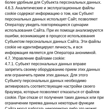
более удобным для Субъекта персональных данных.
4.6.3. Аналитические и эксплуатационные файлы
cookie содержат информацию о том, как Субъект
персональных данных использует Сайт, позволяют
Оператору увидеть повторяющиеся сценарии
использования Сайта. При их помощи анализируются
ошибки, возникающие в процессе использования
Субъектом персональных данных Сайта. Эти файлы
cookie не идентифицируют личность, и вся
информация является для Оператора анонимной.
4.7. Управление файлами cookie:
4.7.1. Субъект персональных данных вправе
запретить своему оборудованию прием этих данных
или ограничить прием этих данных. Для этого
Субъекту персональных данных необходимо
активировать соответствующие настройки своего
браузера, которые позволяют отказаться от файлов
cookie. При отказе от получения таких данных или при
ограничении приема данных некоторые функции
Сайта могут работать некорректно либо это может