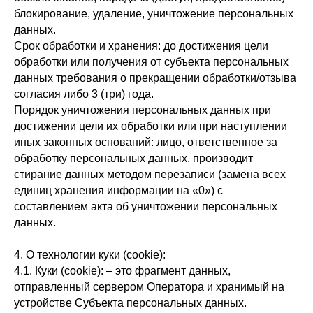
блокирование, удаление, уничтожение персональных
данных.
Срок обработки и хранения: до достижения цели
обработки или получения от субъекта персональных
данных требования о прекращении обработки/отзыва
согласия либо 3 (три) года.
Порядок уничтожения персональных данных при
достижении цели их обработки или при наступлении
иных законных оснований: лицо, ответственное за
обработку персональных данных, производит
стирание данных методом перезаписи (замена всех
единиц хранения информации на «0») с
составлением акта об уничтожении персональных
данных.
4. О технологии куки (cookie):
4.1. Куки (cookie): – это фрагмент данных,
отправленный сервером Оператора и хранимый на
устройстве Субъекта персональных данных.