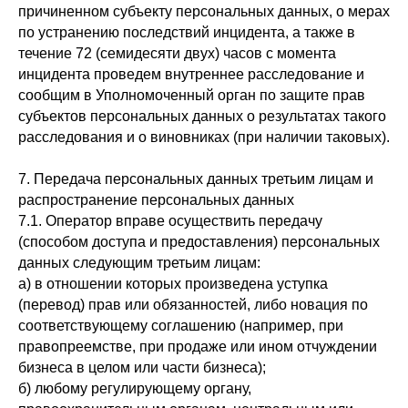
причиненном субъекту персональных данных, о мерах
по устранению последствий инцидента, а также в
течение 72 (семидесяти двух) часов с момента
инцидента проведем внутреннее расследование и
сообщим в Уполномоченный орган по защите прав
субъектов персональных данных о результатах такого
расследования и о виновниках (при наличии таковых).
7. Передача персональных данных третьим лицам и
распространение персональных данных
7.1. Оператор вправе осуществить передачу
(способом доступа и предоставления) персональных
данных следующим третьим лицам:
а) в отношении которых произведена уступка
(перевод) прав или обязанностей, либо новация по
соответствующему соглашению (например, при
правопреемстве, при продаже или ином отчуждении
бизнеса в целом или части бизнеса);
б) любому регулирующему органу,