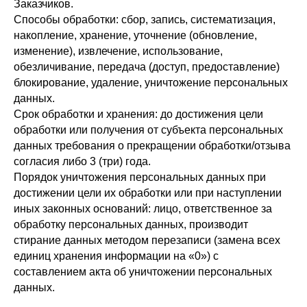
Заказчиков.
Способы обработки: сбор, запись, систематизация,
накопление, хранение, уточнение (обновление,
изменение), извлечение, использование,
обезличивание, передача (доступ, предоставление)
блокирование, удаление, уничтожение персональных
данных.
Срок обработки и хранения: до достижения цели
обработки или получения от субъекта персональных
данных требования о прекращении обработки/отзыва
согласия либо 3 (три) года.
Порядок уничтожения персональных данных при
достижении цели их обработки или при наступлении
иных законных оснований: лицо, ответственное за
обработку персональных данных, производит
стирание данных методом перезаписи (замена всех
единиц хранения информации на «0») с
составлением акта об уничтожении персональных
данных.