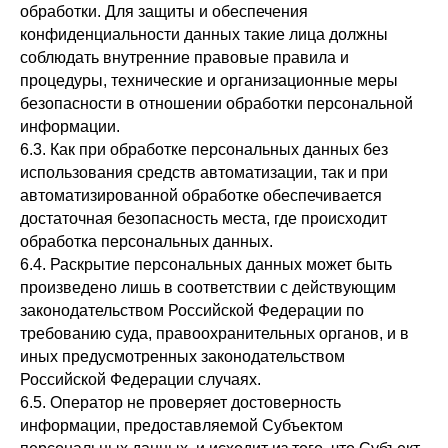
обработки. Для защиты и обеспечения
конфиденциальности данных такие лица должны
соблюдать внутренние правовые правила и
процедуры, технические и организационные меры
безопасности в отношении обработки персональной
информации.
6.3. Как при обработке персональных данных без
использования средств автоматизации, так и при
автоматизированной обработке обеспечивается
достаточная безопасность места, где происходит
обработка персональных данных.
6.4. Раскрытие персональных данных может быть
произведено лишь в соответствии с действующим
законодательством Российской Федерации по
требованию суда, правоохранительных органов, и в
иных предусмотренных законодательством
Российской Федерации случаях.
6.5. Оператор не проверяет достоверность
информации, предоставляемой Субъектом