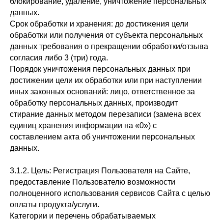
блокирование, удаление, уничтожение персональных
данных.
Срок обработки и хранения: до достижения цели
обработки или получения от субъекта персональных
данных требования о прекращении обработки/отзыва
согласия либо 3 (три) года.
Порядок уничтожения персональных данных при
достижении цели их обработки или при наступлении
иных законных оснований: лицо, ответственное за
обработку персональных данных, производит
стирание данных методом перезаписи (замена всех
единиц хранения информации на «0») с
составлением акта об уничтожении персональных
данных.
3.1.2. Цель: Регистрация Пользователя на Сайте,
предоставление Пользователю возможности
полноценного использования сервисов Сайта с целью
оплаты продукта/услуги.
Категории и перечень обрабатываемых