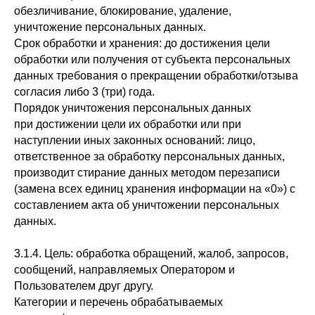
обезличивание, блокирование, удаление,
уничтожение персональных данных.
Срок обработки и хранения: до достижения цели
обработки или получения от субъекта персональных
данных требования о прекращении обработки/отзыва
согласия либо 3 (три) года.
Порядок уничтожения персональных данных
при достижении цели их обработки или при
наступлении иных законных оснований: лицо,
ответственное за обработку персональных данных,
производит стирание данных методом перезаписи
(замена всех единиц хранения информации на «0») с
составлением акта об уничтожении персональных
данных.
3.1.4. Цель: обработка обращений, жалоб, запросов,
сообщений, направляемых Оператором и
Пользователем друг другу.
Категории и перечень обрабатываемых