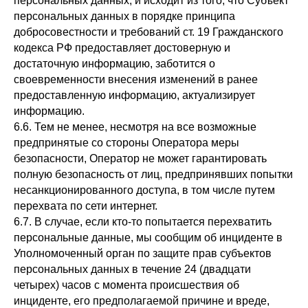
персональных данных, и исходит из того, что Субъект
персональных данных в порядке принципа
добросовестности и требований ст. 19 Гражданского
кодекса РФ предоставляет достоверную и
достаточную информацию, заботится о
своевременности внесения изменений в ранее
предоставленную информацию, актуализирует
информацию.
6.6. Тем не менее, несмотря на все возможные
предпринятые со стороны Оператора меры
безопасности, Оператор не может гарантировать
полную безопасность от лиц, предпринявших попытки
несанкционированного доступа, в том числе путем
перехвата по сети интернет.
6.7. В случае, если кто-то попытается перехватить
персональные данные, мы сообщим об инциденте в
Уполномоченный орган по защите прав субъектов
персональных данных в течение 24 (двадцати
четырех) часов с момента происшествия об
инциденте, его предполагаемой причине и вреде,