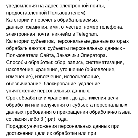
уведомления на адрес электронной почты,
предоставленной Пользователем).
Категории и перечень обрабатываемых
данных: фамилия, имя, отчество, номер телефона,
электронная почта, никнейм в Telegram.
Категории субъектов, персональные данные которых
обрабатываются: субъекты персональных данных -
Пользователи Сайта, Заказчики Оператора.
Способы обработки: сбор, запись, систематизация,
накопление, хранение, уточнение (обновление,
изменение), извлечение, использование,
обезличивание, блокирование, удаление,
уничтожение персональных данных.
Срок обработки и хранения: до достижения цели
обработки или получения от субъекта персональных
данных требования о прекращении обработки/отзыва
согласия либо 3 (три) года.
Порядок уничтожения персональных данных при
достижении цели их обработки или при