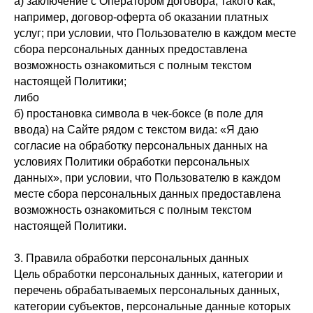
а) заключение с Оператором договора, такого как,
например, договор-оферта об оказании платных
услуг; при условии, что Пользователю в каждом месте
сбора персональных данных предоставлена
возможность ознакомиться с полным текстом
настоящей Политики;
либо
б) простановка символа в чек-боксе (в поле для
ввода) на Сайте рядом с текстом вида: «Я даю
согласие на обработку персональных данных на
условиях Политики обработки персональных
данных», при условии, что Пользователю в каждом
месте сбора персональных данных предоставлена
возможность ознакомиться с полным текстом
настоящей Политики.
3. Правила обработки персональных данных
Цель обработки персональных данных, категории и
перечень обрабатываемых персональных данных,
категории субъектов, персональные данные которых