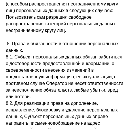
(способом распространения неограниченному кругу
лиц) персональных данных в следующих случаях:
Пользователь сам разрешил свободное
распространение категорий персональных данных
неограниченному кругу лиц.
8. Права и обязанности в отношении персональных
данных.
8.1. Субъект персональных данных обязан заботиться
о достоверности предоставленной информации, о
своевременности внесения изменений в
предоставленную информацию, ее актуализации, в
противном случае Оператор не несет ответственности
за неисполнение обязательств, любые убытки, вред
или потери.
8.2. Для реализации права на дополнение,
исправление, блокировку и удаление персональных
данных, Субъект персональных данных вправе
направить письменноеобращение на адрес