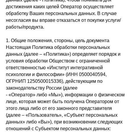
достижения каких целей Оператор осуществляет
обработку Ваших персональных данных. В случае
несогласия вы вправе отказаться от покупки услуги/
работы/продукта.
1. Общие положения, стороны, цель документа
Настоящая Политика обработки персональных
данных (далее – «Политика») определяет порядок и
условия обработки Обществом с ограниченной
ответственностью «Институт интегративной
психологии и философии» (ИНН 0500040594,
ОГРНИП 1250500015336), действующим по
законодательству России (далее
- «Оператор» либо «Мы»), информации о физическом
лице, которая может быть получена Оператором от
этого лица либо от его законного представителя
(далее – «Пользователь», «Субъект персональных
данных» либо «Вы»), при возникновении следующих
отношений с Субъектом персональных данных: