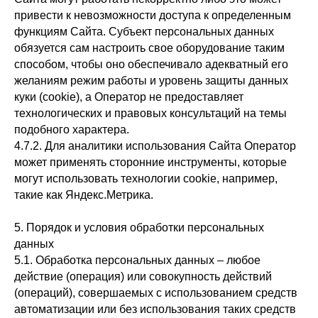
привести к невозможности доступа к определенным
функциям Сайта. Субъект персональных данных
обязуется сам настроить свое оборудование таким
способом, чтобы оно обеспечивало адекватный его
желаниям режим работы и уровень защиты данных
куки (cookie), а Оператор не предоставляет
технологических и правовых консультаций на темы
подобного характера.
4.7.2. Для аналитики использования Сайта Оператор
может применять сторонние инструменты, которые
могут использовать технологии cookie, например,
такие как Яндекс.Метрика.
5. Порядок и условия обработки персональных
данных
5.1. Обработка персональных данных – любое
действие (операция) или совокупность действий
(операций), совершаемых с использованием средств
автоматизации или без использования таких средств