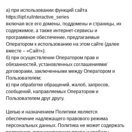
а) при использовании функций сайта
https://iipf.ru/interactive_series
включая все его домены, поддомены и страницы, их
содержимое, а также интернет-сервисы и
программное обеспечение, предлагаемые
Оператором к использованию на этом сайте (далее
вместе – «Сайт»);
б) при осуществлении Оператором прав и
обязанностей, установленных соглашениями/
договорами, заключенными между Оператором и
Пользователем;
в) при обработке обращений, жалоб, запросов,
сообщений, направляемых Оператором и
Пользователем друг другу.
Целью и назначением Политики является
обеспечение надлежащего правового режима
персональных данных. Политика не может содержать