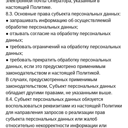
электронной почты Оператора, указанный в
настоящей Политике.
8.3. Основные права субъекта персональных данных:
● запрашивать информацию об осуществляемой
обработке персональных данных;
● отзывать согласие на обработку персональных
данных;
● требовать ограничений на обработку персональных
данных;
● требовать прекратить обработку персональных
данных, если это предусмотрено применимым
законодательством и настоящей Политикой.
В случаях, предусмотренных применимым
законодательством, Субъект персональных данных
обладает другими правами, не указанными выше.
8.4. Субъект персональных данных обязуется
воспользоваться реквизитами из настоящей Политики
для направления запросов о реализации прав
субъекта персональных данных или жалоб
относительно некорректности информации или