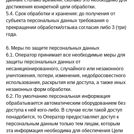
достижения конкретной цели обработки.
5.4. Срок обработки и хранения: до получения от
субъекта персональных данных требования о
прекращении обработки/отзыва согласия либо 3 (три)
года.
6. Меры по защите персональных данных
6.1. Оператор принимает все необходимые меры для
защиты персональных данных от
несанкционированного, случайного или незаконного
уничтожения, потери, изменения, недобросовестного
использования, раскрытия или доступа, а также иных
незаконных форм обработки.
6.2. По умолчанию персональная информация
обрабатывается автоматическим оборудованием без
доступа к ней кого-либо. В случае если такой доступ
понадобится, то Оператор предоставляет доступ к
персональным данным только тем лицам, которым
эта информация необходима для обеспечения Цели