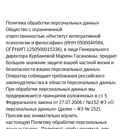
Политика обработки персональных данных
Общество с ограниченной
ответственностью «Институт интегративной
психологии и философии» (ИНН 0500040594,
ОГРНИП 1250500015336), в лице Генерального
директора Курбановой Мариян Гасановны, придает
большое значение защите вашей частной жизни и
безопасности ваших персональных данных.
Оператор соблюдает требования российского
законодательства в области персональных данных.
При обработке персональных данных мы
придерживается принципов изложенных в ст. 5
Федерального закона от 27.07.2006 г №152-ФЗ «О
персональных данных» (далее – ФЗ № 152).
Просим вас внимательно изучить
настоящую Политику обработки персональных
данных (далее - Политика), чтобы понимать для