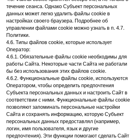
течение сеанса. Однако Субъект персональных
данных может легко удалить файлы cookie в
настройках своего браузера. Подробнее об
управлении файлами cookie можно узнать в п. 4.7.
Политики.
4.6. Типы файлов cookie, которые использует
Оператор:
4.6.1. Обязательные файлы cookie необходимы для
работы Сайта. Некоторые части Сайта не работали
бы без использования этих файлов cookie.
4.6.2. Функциональные файлы cookie, используются
Оператором, чтобы определить предпочтения
Субъекта персональных данных и настроить Сайт в
соответствии с ними. Функциональные файлы cookie
позволяют запоминать персональные настройки
Сайта и сохранять информацию, которую Субъект
персональных данных предоставлял (например,
логин, имя пользователя, язык и другие
предпочтения). Эти функции помогают сделать Сайт