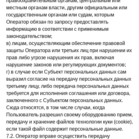
правоохранительным органам, центральным или
местным органам власти, другим официальным или
государственным органам или судам, которым
Оператор обязан по запросу предоставлять
информацию в соответствии с применимым
законодательством;
в) лицам, осуществляющим обеспечение правовой
защиты Оператора или третьих лиц при нарушении их
прав либо угрозе нарушения их прав, включая
нарушение законов или регулирующих документов;
г) в случае если Субъект персональных данных сам
выразил согласие на передачу персональных данных
третьему лицу, либо передача персональных данных
требуется для исполнения соглашения или договора,
заключенного с Субъектом персональных данных.
Сюда относятся, в том числе случаи, когда
Пользователь разрешил своему оборудованию прием,
передачу и хранение файлов технологии куки (cookie),
если такой файл содержит персональные данные.
7.2. Оператор вправе осуществить передачу