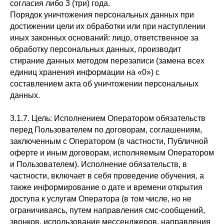
согласия либо 3 (три) года.
Порядок уничтожения персональных данных при
достижении цели их обработки или при наступлении
иных законных оснований: лицо, ответственное за
обработку персональных данных, производит
стирание данных методом перезаписи (замена всех
единиц хранения информации на «0») с
составлением акта об уничтожении персональных
данных.
3.1.7. Цель: Исполнением Оператором обязательств
перед Пользователем по договорам, соглашениям,
заключенным с Оператором (в частности, Публичной
оферте и иным договорам, исполняемым Оператором
и Пользователем). Исполнение обязательств, в
частности, включает в себя проведение обучения, а
также информирование о дате и времени открытия
доступа к услугам Оператора (в том числе, но не
ограничиваясь, путем направления смс-сообщений,
звонков, использование мессенджеров, направления