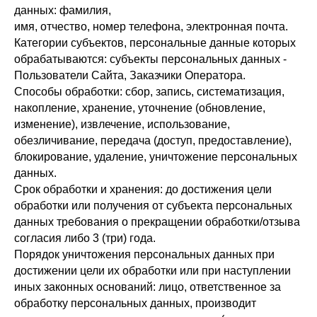
данных: фамилия,
имя, отчество, номер телефона, электронная почта.
Категории субъектов, персональные данные которых
обрабатываются: субъекты персональных данных -
Пользователи Сайта, Заказчики Оператора.
Способы обработки: сбор, запись, систематизация,
накопление, хранение, уточнение (обновление,
изменение), извлечение, использование,
обезличивание, передача (доступ, предоставление),
блокирование, удаление, уничтожение персональных
данных.
Срок обработки и хранения: до достижения цели
обработки или получения от субъекта персональных
данных требования о прекращении обработки/отзыва
согласия либо 3 (три) года.
Порядок уничтожения персональных данных при
достижении цели их обработки или при наступлении
иных законных оснований: лицо, ответственное за
обработку персональных данных, производит