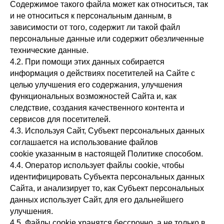
Содержимое такого файла может как относиться, так
и не относиться к персональным данным, в
зависимости от того, содержит ли такой файл
персональные данные или содержит обезличенные
технические данные.
4.2. При помощи этих данных собирается
информация о действиях посетителей на Сайте с
целью улучшения его содержания, улучшения
функциональных возможностей Сайта и, как
следствие, создания качественного контента и
сервисов для посетителей.
4.3. Используя Сайт, Субъект персональных данных
соглашается на использование файлов
cookie указанным в настоящей Политике способом.
4.4. Оператор использует файлы cookie, чтобы
идентифицировать Субъекта персональных данных
Сайта, и анализирует то, как Субъект персональных
данных использует Сайт, для его дальнейшего
улучшения.
4.5. Файлы cookie хранятся бессрочно, а не только в