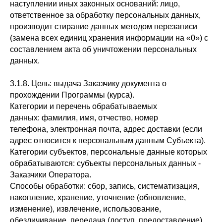
наступлении иных законных оснований: лицо,
ответственное за обработку персональных данных,
производит стирание данных методом перезаписи
(замена всех единиц хранения информации на «0») с
составлением акта об уничтожении персональных
данных.
3.1.8. Цель: выдача Заказчику документа о
прохождении Программы (курса).
Категории и перечень обрабатываемых
данных: фамилия, имя, отчество, номер
телефона, электронная почта, адрес доставки (если
адрес относится к персональным данным Субъекта).
Категории субъектов, персональные данные которых
обрабатываются: субъекты персональных данных -
Заказчики Оператора.
Способы обработки: сбор, запись, систематизация,
накопление, хранение, уточнение (обновление,
изменение), извлечение, использование,
обезличивание, передача (доступ, предоставление)