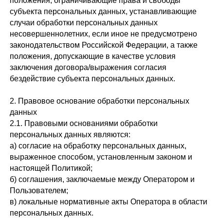
положения, ограничивающие права и свободы
субъекта персональных данных, устанавливающие
случаи обработки персональных данных
несовершеннолетних, если иное не предусмотрено
законодательством Российской Федерации, а также
положения, допускающие в качестве условия
заключения договора/выражения согласия
бездействие субъекта персональных данных.
2. Правовое основание обработки персональных
данных
2.1. Правовыми основаниями обработки
персональных данных являются:
а) согласие на обработку персональных данных,
выраженное способом, установленным законом и
настоящей Политикой;
б) соглашения, заключаемые между Оператором и
Пользователем;
в) локальные нормативные акты Оператора в области
персональных данных.