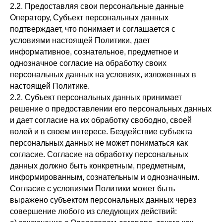
2.2. Предоставляя свои персональные данные
Оператору, Субъект персональных данных
подтверждает, что понимает и соглашается с
условиями настоящей Политики, дает
информативное, сознательное, предметное и
однозначное согласие на обработку своих
персональных данных на условиях, изложенных в
настоящей Политике.
2.2. Субъект персональных данных принимает
решение о предоставлении его персональных данных
и дает согласие на их обработку свободно, своей
волей и в своем интересе. Бездействие субъекта
персональных данных не может пониматься как
согласие. Согласие на обработку персональных
данных должно быть конкретным, предметным,
информированным, сознательным и однозначным.
Согласие с условиями Политики может быть
выражено субъектом персональных данных через
совершение любого из следующих действий: