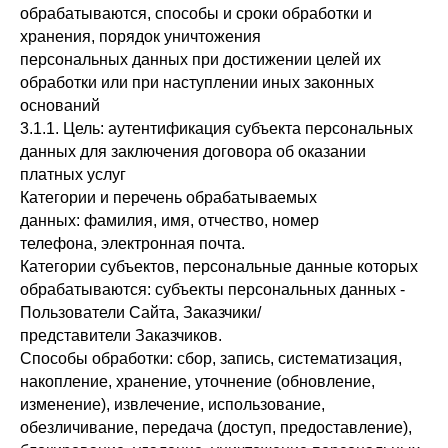
обрабатываются, способы и сроки обработки и
хранения, порядок уничтожения
персональных данных при достижении целей их
обработки или при наступлении иных законных
оснований
3.1.1. Цель: аутентификация субъекта персональных
данных для заключения договора об оказании
платных услуг
Категории и перечень обрабатываемых
данных: фамилия, имя, отчество, номер
телефона, электронная почта.
Категории субъектов, персональные данные которых
обрабатываются: субъекты персональных данных -
Пользователи Сайта, Заказчики/
представители Заказчиков.
Способы обработки: сбор, запись, систематизация,
накопление, хранение, уточнение (обновление,
изменение), извлечение, использование,
обезличивание, передача (доступ, предоставление),