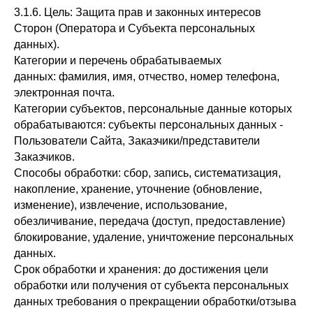
3.1.6. Цель: Защита прав и законных интересов
Сторон (Оператора и Субъекта персональных
данных).
Категории и перечень обрабатываемых
данных: фамилия, имя, отчество, номер телефона,
электронная почта.
Категории субъектов, персональные данные которых
обрабатываются: субъекты персональных данных -
Пользователи Сайта, Заказчики/представители
Заказчиков.
Способы обработки: сбор, запись, систематизация,
накопление, хранение, уточнение (обновление,
изменение), извлечение, использование,
обезличивание, передача (доступ, предоставление)
блокирование, удаление, уничтожение персональных
данных.
Срок обработки и хранения: до достижения цели
обработки или получения от субъекта персональных
данных требования о прекращении обработки/отзыва