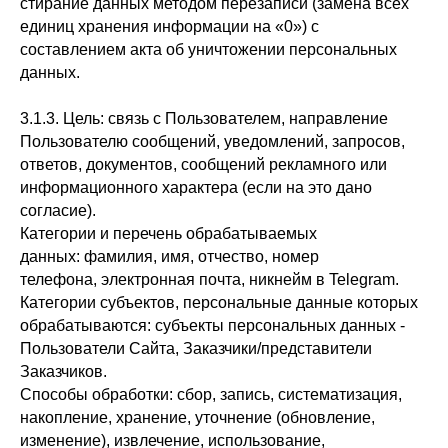
стирание данных методом перезаписи (замена всех
единиц хранения информации на «0») с
составлением акта об уничтожении персональных
данных.
3.1.3. Цель: связь с Пользователем, направление
Пользователю сообщений, уведомлений, запросов,
ответов, документов, сообщений рекламного или
информационного характера (если на это дано
согласие).
Категории и перечень обрабатываемых
данных: фамилия, имя, отчество, номер
телефона, электронная почта, никнейм в Telegram.
Категории субъектов, персональные данные которых
обрабатываются: субъекты персональных данных -
Пользователи Сайта, Заказчики/представители
Заказчиков.
Способы обработки: сбор, запись, систематизация,
накопление, хранение, уточнение (обновление,
изменение), извлечение, использование,