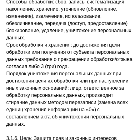
Способы обработки: сбор, запись, систематизация,
накопление, хранение, уточнение (обновление,
изменение), извлечение, использование,
обезличивание, передача (доступ, предоставление)
блокирование, удаление, уничтожение персональных
данных.
Срок обработки и хранения: до достижения цели
обработки или получения от субъекта персональных
данных требования о прекращении обработки/отзыва
согласия либо 3 (три) года.
Порядок уничтожения персональных данных при
достижении цели их обработки или при наступлении
иных законных оснований: лицо, ответственное за
обработку персональных данных, производит
стирание данных методом перезаписи (замена всех
единиц хранения информации на «0») с
составлением акта об уничтожении персональных
данных.
3.1.6. Цель: Защита прав и законных интересов