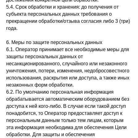
5.4. Срок обработки и хранения: до получения от
субъекта персональных данных требования о
прекращении обработки/отзыва согласия либо 3 (три)
года.
6. Меры по защите персональных данных
6.1. Оператор принимает все необходимые меры для
защиты персональных данных от
несанкционированного, случайного или незаконного
уничтожения, потери, изменения, недобросовестного
использования, раскрытия или доступа, а также иных
незаконных форм обработки.
6.2. По умолчанию персональная информация
обрабатывается автоматическим оборудованием без
доступа к ней кого-либо. В случае если такой доступ
понадобится, то Оператор предоставляет доступ к
персональным данным только тем лицам, которым
эта информация необходима для обеспечения Цели
обработки. Для защиты и обеспечения