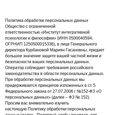
Политика обработки персональных данных
Общество с ограниченной
ответственностью «Институт интегративной
психологии и философии» (ИНН 0500040594,
ОГРНИП 1250500015336), в лице Генерального
директора Курбановой Мариян Гасановны, придает
большое значение защите вашей частной жизни и
безопасности ваших персональных данных.
Оператор соблюдает требования российского
законодательства в области персональных данных.
При обработке персональных данных мы
придерживается принципов изложенных в ст. 5
Федерального закона от 27.07.2006 г №152-ФЗ «О
персональных данных» (далее – ФЗ № 152).
Просим вас внимательно изучить
настоящую Политику обработки персональных
данных (далее - Политика), чтобы понимать для