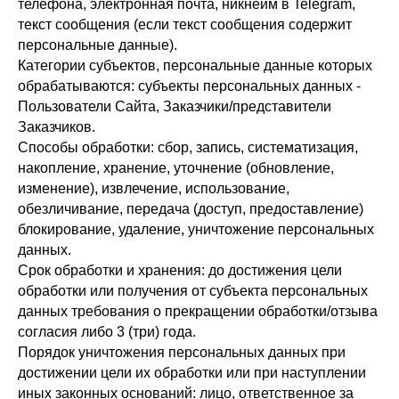
телефона, электронная почта, никнейм в Telegram,
текст сообщения (если текст сообщения содержит
персональные данные).
Категории субъектов, персональные данные которых
обрабатываются: субъекты персональных данных -
Пользователи Сайта, Заказчики/представители
Заказчиков.
Способы обработки: сбор, запись, систематизация,
накопление, хранение, уточнение (обновление,
изменение), извлечение, использование,
обезличивание, передача (доступ, предоставление)
блокирование, удаление, уничтожение персональных
данных.
Срок обработки и хранения: до достижения цели
обработки или получения от субъекта персональных
данных требования о прекращении обработки/отзыва
согласия либо 3 (три) года.
Порядок уничтожения персональных данных при
достижении цели их обработки или при наступлении
иных законных оснований: лицо, ответственное за