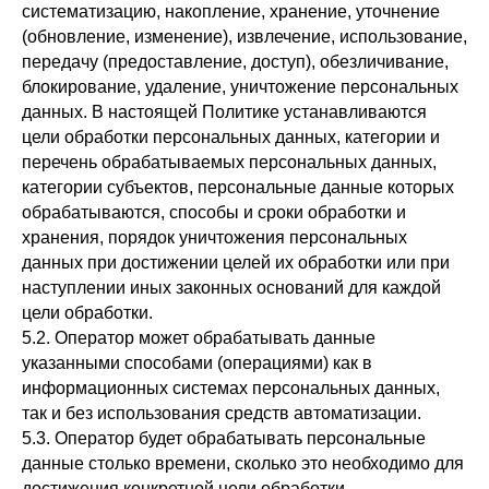
систематизацию, накопление, хранение, уточнение
(обновление, изменение), извлечение, использование,
передачу (предоставление, доступ), обезличивание,
блокирование, удаление, уничтожение персональных
данных. В настоящей Политике устанавливаются
цели обработки персональных данных, категории и
перечень обрабатываемых персональных данных,
категории субъектов, персональные данные которых
обрабатываются, способы и сроки обработки и
хранения, порядок уничтожения персональных
данных при достижении целей их обработки или при
наступлении иных законных оснований для каждой
цели обработки.
5.2. Оператор может обрабатывать данные
указанными способами (операциями) как в
информационных системах персональных данных,
так и без использования средств автоматизации.
5.3. Оператор будет обрабатывать персональные
данные столько времени, сколько это необходимо для
достижения конкретной цели обработки.