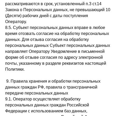
рассматриваются в срок, установленный п.3 ст.14
Закона о Персональных данных, не превышающий 10
(Десяти) рабочих дней с даты поступления
Оператору.
8.5. Субъект персональных данных вправе в любое
время отозвать согласие на обработку персональных
данных. Для отзыва согласия на обработку
персональных данных Субъект персональных данных
направляет Оператору Уведомление в письменной
форме об отзыве согласия по адресу электронной
почты, указанному в разделе реквизитов настоящей
Политики.
9. Правила хранения и обработки персональных
данных граждан РФ, правила о трансграничной
передаче персональных данных
9.1. Оператор осуществляет обработку
персональных данных граждан Российской
Федерации с использованием баз данных,