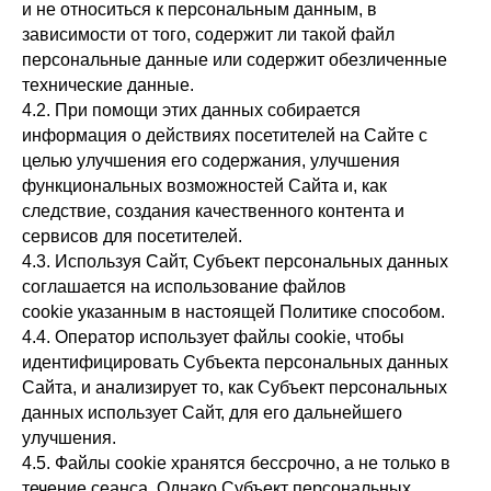
и не относиться к персональным данным, в
зависимости от того, содержит ли такой файл
персональные данные или содержит обезличенные
технические данные.
4.2. При помощи этих данных собирается
информация о действиях посетителей на Сайте с
целью улучшения его содержания, улучшения
функциональных возможностей Сайта и, как
следствие, создания качественного контента и
сервисов для посетителей.
4.3. Используя Сайт, Субъект персональных данных
соглашается на использование файлов
cookie указанным в настоящей Политике способом.
4.4. Оператор использует файлы cookie, чтобы
идентифицировать Субъекта персональных данных
Сайта, и анализирует то, как Субъект персональных
данных использует Сайт, для его дальнейшего
улучшения.
4.5. Файлы cookie хранятся бессрочно, а не только в
течение сеанса. Однако Субъект персональных