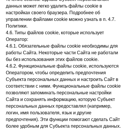
данных может легко удалить файлы cookie в
настройках своего браузера. Подробнее об
управлении файлами cookie можно узнать в п. 4.7.
Политики.
4.6. Типы файлов cookie, которые использует
Оператор:
4.6.1. Обязательные файлы cookie необходимы для
работы Сайта. Некоторые части Сайта не работали
бы без использования этих файлов cookie.
4.6.2. Функциональные файлы cookie, используются
Оператором, чтобы определить предпочтения
Субъекта персональных данных и настроить Сайт в
соответствии с ними. Функциональные файлы cookie
позволяют запоминать персональные настройки
Сайта и сохранять информацию, которую Субъект
персональных данных предоставлял (например,
логин, имя пользователя, язык и другие
предпочтения). Эти функции помогают сделать Сайт
более удобным для Субъекта персональных данных.