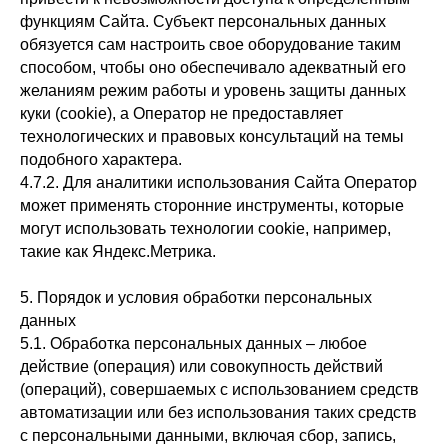
функциям Сайта. Субъект персональных данных
обязуется сам настроить свое оборудование таким
способом, чтобы оно обеспечивало адекватный его
желаниям режим работы и уровень защиты данных
куки (cookie), а Оператор не предоставляет
технологических и правовых консультаций на темы
подобного характера.
4.7.2. Для аналитики использования Сайта Оператор
может применять сторонние инструменты, которые
могут использовать технологии cookie, например,
такие как Яндекс.Метрика.
5. Порядок и условия обработки персональных
данных
5.1. Обработка персональных данных – любое
действие (операция) или совокупность действий
(операций), совершаемых с использованием средств
автоматизации или без использования таких средств
с персональными данными, включая сбор, запись,