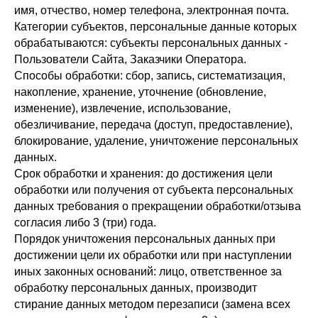
имя, отчество, номер телефона, электронная почта.
Категории субъектов, персональные данные которых
обрабатываются: субъекты персональных данных -
Пользователи Сайта, Заказчики Оператора.
Способы обработки: сбор, запись, систематизация,
накопление, хранение, уточнение (обновление,
изменение), извлечение, использование,
обезличивание, передача (доступ, предоставление),
блокирование, удаление, уничтожение персональных
данных.
Срок обработки и хранения: до достижения цели
обработки или получения от субъекта персональных
данных требования о прекращении обработки/отзыва
согласия либо 3 (три) года.
Порядок уничтожения персональных данных при
достижении цели их обработки или при наступлении
иных законных оснований: лицо, ответственное за
обработку персональных данных, производит
стирание данных методом перезаписи (замена всех