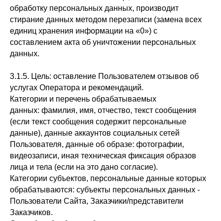
обработку персональных данных, производит
стирание данных методом перезаписи (замена всех
единиц хранения информации на «0») с
составлением акта об уничтожении персональных
данных.
3.1.5. Цель: оставление Пользователем отзывов об
услугах Оператора и рекомендаций.
Категории и перечень обрабатываемых
данных: фамилия, имя, отчество, текст сообщения
(если текст сообщения содержит персональные
данные), данные аккаунтов социальных сетей
Пользователя, данные об образе: фотографии,
видеозаписи, иная техническая фиксация образов
лица и тела (если на это дано согласие).
Категории субъектов, персональные данные которых
обрабатываются: субъекты персональных данных -
Пользователи Сайта, Заказчики/представители
Заказчиков.