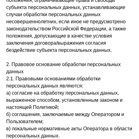
положения, ограничивающие права и свободы
субъекта персональных данных, устанавливающие
случаи обработки персональных данных
несовершеннолетних, если иное не предусмотрено
законодательством Российской Федерации, а также
положения, допускающие в качестве условия
заключения договора/выражения согласия
бездействие субъекта персональных данных.
2. Правовое основание обработки персональных
данных
2.1. Правовыми основаниями обработки
персональных данных являются:
а) согласие на обработку персональных данных,
выраженное способом, установленным законом и
настоящей Политикой;
б) соглашения, заключаемые между Оператором и
Пользователем;
в) локальные нормативные акты Оператора в области
персональных данных.