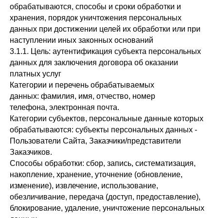
обрабатываются, способы и сроки обработки и
хранения, порядок уничтожения персональных
данных при достижении целей их обработки или при
наступлении иных законных оснований
3.1.1. Цель: аутентификация субъекта персональных
данных для заключения договора об оказании
платных услуг
Категории и перечень обрабатываемых
данных: фамилия, имя, отчество, номер
телефона, электронная почта.
Категории субъектов, персональные данные которых
обрабатываются: субъекты персональных данных -
Пользователи Сайта, Заказчики/представители
Заказчиков.
Способы обработки: сбор, запись, систематизация,
накопление, хранение, уточнение (обновление,
изменение), извлечение, использование,
обезличивание, передача (доступ, предоставление),
блокирование, удаление, уничтожение персональных