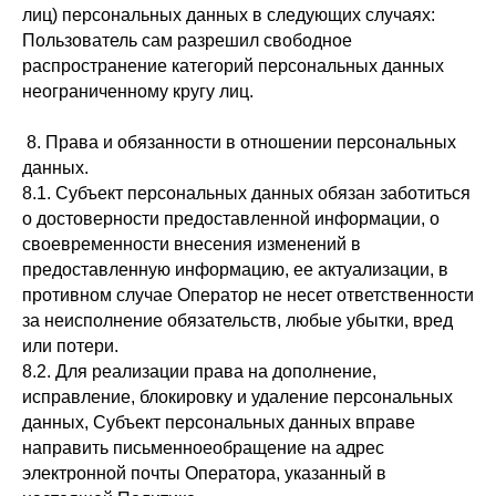
лиц) персональных данных в следующих случаях:
Пользователь сам разрешил свободное
распространение категорий персональных данных
неограниченному кругу лиц.
8. Права и обязанности в отношении персональных
данных.
8.1. Субъект персональных данных обязан заботиться
о достоверности предоставленной информации, о
своевременности внесения изменений в
предоставленную информацию, ее актуализации, в
противном случае Оператор не несет ответственности
за неисполнение обязательств, любые убытки, вред
или потери.
8.2. Для реализации права на дополнение,
исправление, блокировку и удаление персональных
данных, Субъект персональных данных вправе
направить письменноеобращение на адрес
электронной почты Оператора, указанный в