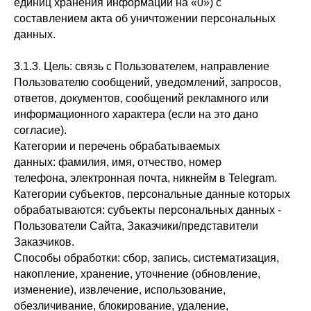
единиц хранения информации на «0») с
составлением акта об уничтожении персональных
данных.
3.1.3. Цель: связь с Пользователем, направление
Пользователю сообщений, уведомлений, запросов,
ответов, документов, сообщений рекламного или
информационного характера (если на это дано
согласие).
Категории и перечень обрабатываемых
данных: фамилия, имя, отчество, номер
телефона, электронная почта, никнейм в Telegram.
Категории субъектов, персональные данные которых
обрабатываются: субъекты персональных данных -
Пользователи Сайта, Заказчики/представители
Заказчиков.
Способы обработки: сбор, запись, систематизация,
накопление, хранение, уточнение (обновление,
изменение), извлечение, использование,
обезличивание, блокирование, удаление,