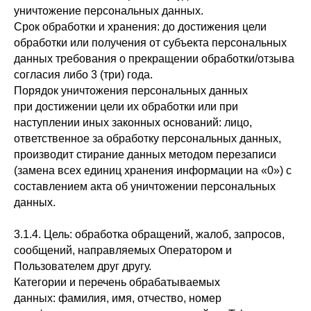
уничтожение персональных данных.
Срок обработки и хранения: до достижения цели
обработки или получения от субъекта персональных
данных требования о прекращении обработки/отзыва
согласия либо 3 (три) года.
Порядок уничтожения персональных данных
при достижении цели их обработки или при
наступлении иных законных оснований: лицо,
ответственное за обработку персональных данных,
производит стирание данных методом перезаписи
(замена всех единиц хранения информации на «0») с
составлением акта об уничтожении персональных
данных.
3.1.4. Цель: обработка обращений, жалоб, запросов,
сообщений, направляемых Оператором и
Пользователем друг другу.
Категории и перечень обрабатываемых
данных: фамилия, имя, отчество, номер