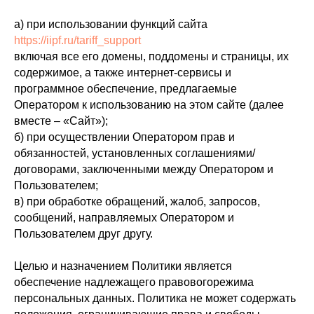
а) при использовании функций сайта
https://iipf.ru/tariff_support
включая все его домены, поддомены и страницы, их
содержимое, а также интернет-сервисы и
программное обеспечение, предлагаемые
Оператором к использованию на этом сайте (далее
вместе – «Сайт»);
б) при осуществлении Оператором прав и
обязанностей, установленных соглашениями/
договорами, заключенными между Оператором и
Пользователем;
в) при обработке обращений, жалоб, запросов,
сообщений, направляемых Оператором и
Пользователем друг другу.
Целью и назначением Политики является
обеспечение надлежащего правовогорежима
персональных данных. Политика не может содержать