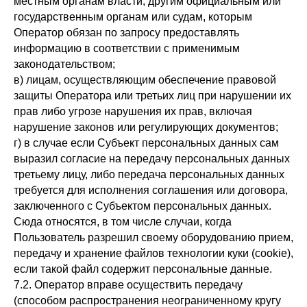
местным органам власти, другим официальным или
государственным органам или судам, которым
Оператор обязан по запросу предоставлять
информацию в соответствии с применимым
законодательством;
в) лицам, осуществляющим обеспечение правовой
защиты Оператора или третьих лиц при нарушении их
прав либо угрозе нарушения их прав, включая
нарушение законов или регулирующих документов;
г) в случае если Субъект персональных данных сам
выразил согласие на передачу персональных данных
третьему лицу, либо передача персональных данных
требуется для исполнения соглашения или договора,
заключенного с Субъектом персональных данных.
Сюда относятся, в том числе случаи, когда
Пользователь разрешил своему оборудованию прием,
передачу и хранение файлов технологии куки (cookie),
если такой файл содержит персональные данные.
7.2. Оператор вправе осуществить передачу
(способом распространения неограниченному кругу