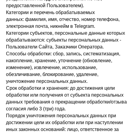
предоставленной Пользователем).
Категории и перечень обрабатываемых
данных: фамилия, имя, отчество, номер телефона,
электронная почта, никнейм в Telegram.
Категории субъектов, персональные данные которых
обрабатываются: субъекты персональных данных -
Пользователи Сайта, Заказчики Оператора.
Способы обработки: сбор, запись, систематизация,
накопление, хранение, уточнение (обновление,
изменение), извлечение, использование,
обезличивание, блокирование, удаление,
уничтожение персональных данных.
Срок обработки и хранения: до достижения цели
обработки или получения от субъекта персональных
данных требования о прекращении обработки/отзыва
согласия либо 3 (три) года.
Порядок уничтожения персональных данных при
достижении цели их обработки или при наступлении
иных законных оснований: лицо, ответственное за