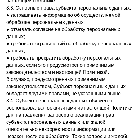
настоящей Политике.
8.3. Основные права субъекта персональных данных:
● запрашивать информацию об осуществляемой
обработке персональных данных;
● отзывать согласие на обработку персональных
данных;
● требовать ограничений на обработку персональных
данных;
● требовать прекратить обработку персональных
данных, если это предусмотрено применимым
законодательством и настоящей Политикой.
В случаях, предусмотренных применимым
законодательством, Субъект персональных данных
обладает другими правами, не указанными выше.
8.4. Субъект персональных данных обязуется
воспользоваться реквизитами из настоящей Политики
для направления запросов о реализации прав
субъекта персональных данных или жалоб
относительно некорректности информации или
незаконности ее обработки. Такие запросы и жалобы