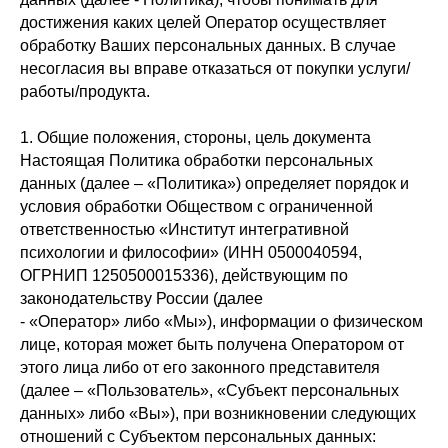
достижения каких целей Оператор осуществляет
обработку Ваших персональных данных. В случае
несогласия вы вправе отказаться от покупки услуги/
работы/продукта.
1. Общие положения, стороны, цель документа
Настоящая Политика обработки персональных
данных (далее – «Политика») определяет порядок и
условия обработки Обществом с ограниченной
ответственностью «Институт интегративной
психологии и философии» (ИНН 0500040594,
ОГРНИП 1250500015336), действующим по
законодательству России (далее
- «Оператор» либо «Мы»), информации о физическом
лице, которая может быть получена Оператором от
этого лица либо от его законного представителя
(далее – «Пользователь», «Субъект персональных
данных» либо «Вы»), при возникновении следующих
отношений с Субъектом персональных данных: