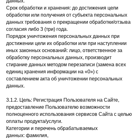
данных.
Срок обработки и хранения: до достижения цели
обработки или получения от субъекта персональных
данных требования о прекращении обработки/отзыва
согласия либо 3 (три) года.
Порядок уничтожения персональных данных при
достижении цели их обработки или при наступлении
иных законных оснований: лицо, ответственное за
обработку персональных данных, производит
стирание данных методом перезаписи (замена всех
единиц хранения информации на «0») с
составлением акта об уничтожении персональных
данных.
3.1.2. Цель: Регистрация Пользователя на Сайте,
предоставление Пользователю возможности
полноценного использования сервисов Сайта с целью
оплаты продукта/услуги.
Категории и перечень обрабатываемых
данных: фамилия,