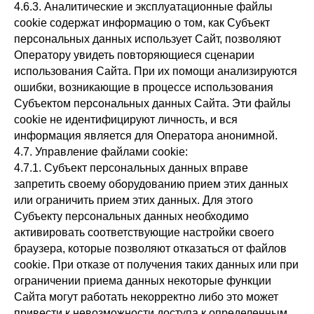
4.6.3. Аналитические и эксплуатационные файлы
cookie содержат информацию о том, как Субъект
персональных данных использует Сайт, позволяют
Оператору увидеть повторяющиеся сценарии
использования Сайта. При их помощи анализируются
ошибки, возникающие в процессе использования
Субъектом персональных данных Сайта. Эти файлы
cookie не идентифицируют личность, и вся
информация является для Оператора анонимной.
4.7. Управление файлами cookie:
4.7.1. Субъект персональных данных вправе
запретить своему оборудованию прием этих данных
или ограничить прием этих данных. Для этого
Субъекту персональных данных необходимо
активировать соответствующие настройки своего
браузера, которые позволяют отказаться от файлов
cookie. При отказе от получения таких данных или при
ограничении приема данных некоторые функции
Сайта могут работать некорректно либо это может
привести к невозможности доступа к определенным