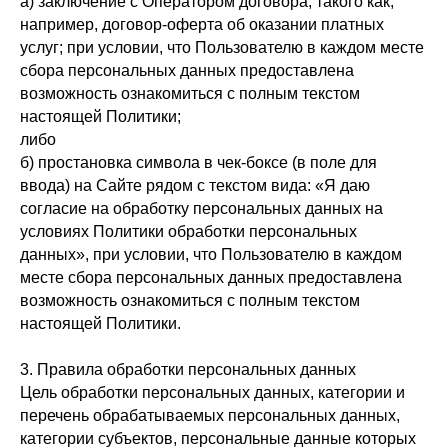
а) заключение с Оператором договора, такого как,
например, договор-оферта об оказании платных
услуг; при условии, что Пользователю в каждом месте
сбора персональных данных предоставлена
возможность ознакомиться с полным текстом
настоящей Политики;
либо
б) простановка символа в чек-боксе (в поле для
ввода) на Сайте рядом с текстом вида: «Я даю
согласие на обработку персональных данных на
условиях Политики обработки персональных
данных», при условии, что Пользователю в каждом
месте сбора персональных данных предоставлена
возможность ознакомиться с полным текстом
настоящей Политики.
3. Правила обработки персональных данных
Цель обработки персональных данных, категории и
перечень обрабатываемых персональных данных,
категории субъектов, персональные данные которых