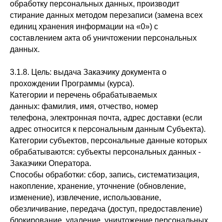
обработку персональных данных, производит
стирание данных методом перезаписи (замена всех
единиц хранения информации на «0») с
составлением акта об уничтожении персональных
данных.
3.1.8. Цель: выдача Заказчику документа о
прохождении Программы (курса).
Категории и перечень обрабатываемых
данных: фамилия, имя, отчество, номер
телефона, электронная почта, адрес доставки (если
адрес относится к персональным данным Субъекта).
Категории субъектов, персональные данные которых
обрабатываются: субъекты персональных данных -
Заказчики Оператора.
Способы обработки: сбор, запись, систематизация,
накопление, хранение, уточнение (обновление,
изменение), извлечение, использование,
обезличивание, передача (доступ, предоставление)
блокирование, удаление, уничтожение персональных