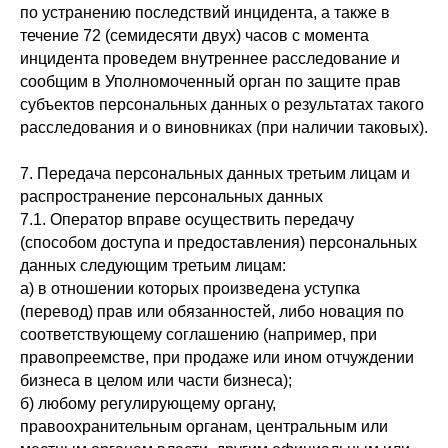
по устранению последствий инцидента, а также в
течение 72 (семидесяти двух) часов с момента
инцидента проведем внутреннее расследование и
сообщим в Уполномоченный орган по защите прав
субъектов персональных данных о результатах такого
расследования и о виновниках (при наличии таковых).
7. Передача персональных данных третьим лицам и
распространение персональных данных
7.1. Оператор вправе осуществить передачу
(способом доступа и предоставления) персональных
данных следующим третьим лицам:
а) в отношении которых произведена уступка
(перевод) прав или обязанностей, либо новация по
соответствующему соглашению (например, при
правопреемстве, при продаже или ином отчуждении
бизнеса в целом или части бизнеса);
б) любому регулирующему органу,
правоохранительным органам, центральным или