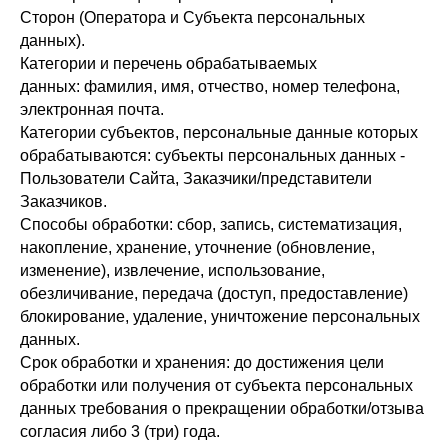
Сторон (Оператора и Субъекта персональных
данных).
Категории и перечень обрабатываемых
данных: фамилия, имя, отчество, номер телефона,
электронная почта.
Категории субъектов, персональные данные которых
обрабатываются: субъекты персональных данных -
Пользователи Сайта, Заказчики/представители
Заказчиков.
Способы обработки: сбор, запись, систематизация,
накопление, хранение, уточнение (обновление,
изменение), извлечение, использование,
обезличивание, передача (доступ, предоставление)
блокирование, удаление, уничтожение персональных
данных.
Срок обработки и хранения: до достижения цели
обработки или получения от субъекта персональных
данных требования о прекращении обработки/отзыва
согласия либо 3 (три) года.