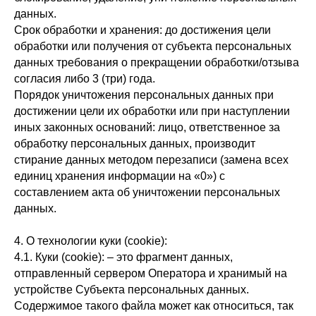
данных.
Срок обработки и хранения: до достижения цели
обработки или получения от субъекта персональных
данных требования о прекращении обработки/отзыва
согласия либо 3 (три) года.
Порядок уничтожения персональных данных при
достижении цели их обработки или при наступлении
иных законных оснований: лицо, ответственное за
обработку персональных данных, производит
стирание данных методом перезаписи (замена всех
единиц хранения информации на «0») с
составлением акта об уничтожении персональных
данных.
4. О технологии куки (cookie):
4.1. Куки (cookie): – это фрагмент данных,
отправленный сервером Оператора и хранимый на
устройстве Субъекта персональных данных.
Содержимое такого файла может как относиться, так