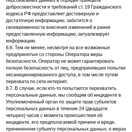
персональных данных в порядке принципа
добросовестности и требований ст. 19 Гражданского
кодекса РФ предоставляет достоверную и
достаточную информацию, заботится о
своевременности внесения изменений в ранее
предоставленную информацию, актуализирует
информацию.
6.6. Тем не менее, несмотря на все возможные
предпринятые со стороны Оператора меры
безопасности, Оператор не может гарантировать
полную безопасность от лиц, предпринявших попытки
несанкционированного доступа, в том числе путем
перехвата по сети интернет.
6.7. В случае, если кто-то попытается перехватить
персональные данные, мы сообщим об инциденте в
Уполномоченный орган по защите прав субъектов
персональных данных в течение 24 (двадцати
четырех) часов с момента происшествия об
инциденте, его предполагаемой причине и вреде,
причиненном субъекту персональных данных, о мерах