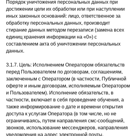
Порядок уничтожения персональных данных при
достижении цели их обработки или при наступлении
иных законных оснований: лицо, ответственное за
обработку персональных данных, производит
стирание данных методом перезаписи (замена всех
единиц хранения информации на «0») с
составлением акта об уничтожении персональных
данных.
3.1.7. Цель: Исполнением Оператором обязательств
перед Пользователем по договорам, соглашениям,
заключенным с Оператором (в частности, Публичной
оферте и иным договорам, исполняемым Оператором
и Пользователем). Исполнение обязательств, в
частности, включает в себя проведение обучения, а
также информирование о дате и времени открытия
доступа к услугам Оператора (в том числе, но не
ограничиваясь, путем направления смс-сообщений,
звонков, использование мессенджеров, направления
уведомления на адрес электронной почты,