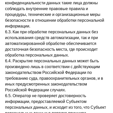
конфиденциальности данных такие лица должны
соблюдать внутренние правовые правила и
процедуры, технические и организационные меры
безопасности в отношении обработки персональной
информации.
6.3. Как при обработке персональных данных без
использования средств автоматизации, так и при
автоматизированной обработке обеспечивается
достаточная безопасность места, где происходит
обработка персональных данных.
6.4. Раскрытие персональных данных может быть
произведено лишь в соответствии с действующим
законодательством Российской Федерации по
требованию суда, правоохранительных органов, и в
иных предусмотренных законодательством
Российской Федерации случаях.
6.5. Оператор не проверяет достоверность
информации, предоставляемой Субъектом
персональных данных, и исходит из того, что Субъект