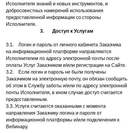
Исполнителя знаний и новых инструментов, и
добросовестных намерений использования
предоставленной информации со стороны
Исполнителя.
3. Доступ к Услугам
3.1. Логин и пароль от личного кабинета Заказчика
на информационной платформе направляются
Исполнителем по адресу электронной почты после
оплаты Услуг Заказчиком и/или регистрации на Сайте.
3.2. Если логин и пароль не были получены
Заказчиком на электронную почту, он обязан сообщить
об этом в Службу заботы и/или по адресу электронной
почты Исполнителя, в ином случае доступ считается
предоставленным.
3.3. Услуги считаются оказанными с момента
направления Заказчику логина и пароля от
информационной платформы и/или подключения к
Вебинару.