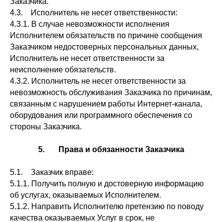
Заказчика.
4.3. Исполнитель не несет ответственности:
4.3.1. В случае невозможности исполнения
Исполнителем обязательств по причине сообщения
Заказчиком недостоверных персональных данных,
Исполнитель не несет ответственности за
неисполнение обязательств.
4.3.2. Исполнитель не несет ответственности за
невозможность обслуживания Заказчика по причинам,
связанным с нарушением работы Интернет-канала,
оборудования или программного обеспечения со
стороны Заказчика.
5. Права и обязанности Заказчика
5.1. Заказчик вправе:
5.1.1. Получить полную и достоверную информацию
об услугах, оказываемых Исполнителем.
5.1.2. Направить Исполнителю претензию по поводу
качества оказываемых Услуг в срок, не