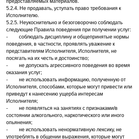
предоставляемых материалов.
5.2.4. Не продавать, уступать право требования к
Исполнителю.
5.2.5. Неукоснительно и безоговорочно соблюдать
следующие Правила поведения при получении услуг:
- соблюдать дисциплину и общепринятые нормы
поведения, в частности, проявлять уважение к
представителям Исполнителя, Исполнителя, не
посягать на их честь и достоинство;
- не допускать агрессивного поведения во время
оказания услуг;
- не использовать информацию, полученную от
Исполнителя, способами, которые могут привести или
приведут к нанесению ущерба интересам
Исполнителя;
- не появляться на занятиях с признаками/в
состоянии алкогольного, наркотического или иного
опьянения;
- не использовать ненормативную лексику, не
употреблять в общении выражения, которые могут