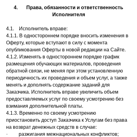
4. Права, обязанности и ответственность
Исполнителя
4.1. Исполнитель вправе:
4.1.1. В одностороннем порядке вносить изменения в
Оферту, которые вступают в силу с момента
опубликования Оферты в новой редакции на Сайте.
4.1.2. Изменять в одностороннем порядке график
размещения обучающих материалов, проведения
обратной связи, не меняя при этом установленную
периодичность их проведения и объем услуг, а также
менять и дополнять содержание заданий для
Заказчика. Исполнитель вправе увеличить объем
предоставляемых услуг по своему усмотрению без
взимания дополнительной платы.
4.1.3. Временно по своему усмотрению
приостановить доступ Заказчика к Услугам без права
на возврат денежных средств в случае:
· разжигания межнациональных конфликтов;