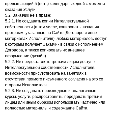
превышающий 5 (пять) календарных дней с момента
оказания Услуги
5.2. Заказчик не в праве:
5.2.1. Не создавать копии Интеллектуальной
собственности (в том числе, копировать названия
программ, указанные на Сайте, Договоре и иных
материалах Исполнителя), любых материалов, доступ
к которым получает Заказчик в связи с исполнением
Договора, а также копировать их внешнее
оформление (дизайн).
5.2.2. Не предоставлять третьим лицам доступ к
Интеллектуальной собственности Исполнителя,
возможности присутствовать на занятиях в
отсутствии прямого письменного согласия на это со
стороны Исполнителя.
5.2.3. Не создавать производные и аналогичные
курсы, услуги, распространять, передавать третьим
лицам или иным образом использовать частично или
полностью материалы и содержание Сайта,