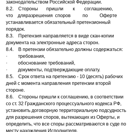
законодательством Российской Федерации.
8.2. Стороны пришли к соглашению,
что дляразрешения споров по Оферте
устанавливается обязательный претензионный
порядок.
8.3. Претензия направляется в виде скан-копии
документа на электронные адреса сторон.
8.4. В претензии обязательно должны содержаться:
· требования,
· обоснование требований,
· документы, подтверждающие оплату.
8.5. Срок ответа на претензию - 10 (десять) рабочих
дней с момента направления претензии второй
стороне.
8.6. Стороны пришли к соглашению, в соответствии
со ст. 32 Гражданского процессуального кодекса РФ,
установить договорную территориальную подсудность
для разрешения споров, вытекающих из Оферты, и
определить, что все споры рассматриваются в суде по
месту нахождения Исполнителя.