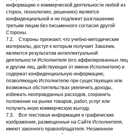
информацию о коммерческой деятельности любой из
сторон, технологиях, решениях) является
конфиденциальной и не подлежит разглашению
третьим лицам без письменного согласия другой
Стороны.
7.2. Стороны признают, что учебно-методические
материалы, доступ к которым получает Заказчик,
являются результатом интеллектуальной
деятельности Исполнителя (его аффилированных лиц
и другим лиц, действующих от имени Исполнителя) и
содержат конфиденциальную информацию,
позволяющую Исполнителю при существующих или
возможных обстоятельствах увеличить доходы,
избежать неоправданных расходов, сохранить
положение на рынке товаров, работ, услуг или
получить иную коммерческую выгоду.
7.3. Вся текстовая информация и графические
изображения, размещенные на Сайте Исполнителя,
имеют законного правообладателя. Незаконное