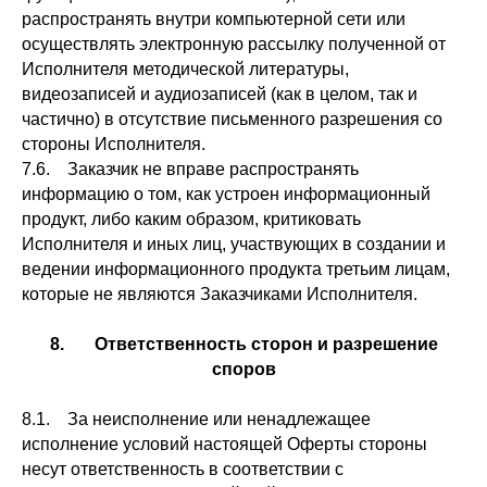
распространять внутри компьютерной сети или
осуществлять электронную рассылку полученной от
Исполнителя методической литературы,
видеозаписей и аудиозаписей (как в целом, так и
частично) в отсутствие письменного разрешения со
стороны Исполнителя.
7.6. Заказчик не вправе распространять
информацию о том, как устроен информационный
продукт, либо каким образом, критиковать
Исполнителя и иных лиц, участвующих в создании и
ведении информационного продукта третьим лицам,
которые не являются Заказчиками Исполнителя.
8. Ответственность сторон и разрешение
споров
8.1. За неисполнение или ненадлежащее
исполнение условий настоящей Оферты стороны
несут ответственность в соответствии с