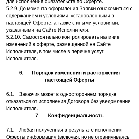
для исполнения обязательств по Оферте.
5.2.9. До момента оформления Заявки ознакомиться с
содержанием и условиями, установленными в
настоящей Оферте, а также с иными условиями,
указанными на Сайте Исполнителя.
5.2.10. Самостоятельно контролировать наличие
изменений в оферте, размещенной на Сайте
Исполнителя, в том числе в перечне услуг
Исполнителя.
6. Порядок изменения и расторжения
настоящей Оферты
6.1. Заказчик может в одностороннем порядке
отказаться от исполнения Договора без уведомления
Исполнителя.
7. Конфиденциальность
7.1. Любая полученная в результате исполнения
Оферты информация (включая, но не ограничиваясь,