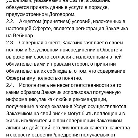
условиями, указанными на Сайте, а Заказчик
обязуется принять данные услуги в порядке,
предусмотренном Договором.
2.2. Акцептом (принятием) условий, изложенных в
настоящей Оферте, является регистрация Заказчика
на Вебинар.
2.3. Совершая акцепт, Заказчик заявляет о своем
полном и безусловном присоединении к Оферте и
выражении своего согласия с изложенными в ней
обязательствами и правами сторон, о принятии
обязательства их соблюдать, о том, что содержание
Оферты ему полностью понятно.
2.4. Исполнитель не несет ответственности за то,
каким образом Заказчик использовал полученную
информацию, так как любые рекомендации,
полученные в ходе оказания Услуг, осуществляются
Заказчиком на свой риск и могут быть воплощены в
жизнь исключительно при совершении Заказчиком
активных действий, его личностных качеств, качества
и скорости освоения/внедрения получаемых от