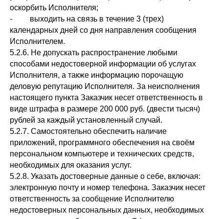
оскорбить Исполнителя;
- выходить на связь в течение 3 (трех)
календарных дней со дня направления сообщения
Исполнителем.
5.2.6. Не допускать распространение любыми
способами недостоверной информации об услугах
Исполнителя, а также информацию порочащую
деловую репутацию Исполнителя. За неисполнения
настоящего пункта Заказчик несет ответственность в
виде штрафа в размере 200 000 руб. (двести тысяч)
рублей за каждый установленный случай.
5.2.7. Самостоятельно обеспечить наличие
приложений, программного обеспечения на своём
персональном компьютере и технических средств,
необходимых для оказания услуг.
5.2.8. Указать достоверные данные о себе, включая:
электронную почту и номер телефона. Заказчик несет
ответственность за сообщение Исполнителю
недостоверных персональных данных, необходимых