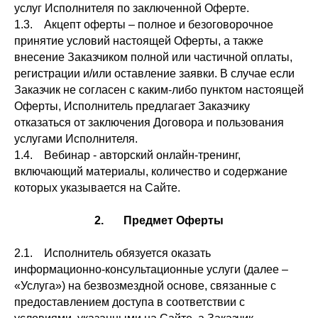
услуг Исполнителя по заключенной Оферте.
1.3. Акцепт оферты – полное и безоговорочное
принятие условий настоящей Оферты, а также
внесение Заказчиком полной или частичной оплаты,
регистрации и/или оставление заявки. В случае если
Заказчик не согласен с каким-либо пунктом настоящей
Оферты, Исполнитель предлагает Заказчику
отказаться от заключения Договора и пользования
услугами Исполнителя.
1.4. Вебинар - авторский онлайн-тренинг,
включающий материалы, количество и содержание
которых указывается на Сайте.
2. Предмет Оферты
2.1. Исполнитель обязуется оказать
информационно-консультационные услуги (далее –
«Услуга») на безвозмездной основе, связанные с
предоставлением доступа в соответствии с