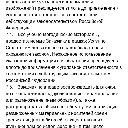
использование указанной информации и
изображений преследуется вплоть до привлечения к
уголовной ответственности в соответствии с
действующим законодательством Российской
Федерации.
7.4. Все учебно-методические материалы,
предоставляемые Заказчику в рамках Услуг по
Оферте, имеют законного правообладателя и
охраняются законом. Незаконное использование
указанной информации и изображений преследуется
вплоть до привлечения к уголовной ответственности в
соответствии с действующим законодательством
Российской Федерации.
7.5. Заказчик не вправе воспроизводить (включая,
но не ограничиваясь, дублирование, тиражирование
или размножение иным образом), а также
распространять любым способом путем реализации
размноженных материальных носителей среди
третьих лиц (потребителей, осуществляющих
функциональное использование), в том числе