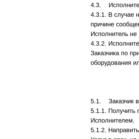
4.3. Исполнител
4.3.1. В случае
причине сообще
Исполнитель не 
4.3.2. Исполнит
Заказчика по пр
оборудования ил
5.1. Заказчик в
5.1.1. Получить
Исполнителем.
5.1.2. Направит