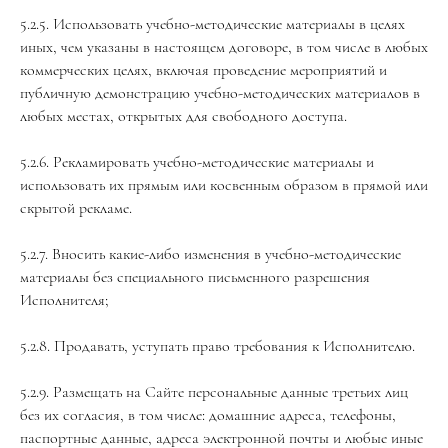
5.2.5. Использовать учебно-методические материалы в целях
иных, чем указаны в настоящем договоре, в том числе в любых
коммерческих целях, включая проведение мероприятий и
публичную демонстрацию учебно-методических материалов в
любых местах, открытых для свободного доступа.
5.2.6. Рекламировать учебно-методические материалы и
использовать их прямым или косвенным образом в прямой или
скрытой рекламе.
5.2.7. Вносить какие-либо изменения в учебно-методические
материалы без специального письменного разрешения
Исполнителя;
5.2.8. Продавать, уступать право требования к Исполнителю.
5.2.9. Размещать на Сайте персональные данные третьих лиц
без их согласия, в том числе: домашние адреса, телефоны,
паспортные данные, адреса электронной почты и любые иные