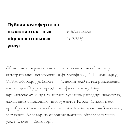
Публичная оферта на
г. Махачкала
оказание платных
14.11.2025
образовательных
услуг
Общество с ограниченной ответственностью «Институт
интегративной психологии и философии», ИНН 0500040594,
ОГРН 0500040594 (далее — Исполнитель) путем размещения
настоящей Оферты предлагает физическому лицу,
юридическому лицу или индивидуальному предпринимателю,
желающим с помощью инструментов Курса Исполнителя
приобрести знания в области психологии (далее — Заказчик),
заключить Договор на оказание платных образовательных
услуг (далее — Договор).