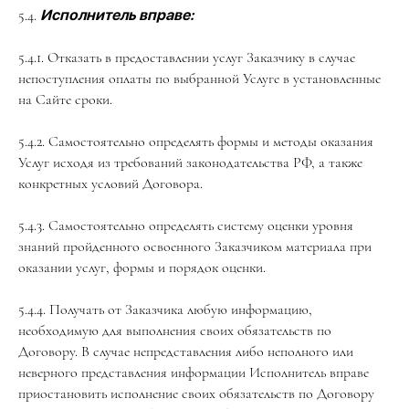
5.4.
Исполнитель вправе:
5.4.1. Отказать в предоставлении услуг Заказчику в случае
непоступления оплаты по выбранной Услуге в установленные
на Сайте сроки.
5.4.2. Самостоятельно определять формы и методы оказания
Услуг исходя из требований законодательства РФ, а также
конкретных условий Договора.
5.4.3. Самостоятельно определять систему оценки уровня
знаний пройденного освоенного Заказчиком материала при
оказании услуг, формы и порядок оценки.
5.4.4. Получать от Заказчика любую информацию,
необходимую для выполнения своих обязательств по
Договору. В случае непредставления либо неполного или
неверного представления информации Исполнитель вправе
приостановить исполнение своих обязательств по Договору