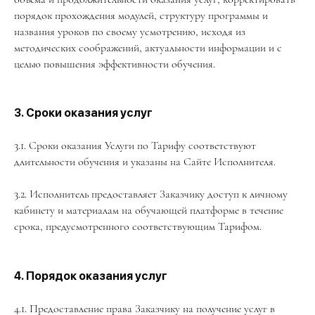
порядок прохождения модулей, структуру программы и
названия уроков по своему усмотрению, исходя из
методических соображений, актуальности информации и с
целью повышения эффективности обучения.
3. Сроки оказания услуг
3.1. Сроки оказания Услуги по Тарифу соответствуют
длительности обучения и указаны на Сайте Исполнителя.
3.2. Исполнитель предоставляет Заказчику доступ к личному
кабинету и материалам на обучающей платформе в течение
срока, предусмотренного соответствующим Тарифом.
4. Порядок оказания услуг
4.1. Предоставление права Заказчику на получение услуг в