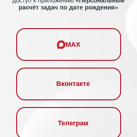
Вконтакте
Телеграм