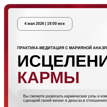
4 мая 2026 | 19:00 мск
ПРАКТИКА-МЕДИТАЦИЯ С МАРИЯНОЙ АНАЭЛЬ
ИСЦЕЛЕНИ
КАРМЫ
Вы сможете развязать кармические узлы и изменить
сценарий своей жизни: в деньгах,в отношениях, в кар