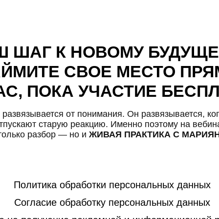
зывается от понимания. Он развязывается, когда тело
ют старую реакцию. Именно поэтому на вебинаре будет
 разбор — но и
ЖИВАЯ ПРАКТИКА С МАРИЯНОЙ
Политика обработки персональных данных
Согласие обработку персональных данных