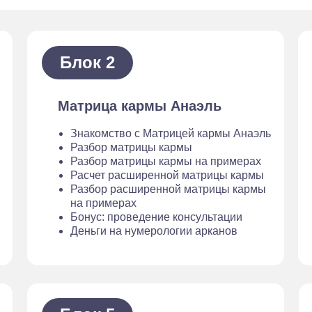
Блок 2
Матрица кармы Анаэль
Знакомство с Матрицей кармы Анаэль
Разбор матрицы кармы
Разбор матрицы кармы на примерах
Расчет расширенной матрицы кармы
Разбор расширенной матрицы кармы
на примерах
Бонус: проведение консультации
Деньги на нумерологии арканов