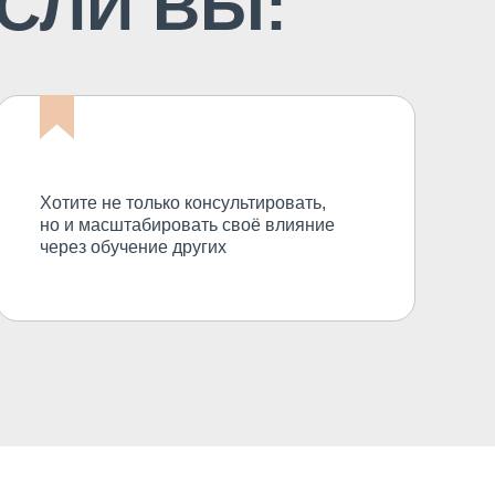
ЕСЛИ ВЫ:
Хотите не только консультировать,
но и масштабировать своё влияние
через обучение других