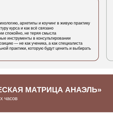
ихологию, архетипы и коучинг в живую практику
туру курса и как всё связано
и спокойно, не теряя смысла
ные инструменты в консультировании
зицию — не как ученика, а как специалиста
ой практики, которую будут ценить и выбирать
ЕСКАЯ МАТРИЦА АНАЭЛЬ»
х часов