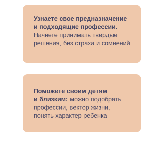
Узнаете свое предназначение
и подходящие профессии.
Начнете принимать твёрдые
решения, без страха и сомнений
Поможете своим детям
и близким:
можно подобрать
профессии, вектор жизни,
понять характер ребенка