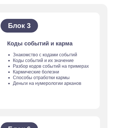
Блок 3
Коды событий и карма
Знакомство с кодами событий
Коды событий и их значение
Разбор кодов событий на примерах
Кармические болезни
Способы отработки кармы
Деньги на нумерологии арканов