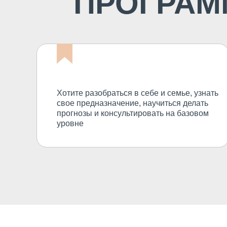
ПРОГРА
Хотите разобраться в себе и семье, узнать
свое предназначение, научиться делать
прогнозы и консультировать на базовом
уровне