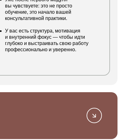
вы чувствуете: это не просто
обучение, это начало вашей
консультативной практики.
У вас есть структура, мотивация
и внутренний фокус — чтобы идти
глубоко и выстраивать свою работу
профессионально и уверенно.