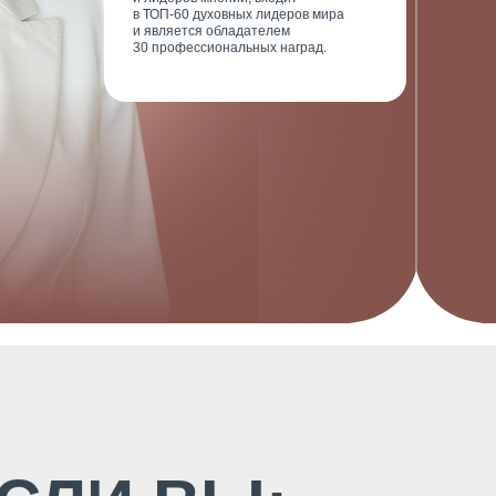
в ТОП-60 духовных лидеров мира
и является обладателем
30 профессиональных наград.