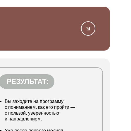
РЕЗУЛЬТАТ:
Вы заходите на программу
с пониманием, как его пройти —
с пользой, уверенностью
и направлением.
Уже после первого модуля