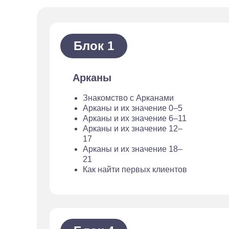
Блок 1
Арканы
Знакомство с Арканами
Арканы и их значение 0–5
Арканы и их значение 6–11
Арканы и их значение 12–
17
Арканы и их значение 18–
21
Как найти первых клиентов