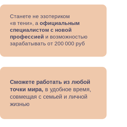
Станете не эзотериком
«в тени», а
официальным
специалистом с новой
профессией
и возможностью
зарабатывать от 200 000 руб
Сможете работать из любой
точки мира,
в удобное время,
совмещая с семьей и личной
жизнью