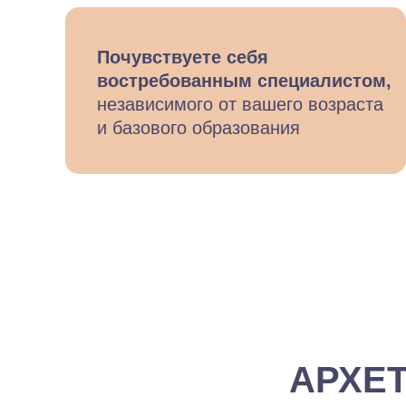
Почувствуете себя
востребованным специалистом,
независимого от вашего возраста
и базового образования
АРХЕ