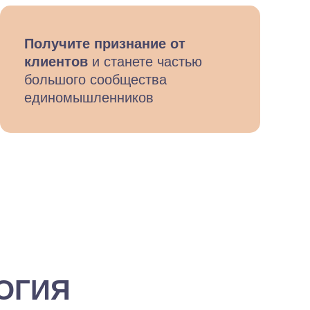
Получите признание от
клиентов
и станете частью
большого сообщества
единомышленников
ОГИЯ