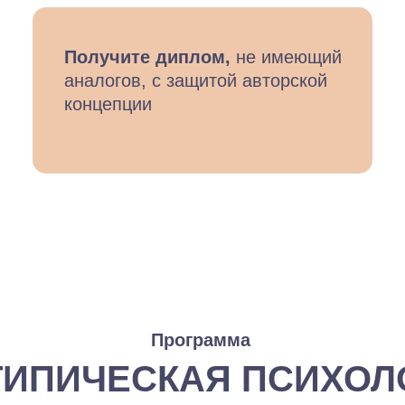
Получите диплом,
не имеющий
аналогов, с защитой авторской
концепции
Программа
ТИПИЧЕСКАЯ ПСИХОЛ