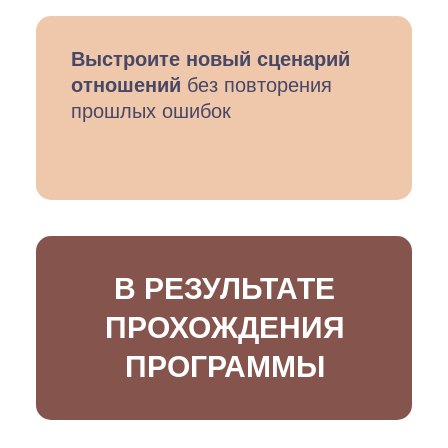
Выстроите новый сценарий
отношений
без повторения
прошлых ошибок
В РЕЗУЛЬТАТЕ
ПРОХОЖДЕНИЯ
ПРОГРАММЫ