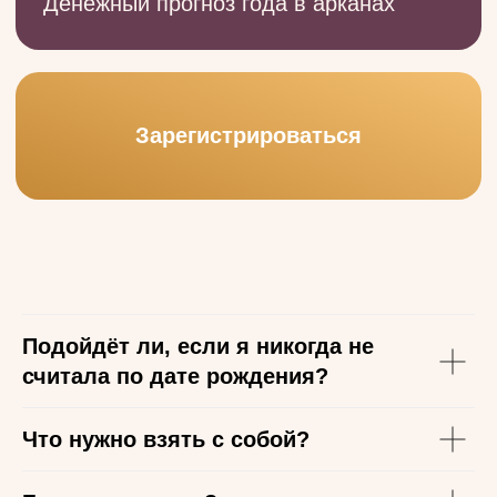
Подойдёт ли, если я никогда не
считала по дате рождения?
Что нужно взять с собой?